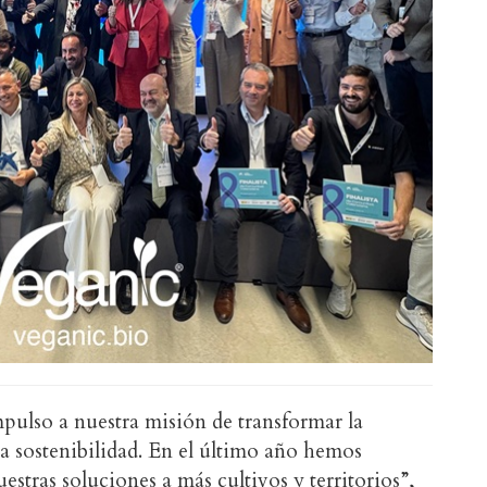
pulso a nuestra misión de transformar la
 la sostenibilidad. En el último año hemos
estras soluciones a más cultivos y territorios”,