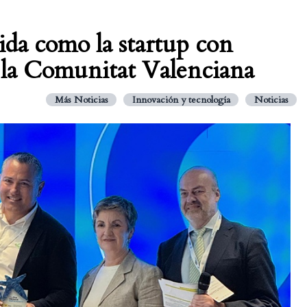
ida como la startup con
 la Comunitat Valenciana
Más Noticias
Innovación y tecnología
Noticias