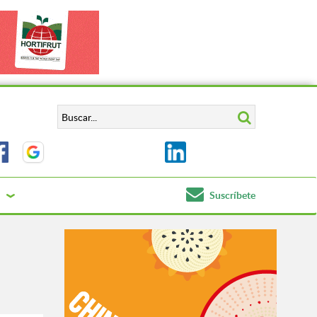
Suscríbete