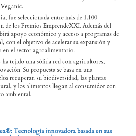
 Veganic.
ia, fue seleccionada entre más de 1.100
ción de los Premios EmprendeXXI. Además del
birá apoyo económico y acceso a programas de
 con el objetivo de acelerar su expansión y
 en el sector agroalimentario.
ha tejido una sólida red con agricultores,
novación. Su propuesta se basa en una
elos recuperan su biodiversidad, las plantas
ural, y los alimentos llegan al consumidor con
o ambiental.
ea®: Tecnología innovadora basada en sus