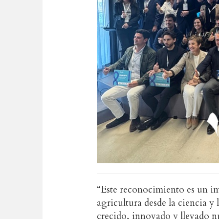
“Este reconocimiento es un im
agricultura desde la ciencia y
crecido, innovado y llevado nu