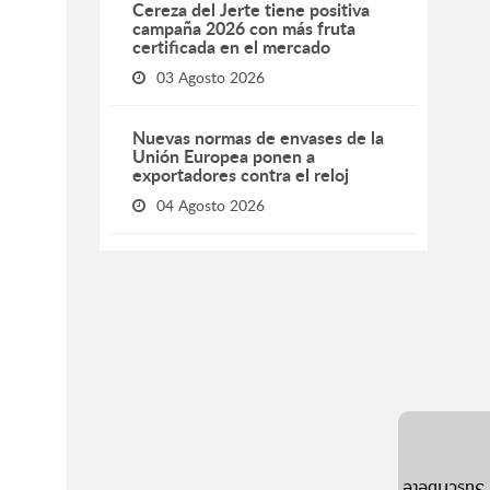
Cereza del Jerte tiene positiva
campaña 2026 con más fruta
certificada en el mercado
03 Agosto 2026
Nuevas normas de envases de la
Unión Europea ponen a
exportadores contra el reloj
04 Agosto 2026