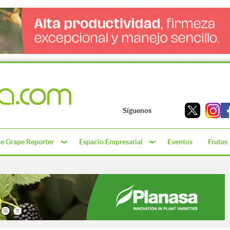
Síguenos
e Grape Reporter
Espacio Empresarial
Eventos
Frutas