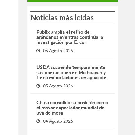
Noticias más leídas
Publix amplía el retiro de
arándanos mientras continúa la
investigación por E. coli
05 Agosto 2026
USDA suspende temporalmente
sus operaciones en Michoacán y
frena exportaciones de aguacate
05 Agosto 2026
China consolida su posición como
el mayor exportador mundial de
uva de mesa
04 Agosto 2026