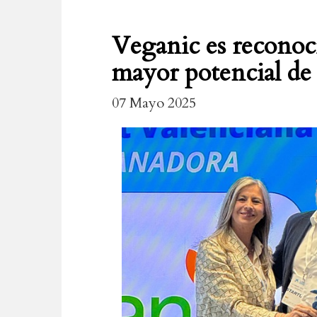
Veganic es reconoc
mayor potencial de
07 Mayo 2025