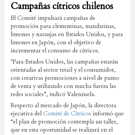
Campañas cítricos chilenos
El Comité impulsará campañas de
promoción para clementinas, mandarinas,
limones y naranjas en Estados Unidos, y para
limones en Japón, con el objetivo de
incrementar el consumo de cítricos.
"Para Estados Unidos, las campañas estarán
orientadas al sector retail y el consumidor,
con creativas promociones a nivel de punto
de venta y utilizando con mucha fuerza las
redes sociales”, indicó Valenzuela.
Respecto al mercado de Japón, la directora
ejecutiva del
Comité de Cítricos
informó que
“el plan de promoción contempla un taller,
que en esta oportunidad se realizará en el