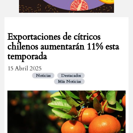
Exportaciones de cítricos
chilenos aumentarán 11% esta
temporada
15 Abril 2025
Noticias
Destacados
Más Noticias