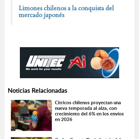
Limones chilenos a la conquista del
mercado japonés
Noticias Relacionadas
Cítricos chilenos proyectan una
nueva temporada al alza, con
crecimiento del 6% en los envíos
en 2026