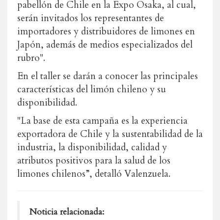
pabellón de Chile en la Expo Osaka, al cual,
serán invitados los representantes de
importadores y distribuidores de limones en
Japón, además de medios especializados del
rubro".
En el taller se darán a conocer las principales
características del limón chileno y su
disponibilidad.
"La base de esta campaña es la experiencia
exportadora de Chile y la sustentabilidad de la
industria, la disponibilidad, calidad y
atributos positivos para la salud de los
limones chilenos”, detalló Valenzuela.
Noticia relacionada: