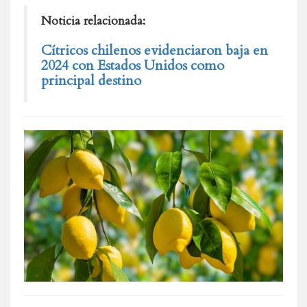
Noticia relacionada:
Cítricos chilenos evidenciaron baja en
2024 con Estados Unidos como
principal destino