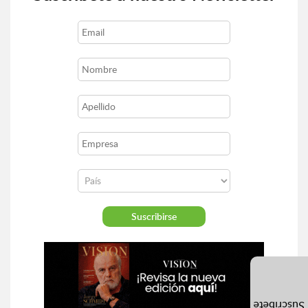
Suscríbete