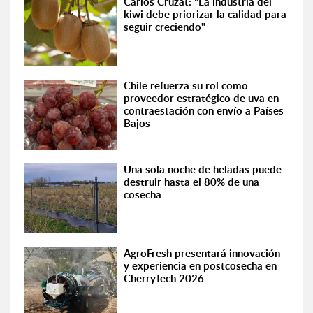
Carlos Cruzat: "La industria del
kiwi debe priorizar la calidad para
seguir creciendo"
Chile refuerza su rol como
proveedor estratégico de uva en
contraestación con envío a Países
Bajos
Una sola noche de heladas puede
destruir hasta el 80% de una
cosecha
AgroFresh presentará innovación
y experiencia en postcosecha en
CherryTech 2026