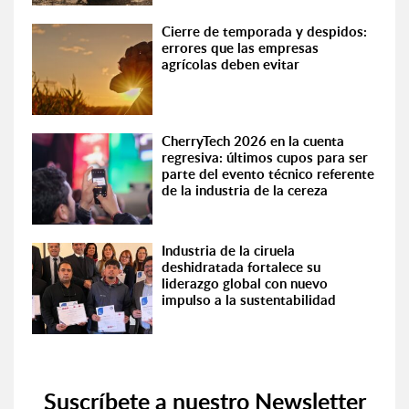
Cierre de temporada y despidos:
errores que las empresas
agrícolas deben evitar
CherryTech 2026 en la cuenta
regresiva: últimos cupos para ser
parte del evento técnico referente
de la industria de la cereza
Industria de la ciruela
deshidratada fortalece su
liderazgo global con nuevo
impulso a la sustentabilidad
Suscríbete a nuestro Newsletter