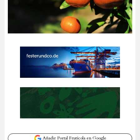
Añadir Portal Frutícola en Google