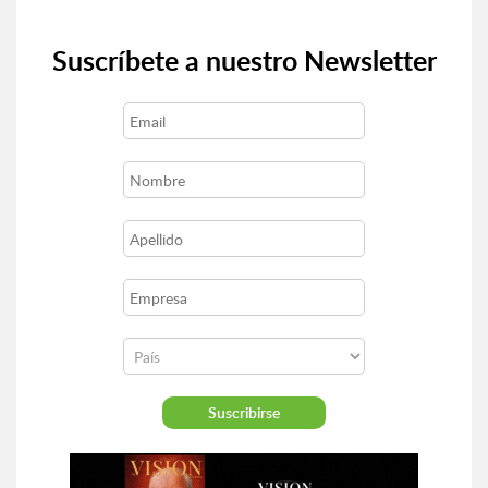
Suscríbete a nuestro Newsletter