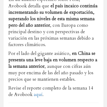
Avobook detalla que
el país incaico continúa
incrementando su volumen de exportación,
superando los niveles de esta misma semana
pero del año anterior
, con Europa como
principal destino y con perspectivas de
variación en las próximas semanas debido a
factores climáticos.
Por el lado del gigante asiático,
en China se
presenta una leve baja en volumen respecto a
la semana anterior
, aunque con cifras aún
muy por encima de las del año pasado y los
precios que se mantienen estables.
Revise el reporte completo de la semana 14
de Avobook
aquí
.