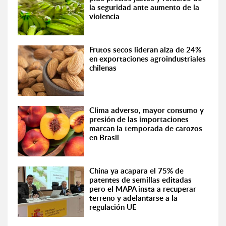
la seguridad ante aumento de la
violencia
Frutos secos lideran alza de 24%
en exportaciones agroindustriales
chilenas
Clima adverso, mayor consumo y
presión de las importaciones
marcan la temporada de carozos
en Brasil
China ya acapara el 75% de
patentes de semillas editadas
pero el MAPA insta a recuperar
terreno y adelantarse a la
regulación UE