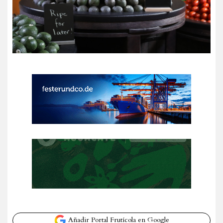
Añadir Portal Frutícola en Google