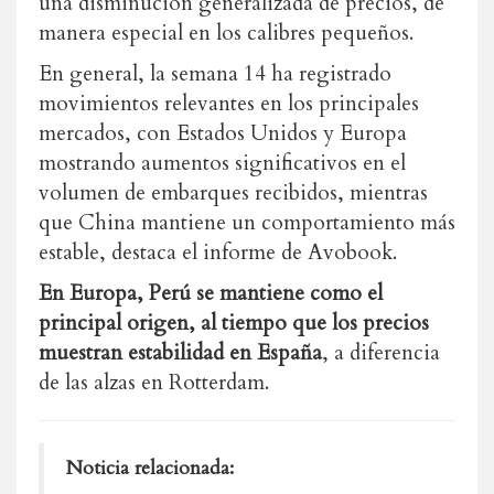
una disminución generalizada de precios, de
manera especial en los calibres pequeños.
En general, la semana 14 ha registrado
movimientos relevantes en los principales
mercados, con Estados Unidos y Europa
mostrando aumentos significativos en el
volumen de embarques recibidos, mientras
que China mantiene un comportamiento más
estable, destaca el informe de Avobook.
En Europa, Perú se mantiene como el
principal origen, al tiempo que los precios
muestran estabilidad en España
, a diferencia
de las alzas en Rotterdam.
Noticia relacionada: