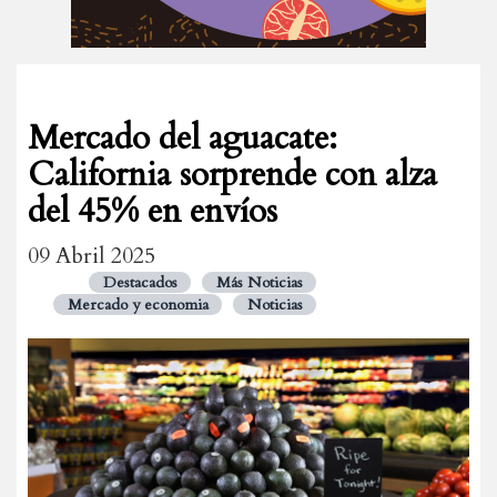
Mercado del aguacate:
California sorprende con alza
del 45% en envíos
09 Abril 2025
Destacados
Más Noticias
Mercado y economia
Noticias