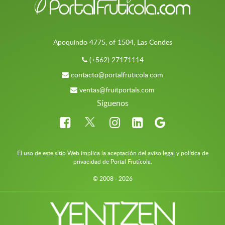
Apoquindo 4775, of 1504, Las Condes
(+562) 27171114
contacto@portalfruticola.com
ventas@fruitportals.com
Síguenos
El uso de este sitio Web implica la aceptación del aviso legal y política de
privacidad de Portal Frutícola.
© 2008 - 2026