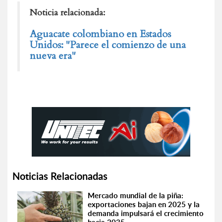
Noticia relacionada:
Aguacate colombiano en Estados
Unidos: "Parece el comienzo de una
nueva era"
Noticias Relacionadas
Mercado mundial de la piña:
exportaciones bajan en 2025 y la
demanda impulsará el crecimiento