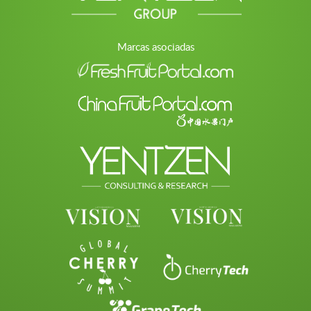
Marcas asociadas