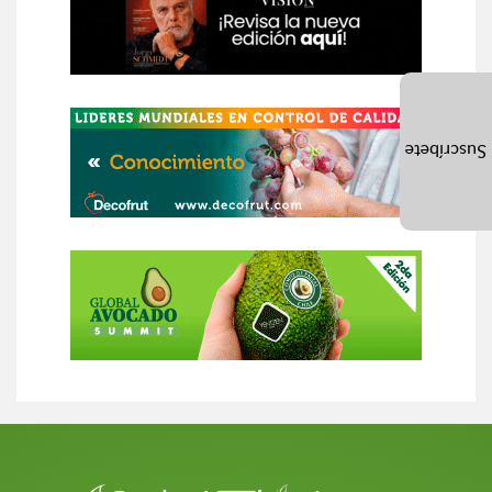
Suscríbete