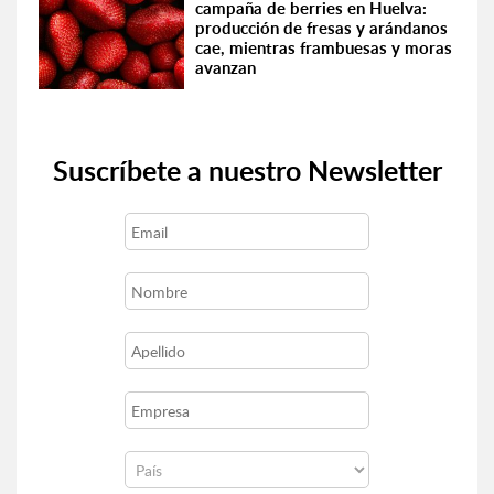
campaña de berries en Huelva:
producción de fresas y arándanos
cae, mientras frambuesas y moras
avanzan
Suscríbete a nuestro Newsletter