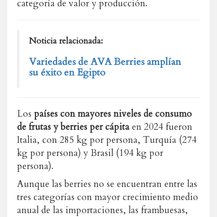
categoría de valor y producción.
Noticia relacionada:
Variedades de AVA Berries amplían
su éxito en Egipto
Los
países con mayores niveles de consumo
de frutas y berries per cápita
en 2024 fueron
Italia, con 285 kg por persona, Turquía (274
kg por persona) y Brasil (194 kg por
persona).
Aunque las berries no se encuentran entre las
tres categorías con mayor crecimiento medio
anual de las importaciones, las frambuesas,