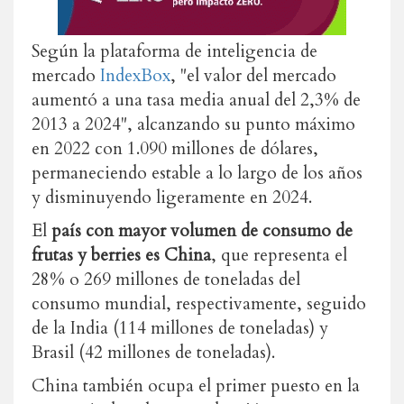
Según la plataforma de inteligencia de
mercado
IndexBox
, "el valor del mercado
aumentó a una tasa media anual del 2,3% de
2013 a 2024", alcanzando su punto máximo
en 2022 con 1.090 millones de dólares,
permaneciendo estable a lo largo de los años
y disminuyendo ligeramente en 2024.
El
país con mayor volumen de consumo de
frutas y berries es China
, que representa el
28% o 269 millones de toneladas del
consumo mundial, respectivamente, seguido
de la India (114 millones de toneladas) y
Brasil (42 millones de toneladas).
China también ocupa el primer puesto en la