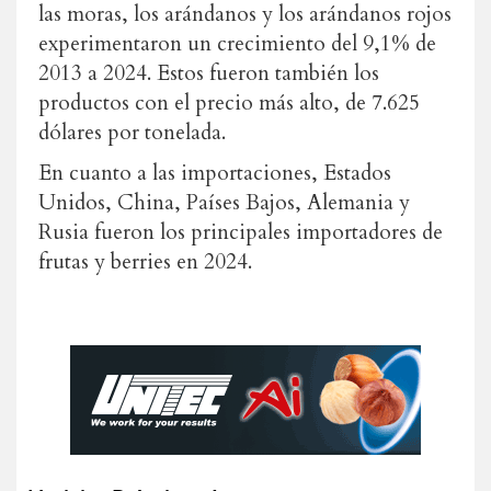
las moras, los arándanos y los arándanos rojos
experimentaron un crecimiento del 9,1% de
2013 a 2024. Estos fueron también los
productos con el precio más alto, de 7.625
dólares por tonelada.
En cuanto a las importaciones, Estados
Unidos, China, Países Bajos, Alemania y
Rusia fueron los principales importadores de
frutas y berries en 2024.