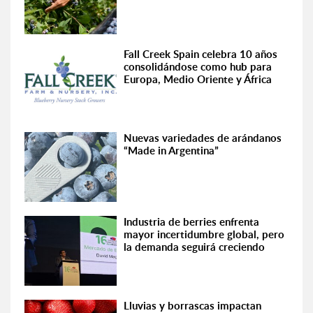
Fall Creek Spain celebra 10 años
consolidándose como hub para
Europa, Medio Oriente y África
Nuevas variedades de arándanos
“Made in Argentina”
Industria de berries enfrenta
mayor incertidumbre global, pero
la demanda seguirá creciendo
Lluvias y borrascas impactan