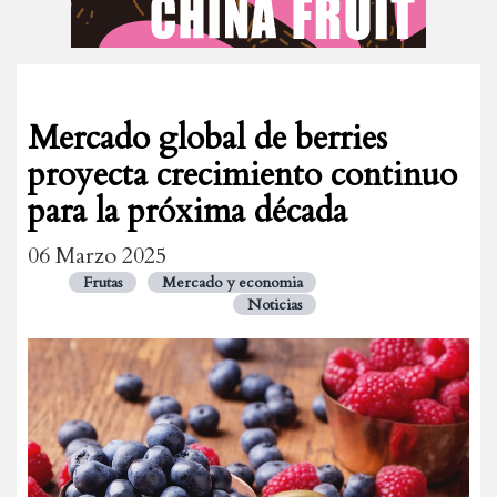
Mercado global de berries
proyecta crecimiento continuo
para la próxima década
06 Marzo 2025
Frutas
Mercado y economia
Noticias