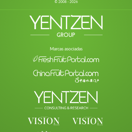
© 2008 - 2026
Marcas asociadas