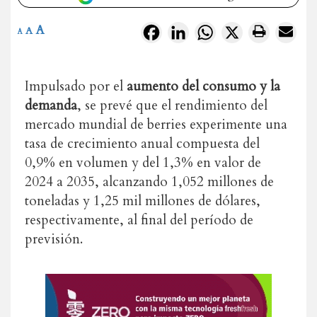
A
Facebook
LinkedIn
WhatsApp
X
A
A
Impulsado por el
aumento del consumo y la
demanda
, se prevé que el rendimiento del
mercado mundial de berries experimente una
tasa de crecimiento anual compuesta del
0,9% en volumen y del 1,3% en valor de
2024 a 2035, alcanzando 1,052 millones de
toneladas y 1,25 mil millones de dólares,
respectivamente, al final del período de
previsión.