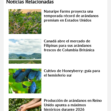
Noticias Relacionadas
Naturipe Farms proyecta una
temporada récord de arándanos
premium en Estados Unidos
Canadá abre el mercado de
Filipinas para sus arándanos
frescos de Columbia Británica
Cultivo de Honeyberry: guía para
el hemisferio sur
Producción de arándanos en Reino
Unido apunta a máximos
históricos durante 2026