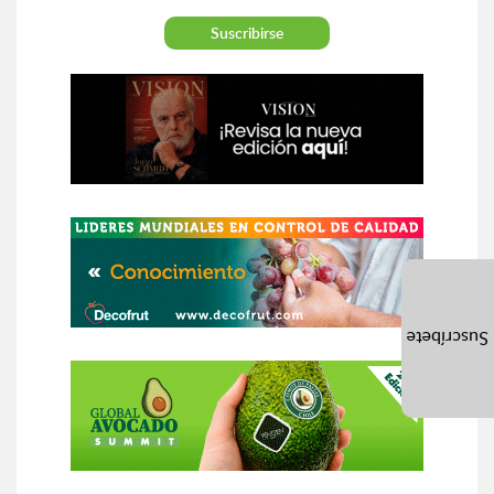
Suscríbete