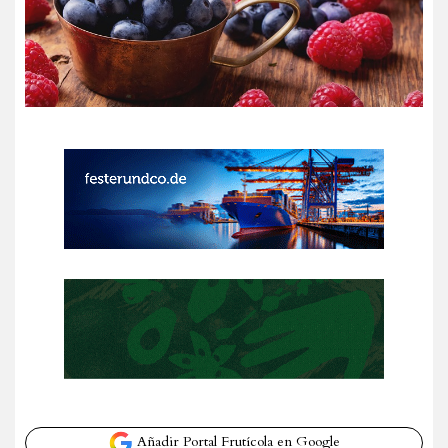
Añadir Portal Frutícola en Google