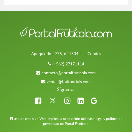
Apoquindo 4775, of 1504, Las Condes
(+562) 27171114
contacto@portalfruticola.com
ventas@fruitportals.com
Síguenos
El uso de este sitio Web implica la aceptación del aviso legal y política de
privacidad de Portal Frutícola.