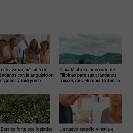
Creek avanza más allá de
Canadá abre el mercado de
rándanos con la adquisición
Filipinas para sus arándanos
rryplant y Berrytech
frescos de Columbia Británica
 Berries fortalece logística
Un nuevo estudio vincula el