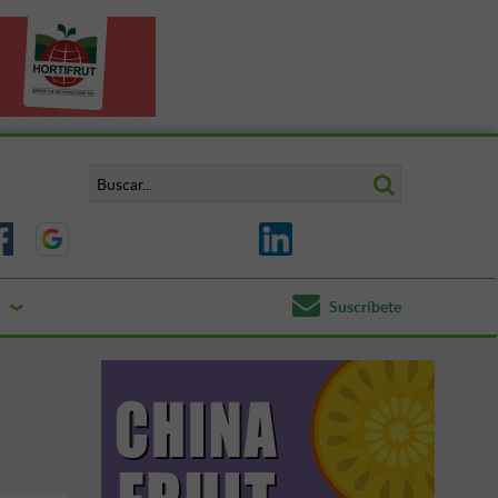
Suscríbete