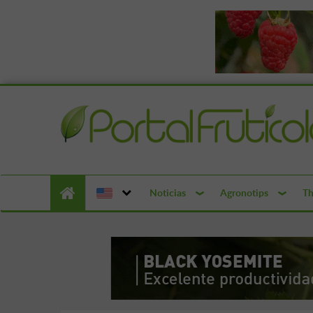
Noticias
Agronotips
Th