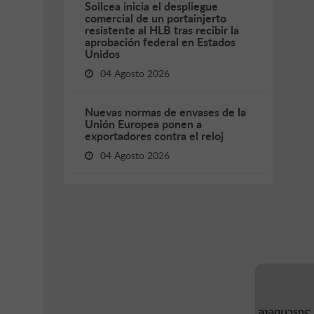
Soilcea inicia el despliegue
comercial de un portainjerto
resistente al HLB tras recibir la
aprobación federal en Estados
Unidos
04 Agosto 2026
Nuevas normas de envases de la
Unión Europea ponen a
exportadores contra el reloj
04 Agosto 2026