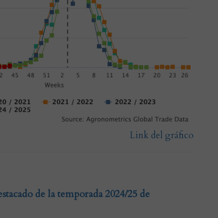
Link del gráfico
stacado de la temporada 2024/25 de