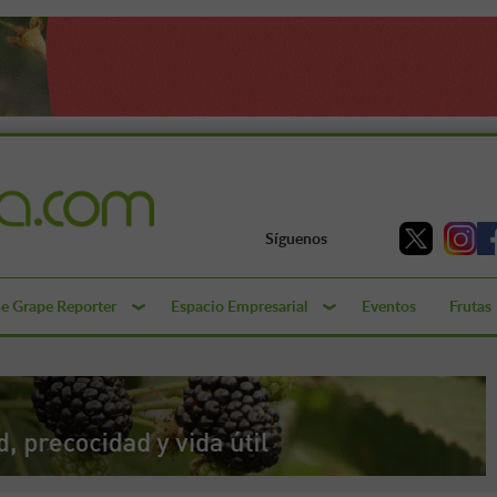
Síguenos
e Grape Reporter
Espacio Empresarial
Eventos
Frutas