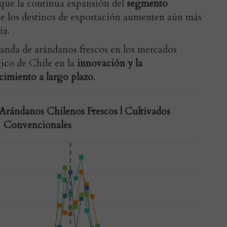
 que la continua expansión del
segmento
e los destinos de exportación aumenten aún más
ia.
nda de arándanos frescos en los mercados
gico de Chile en la
innovación y la
ecimiento a largo plazo
.
Arándanos Chilenos Frescos | Cultivados
Convencionales