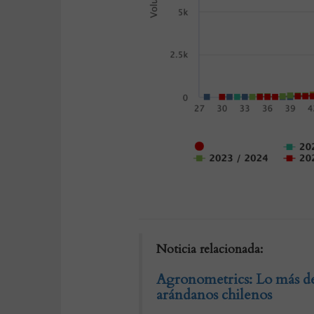
Noticia relacionada:
Agronometrics: Lo más de
arándanos chilenos