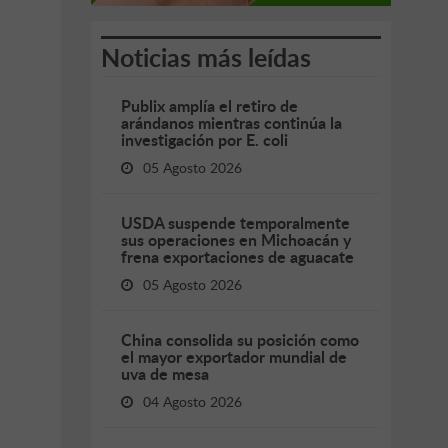
Noticias más leídas
Publix amplía el retiro de
arándanos mientras continúa la
investigación por E. coli
05 Agosto 2026
USDA suspende temporalmente
sus operaciones en Michoacán y
frena exportaciones de aguacate
05 Agosto 2026
China consolida su posición como
el mayor exportador mundial de
uva de mesa
04 Agosto 2026