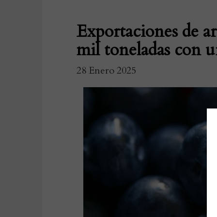
Exportaciones de a
mil toneladas con u
28 Enero 2025