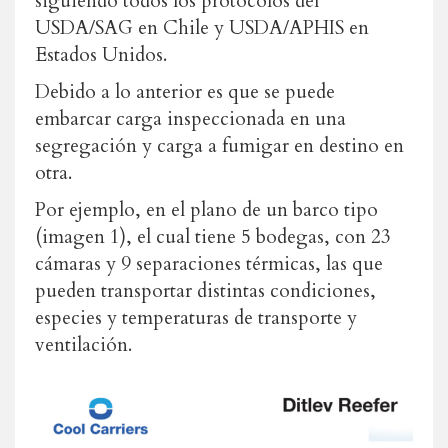
siguiendo todos los protocolos del
USDA/SAG en Chile y USDA/APHIS en
Estados Unidos.
Debido a lo anterior es que se puede
embarcar carga inspeccionada en una
segregación y carga a fumigar en destino en
otra.
Por ejemplo, en el plano de un barco tipo
(imagen 1), el cual tiene 5 bodegas, con 23
cámaras y 9 separaciones térmicas, las que
pueden transportar distintas condiciones,
especies y temperaturas de transporte y
ventilación.