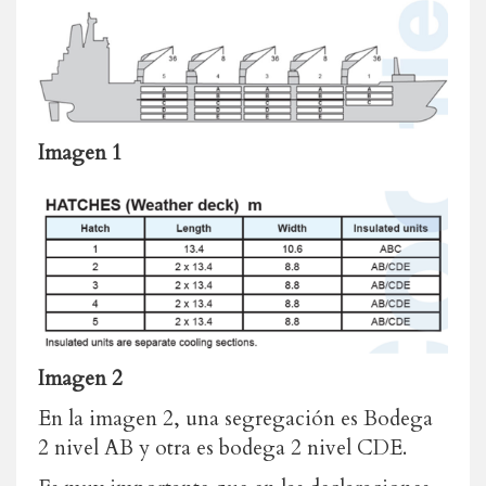
Imagen 1
Imagen 2
En la imagen 2, una segregación es Bodega
2 nivel AB y otra es bodega 2 nivel CDE.