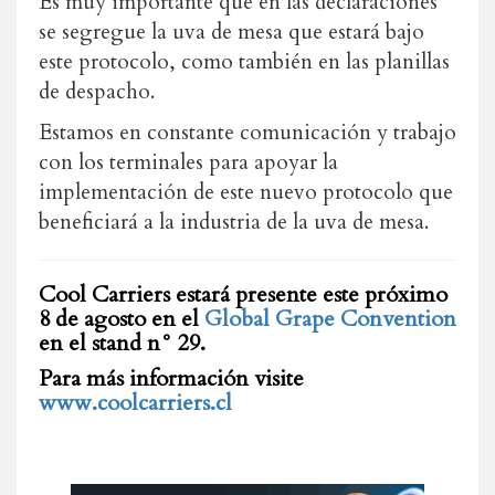
Es muy importante que en las declaraciones
se segregue la uva de mesa que estará bajo
este protocolo, como también en las planillas
de despacho.
Estamos en constante comunicación y trabajo
con los terminales para apoyar la
implementación de este nuevo protocolo que
beneficiará a la industria de la uva de mesa.
Cool Carriers estará presente este próximo
8 de agosto en el
Global Grape Convention
en el stand n° 29.
Para más información visite
www.coolcarriers.cl