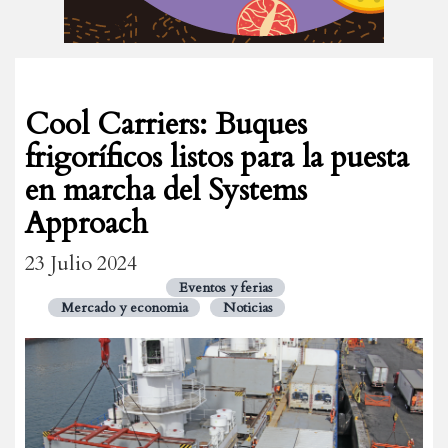
Cool Carriers: Buques
frigoríficos listos para la puesta
en marcha del Systems
Approach
23 Julio 2024
Eventos y ferias
Mercado y economia
Noticias