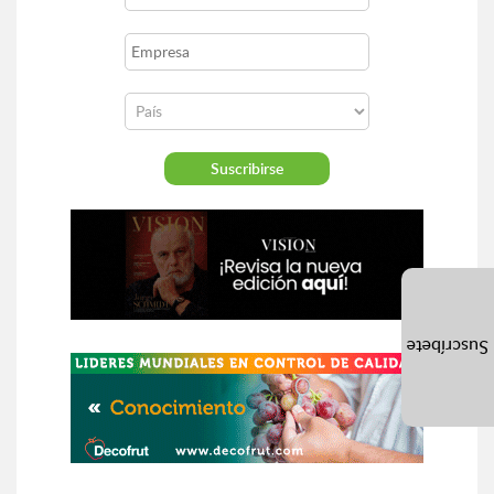
Suscríbete