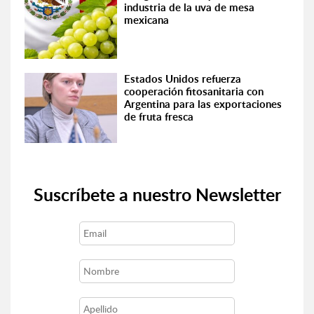
industria de la uva de mesa
mexicana
Estados Unidos refuerza
cooperación fitosanitaria con
Argentina para las exportaciones
de fruta fresca
Suscríbete a nuestro Newsletter