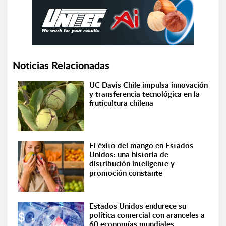
Noticias Relacionadas
UC Davis Chile impulsa innovación
y transferencia tecnológica en la
fruticultura chilena
El éxito del mango en Estados
Unidos: una historia de
distribución inteligente y
promoción constante
Estados Unidos endurece su
política comercial con aranceles a
60 economías mundiales