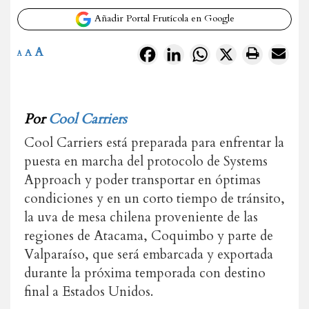
Añadir Portal Frutícola en Google
A
Facebook
LinkedIn
WhatsApp
X
A
A
Por
Cool Carriers
Cool Carriers está preparada para enfrentar la
puesta en marcha del protocolo de Systems
Approach y poder transportar en óptimas
condiciones y en un corto tiempo de tránsito,
la uva de mesa chilena proveniente de las
regiones de Atacama, Coquimbo y parte de
Valparaíso, que será embarcada y exportada
durante la próxima temporada con destino
final a Estados Unidos.