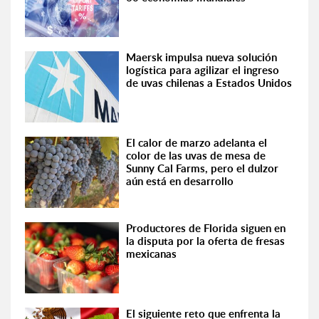
Maersk impulsa nueva solución
logística para agilizar el ingreso
de uvas chilenas a Estados Unidos
El calor de marzo adelanta el
color de las uvas de mesa de
Sunny Cal Farms, pero el dulzor
aún está en desarrollo
Productores de Florida siguen en
la disputa por la oferta de fresas
mexicanas
El siguiente reto que enfrenta la