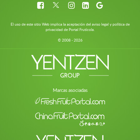
El uso de este sitio Web implica la aceptación del aviso legal y política de
privacidad de Portal Frutícola.
© 2008 - 2026
Marcas asociadas