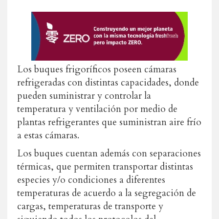
Los buques frigoríficos poseen cámaras
refrigeradas con distintas capacidades, donde
pueden suministrar y controlar la
temperatura y ventilación por medio de
plantas refrigerantes que suministran aire frío
a estas cámaras.
Los buques cuentan además con separaciones
térmicas, que permiten transportar distintas
especies y/o condiciones a diferentes
temperaturas de acuerdo a la segregación de
cargas, temperaturas de transporte y