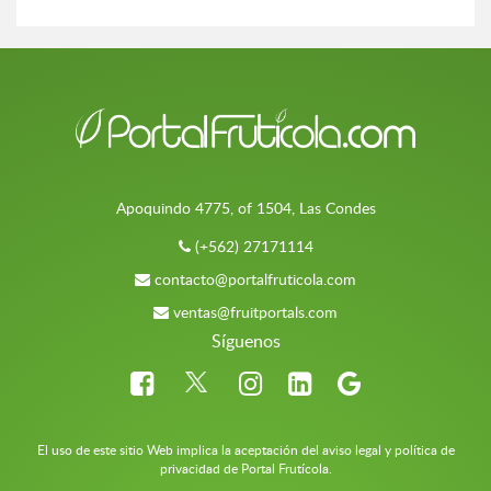
Apoquindo 4775, of 1504, Las Condes
(+562) 27171114
contacto@portalfruticola.com
ventas@fruitportals.com
Síguenos
El uso de este sitio Web implica la aceptación del aviso legal y política de
privacidad de Portal Frutícola.