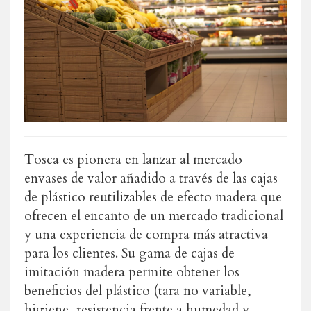
Tosca es pionera en lanzar al mercado
envases de valor añadido a través de las cajas
de plástico reutilizables de efecto madera que
ofrecen el encanto de un mercado tradicional
y una experiencia de compra más atractiva
para los clientes. Su gama de cajas de
imitación madera permite obtener los
beneficios del plástico (tara no variable,
higiene, resistencia frente a humedad y