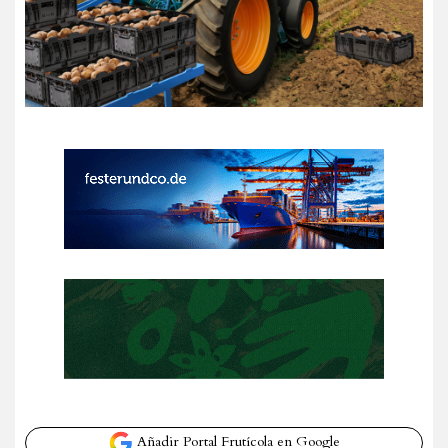
Añadir Portal Frutícola en Google