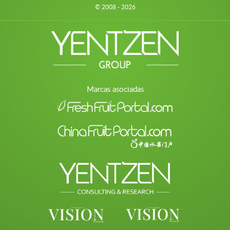
© 2008 - 2026
Marcas asociadas