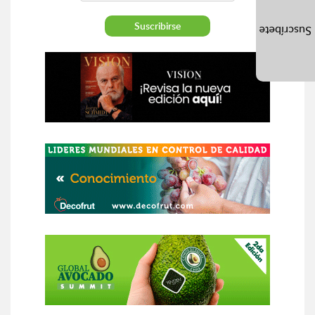
Suscríbete