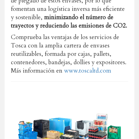
de plegado de estos envases, por lo que
fomentan una logística inversa más eficiente
y sostenible,
minimizando el número de
trayectos y reduciendo las emisiones de CO2.
Comprueba las ventajas de los servicios de
Tosca con la amplia cartera de envases
reutilizables, formada por cajas, pallets,
contenedores, bandejas, dollies y expositores.
Más información en
www.toscaltd.com