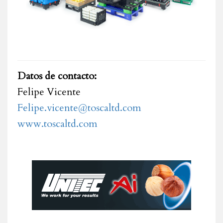
Datos de contacto:
Felipe Vicente
Felipe.vicente@toscaltd.com
www.toscaltd.com