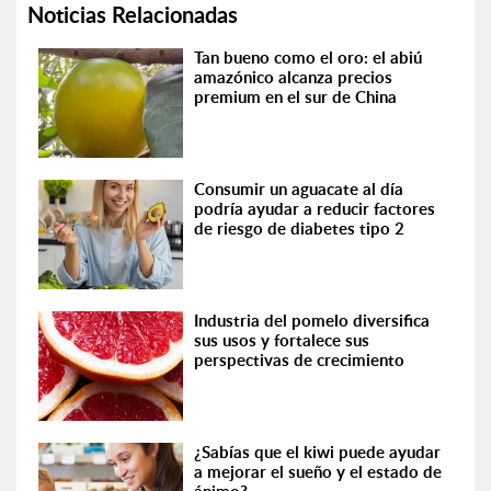
Noticias Relacionadas
Tan bueno como el oro: el abiú
amazónico alcanza precios
premium en el sur de China
Consumir un aguacate al día
podría ayudar a reducir factores
de riesgo de diabetes tipo 2
Industria del pomelo diversifica
sus usos y fortalece sus
perspectivas de crecimiento
¿Sabías que el kiwi puede ayudar
a mejorar el sueño y el estado de