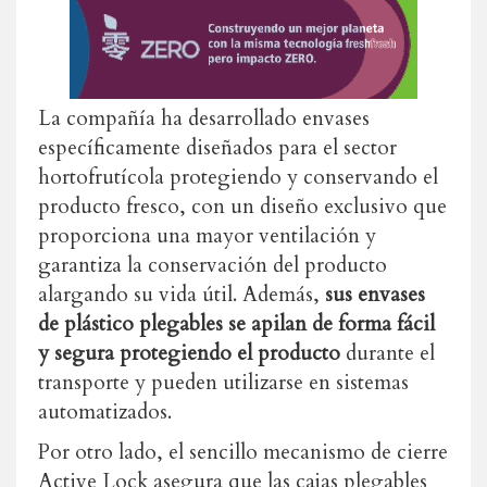
La compañía ha desarrollado envases
específicamente diseñados para el sector
hortofrutícola protegiendo y conservando el
producto fresco, con un diseño exclusivo que
proporciona una mayor ventilación y
garantiza la conservación del producto
alargando su vida útil. Además,
sus envases
de plástico plegables se apilan de forma fácil
y segura protegiendo el producto
durante el
transporte y pueden utilizarse en sistemas
automatizados.
Por otro lado, el sencillo mecanismo de cierre
Active Lock asegura que las cajas plegables