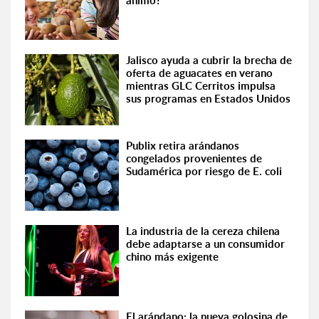
ánimo?
Jalisco ayuda a cubrir la brecha de
oferta de aguacates en verano
mientras GLC Cerritos impulsa
sus programas en Estados Unidos
Publix retira arándanos
congelados provenientes de
Sudamérica por riesgo de E. coli
La industria de la cereza chilena
debe adaptarse a un consumidor
chino más exigente
El arándano: la nueva golosina de