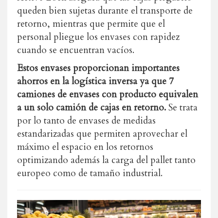
queden bien sujetas durante el transporte de
retorno, mientras que permite que el
personal pliegue los envases con rapidez
cuando se encuentran vacíos.
Estos envases proporcionan importantes
ahorros en la logística inversa ya que 7
camiones de envases con producto equivalen
a un solo camión de cajas en retorno.
Se trata
por lo tanto de envases de medidas
estandarizadas que permiten aprovechar el
máximo el espacio en los retornos
optimizando además la carga del pallet tanto
europeo como de tamaño industrial.