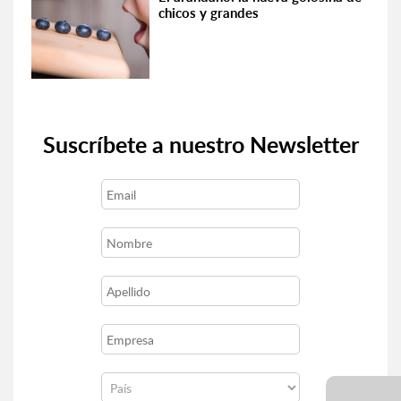
chicos y grandes
Suscríbete a nuestro Newsletter