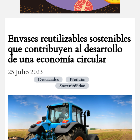
Envases reutilizables sostenibles
que contribuyen al desarrollo
de una economía circular
25 Julio 2023
Destacados
Noticias
Sostenibilidad