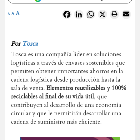
A
Facebook
LinkedIn
WhatsApp
X
A
A
Por
Tosca
Tosca es una compañía líder en soluciones
logísticas a través de envases sostenibles que
permiten obtener importantes ahorros en la
cadena logística desde producción hasta la
sala de venta.
Elementos reutilizables y 100%
reciclables al final de su vida útil
, que
contribuyen al desarrollo de una economía
circular y que le permitirán desarrollar una
cadena de suministro más eficiente.