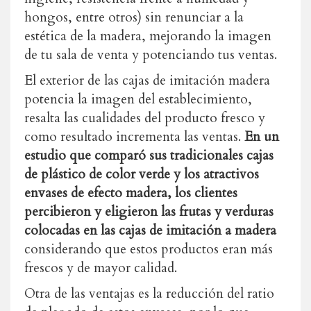
hongos, entre otros) sin renunciar a la
estética de la madera, mejorando la imagen
de tu sala de venta y potenciando tus ventas.
El exterior de las cajas de imitación madera
potencia la imagen del establecimiento,
resalta las cualidades del producto fresco y
como resultado incrementa las ventas.
En un
estudio que comparó sus tradicionales cajas
de plástico de color verde y los atractivos
envases de efecto madera, los clientes
percibieron y eligieron las frutas y verduras
colocadas en las cajas de imitación a madera
considerando que estos productos eran más
frescos y de mayor calidad.
Otra de las ventajas es la reducción del ratio