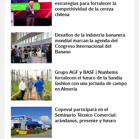
estrategias para fortalecer la
competitividad de la cereza
chilena
Desafíos de la industria bananera
mundial marcan la agenda del
Congreso Internacional del
Banano
Grupo AGF y BASF | Nunhems
fortalecen el futuro de la Sandía
fashion con una jornada de campo
en Almería
Copeval participará en el
Seminario Técnico Comercial:
arándanos, presente y futuro