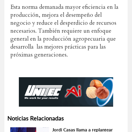
Esta norma demanada mayor eficiencia en la
producción, mejora el desempeño del
negocio y reduce el desperdicio de recursos
necesarios. También requiere un enfoque
general en la producción agropecuaria que
desarrolla las mejores prácticas para las
próximas generaciones.
Noticias Relacionadas
Jordi Casas llama a replantear