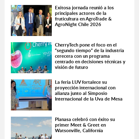
Exitosa jornada reunió a los
principales actores de la
fruticultura en AgroTrade &
AgroNight Chile 2026
CherryTech pone el foco en el
“segundo tiempo” de la industria
cerecera con un programa
centrado en decisiones técnicas y
visión de futuro
La feria LUV fortalece su
proyección internacional con
alianza junto al Simposio
Internacional de la Uva de Mesa
Planasa celebró con éxito su
primer Meet & Greet en
Watsonville, California