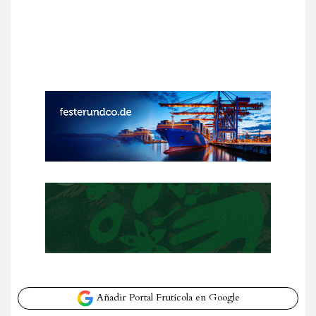
Añadir Portal Frutícola en Google