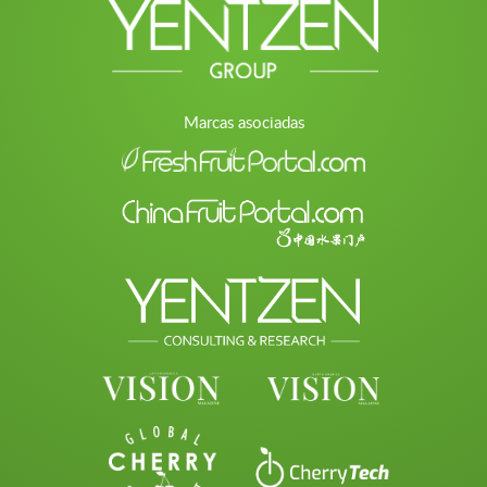
Marcas asociadas