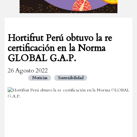
Hortifrut Perú obtuvo la re
certificación en la Norma
GLOBAL G.A.P.
26 Agosto 2022
Noticias
Sostenibilidad