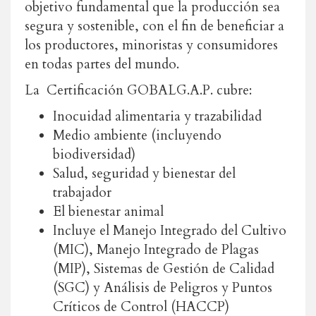
objetivo fundamental que la producción sea
segura y sostenible, con el fin de beneficiar a
los productores, minoristas y consumidores
en todas partes del mundo.
La Certificación GOBALG.A.P. cubre:
Inocuidad alimentaria y trazabilidad
Medio ambiente (incluyendo
biodiversidad)
Salud, seguridad y bienestar del
trabajador
El bienestar animal
Incluye el Manejo Integrado del Cultivo
(MIC), Manejo Integrado de Plagas
(MIP), Sistemas de Gestión de Calidad
(SGC) y Análisis de Peligros y Puntos
Críticos de Control (HACCP)