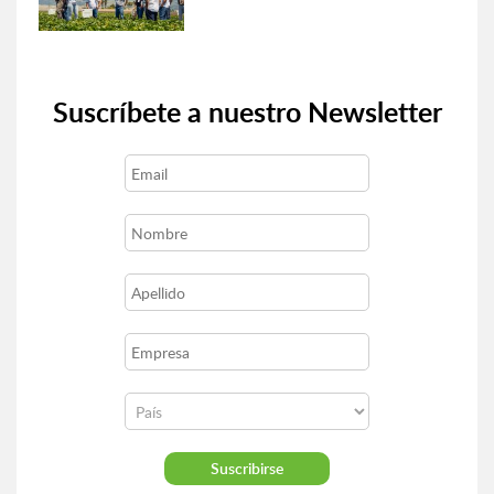
Suscríbete a nuestro Newsletter