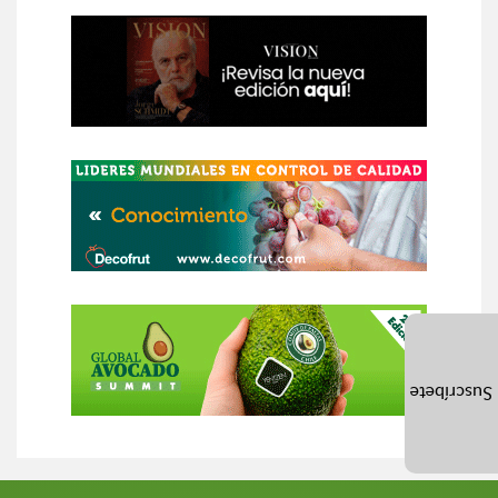
Suscríbete