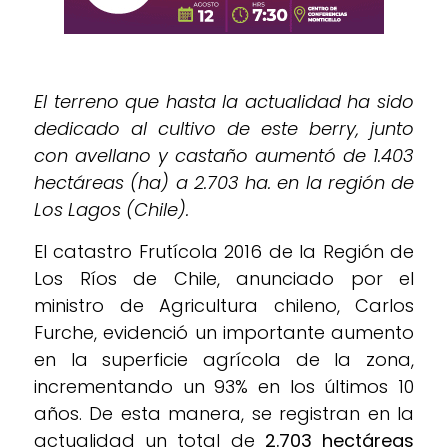
El terreno que hasta la actualidad ha sido
dedicado al cultivo de este berry, junto
con avellano y castaño aumentó de 1.403
hectáreas (ha) a 2.703 ha. en la región de
Los Lagos (Chile).
El catastro Frutícola 2016 de la Región de
Los Ríos de Chile, anunciado por el
ministro de Agricultura chileno, Carlos
Furche, evidenció un importante aumento
en la superficie agrícola de la zona,
incrementando un 93% en los últimos 10
años. De esta manera, se registran en la
actualidad un total de
2.703 hectáreas