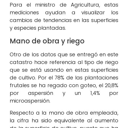
Para el ministro de Agricultura, estas
mediciones ayudan a visualizar los
cambios de tendencias en las superficies
y especies plantadas.
Mano de obra y riego
Otro de los datos que se entregó en este
catastro hace referencia al tipo de riego
que se está usando en estas superficies
de cultivo. Por el 78% de las plantaciones
frutales se ha regado con goteo, el 20,8%
por aspersión y un 1,4% por
microaspersión.
Respecto a la mano de obra empleada,
la cifra ha sido equivalente al aumento