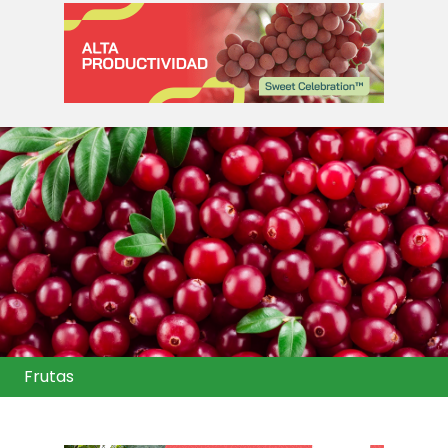
Frutas