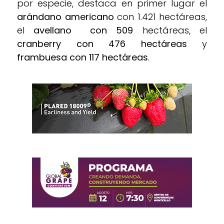
por especie, destaca en primer lugar el
arándano americano
con 1.421 hectáreas,
el
avellano con 509
hectáreas, el
cranberry con 476 hectáreas
y
frambuesa con 117 hectáreas
.