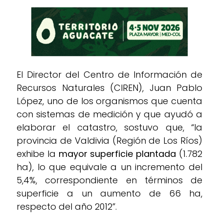
El Director del Centro de Información de
Recursos Naturales (CIREN), Juan Pablo
López, uno de los organismos que cuenta
con sistemas de medición y que ayudó a
elaborar el catastro, sostuvo que, “la
provincia de Valdivia (Región de Los Ríos)
exhibe la
mayor superficie plantada
(1.782
ha), lo que equivale a un incremento del
5,4%, correspondiente en términos de
superficie a un aumento de 66 ha,
respecto del año 2012”.