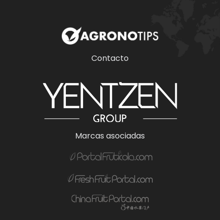
Contacto
Marcas asociadas