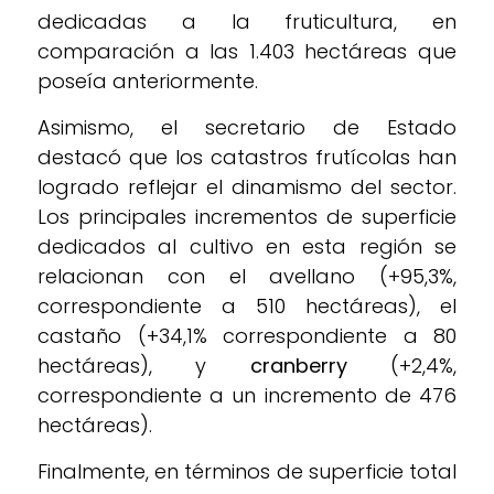
dedicadas a la fruticultura, en
comparación a las 1.403 hectáreas que
poseía anteriormente.
Asimismo, el secretario de Estado
destacó que los catastros frutícolas han
logrado reflejar el dinamismo del sector.
Los principales incrementos de superficie
dedicados al cultivo en esta región se
relacionan con el avellano (+95,3%,
correspondiente a 510 hectáreas), el
castaño (+34,1% correspondiente a 80
hectáreas), y
cranberry
(+2,4%,
correspondiente a un incremento de 476
hectáreas).
Finalmente, en términos de superficie total