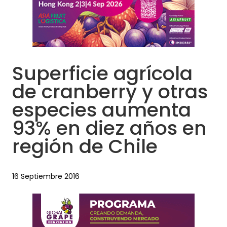
Superficie agrícola
de cranberry y otras
especies aumenta
93% en diez años en
región de Chile
16 Septiembre 2016