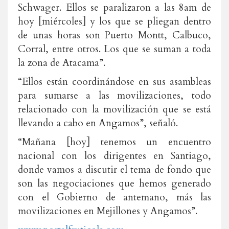
Schwager. Ellos se paralizaron a las 8am de
hoy [miércoles] y los que se pliegan dentro
de unas horas son Puerto Montt, Calbuco,
Corral, entre otros. Los que se suman a toda
la zona de Atacama”.
“Ellos están coordinándose en sus asambleas
para sumarse a las movilizaciones, todo
relacionado con la movilización que se está
llevando a cabo en Angamos”, señaló.
“Mañana [hoy] tenemos un encuentro
nacional con los dirigentes en Santiago,
donde vamos a discutir el tema de fondo que
son las negociaciones que hemos generado
con el Gobierno de antemano, más las
movilizaciones en Mejillones y Angamos”.