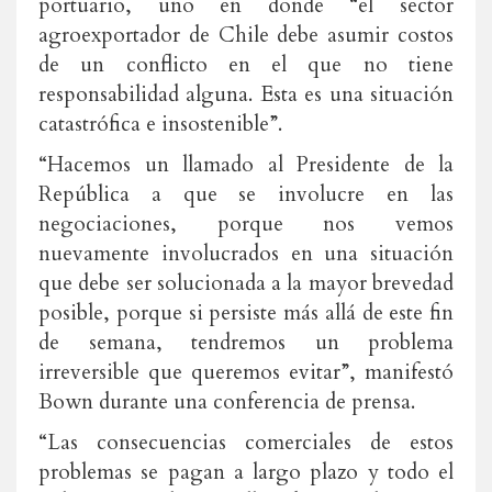
portuario, uno en donde “el sector
agroexportador de Chile debe asumir costos
de un conflicto en el que no tiene
responsabilidad alguna. Esta es una situación
catastrófica e insostenible”.
“Hacemos un llamado al Presidente de la
República a que se involucre en las
negociaciones, porque nos vemos
nuevamente involucrados en una situación
que debe ser solucionada a la mayor brevedad
posible, porque si persiste más allá de este fin
de semana, tendremos un problema
irreversible que queremos evitar”, manifestó
Bown durante una conferencia de prensa.
“Las consecuencias comerciales de estos
problemas se pagan a largo plazo y todo el