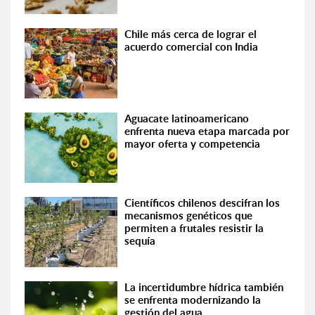
Chile más cerca de lograr el
acuerdo comercial con India
Aguacate latinoamericano
enfrenta nueva etapa marcada por
mayor oferta y competencia
Científicos chilenos descifran los
mecanismos genéticos que
permiten a frutales resistir la
sequía
La incertidumbre hídrica también
se enfrenta modernizando la
gestión del agua