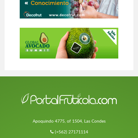
Apoquindo 4775, of 1504, Las Condes
(+562) 27171114