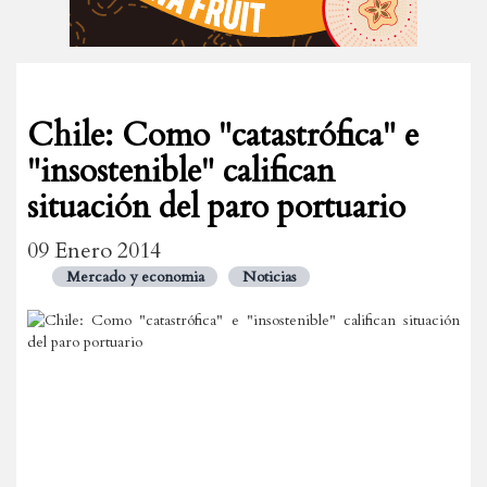
Chile: Como "catastrófica" e
"insostenible" califican
situación del paro portuario
09 Enero 2014
Mercado y economia
Noticias