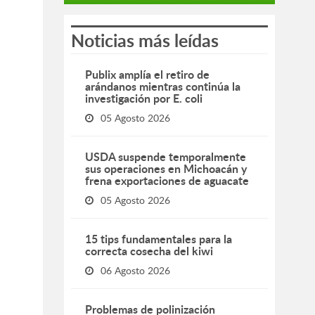
Noticias más leídas
Publix amplía el retiro de
arándanos mientras continúa la
investigación por E. coli
05 Agosto 2026
USDA suspende temporalmente
sus operaciones en Michoacán y
frena exportaciones de aguacate
05 Agosto 2026
15 tips fundamentales para la
correcta cosecha del kiwi
06 Agosto 2026
Problemas de polinización