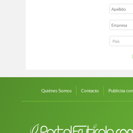
Quiénes Somos
Contacto
Publicita co