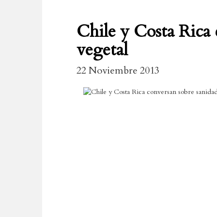
Chile y Costa Rica 
vegetal
22 Noviembre 2013