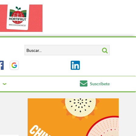
Suscríbete