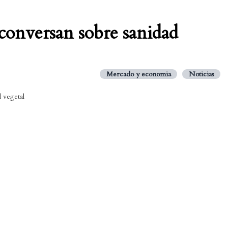
conversan sobre sanidad
Mercado y economia
Noticias