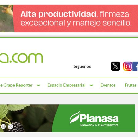
Síguenos
e Grape Reporter
Espacio Empresarial
Eventos
Frutas