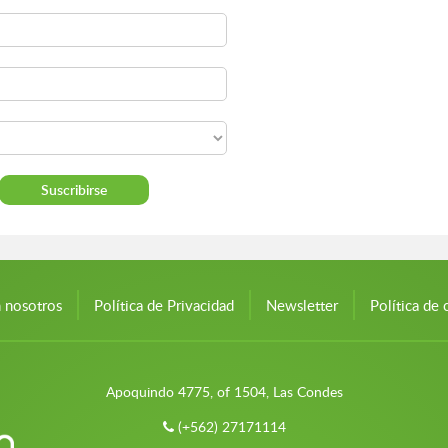
n nosotros
Política de Privacidad
Newsletter
Política de 
Apoquindo 4775, of 1504, Las Condes
(+562) 27171114