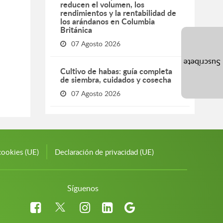
reducen el volumen, los
rendimientos y la rentabilidad de
los arándanos en Columbia
Británica
07 Agosto 2026
Suscríbete
Cultivo de habas: guía completa
de siembra, cuidados y cosecha
07 Agosto 2026
cookies (UE)
Declaración de privacidad (UE)
Síguenos