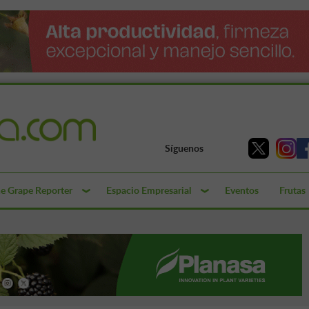
Síguenos
e Grape Reporter
Espacio Empresarial
Eventos
Frutas