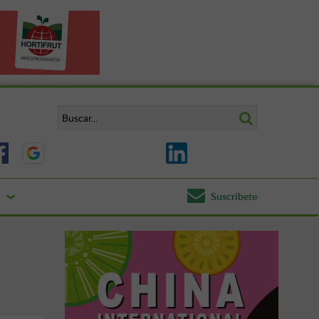
Suscríbete