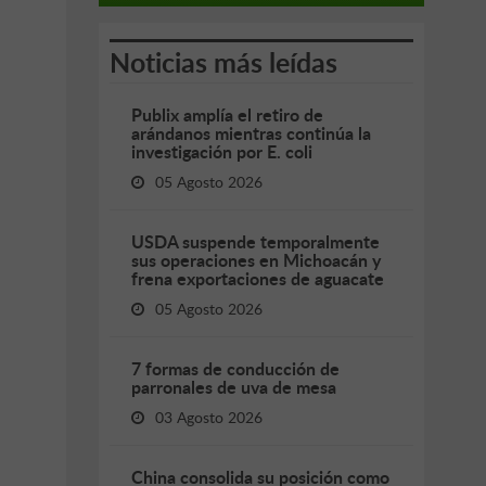
Noticias más leídas
Publix amplía el retiro de
arándanos mientras continúa la
investigación por E. coli
05 Agosto 2026
USDA suspende temporalmente
sus operaciones en Michoacán y
frena exportaciones de aguacate
05 Agosto 2026
7 formas de conducción de
parronales de uva de mesa
03 Agosto 2026
China consolida su posición como