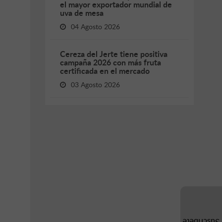
el mayor exportador mundial de
uva de mesa
04 Agosto 2026
Cereza del Jerte tiene positiva
campaña 2026 con más fruta
certificada en el mercado
03 Agosto 2026