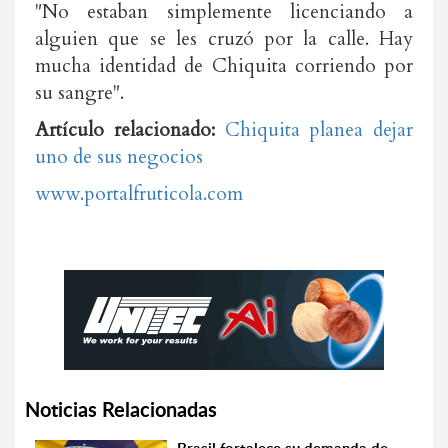
"No estaban simplemente licenciando a
alguien que se les cruzó por la calle. Hay
mucha identidad de Chiquita corriendo por
su sangre".
Artículo relacionado:
Chiquita planea dejar
uno de sus negocios
www.portalfruticola.com
Noticias Relacionadas