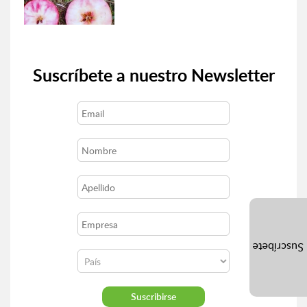
Suscríbete a nuestro Newsletter
Suscríbete