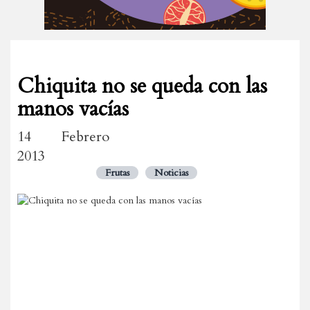
Chiquita no se queda con las
manos vacías
14 Febrero
2013
Frutas
Noticias