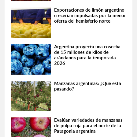
Exportaciones de limón argentino
crecerían impulsadas por la menor
oferta del hemisferio norte
Argentina proyecta una cosecha
de 15 millones de kilos de
arándanos para la temporada
2026
Manzanas argentinas: ¿Qué está
pasando?
Evalúan variedades de manzanas
de pulpa roja para el norte de la
Patagonia argentina