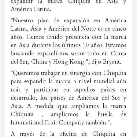
expandir la marca Chiquita en Asia y
América Latina.
"Nuestro plan de expansión en América
Latina, Asia y América del Norte es de cinco
años. Hemos tenido presencia con la marca
en Asia durante los últimos 10 años. Estamos
buscando expandirnos sobre todo en Corea
del Sur, China y Hong Kong ", dijo Bryant.
"Queremos trabajar en sinergia con Chiquita
para expandir la marca a nivel mundial aún
más y participar en aquellos países en
desarrollo, los países de América del Sur y
Asia. A medida que ampliamos la marca
Chiquita , ampliamos la huella de
International Fruit Company también ".
A través de la oficina de Chiquita en