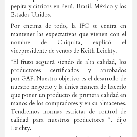
pepita y cítricos en Perú, Brasil, México y los
Estados Unidos.
Por encima de todo, la IFC se centra en
mantener las expectativas que vienen con el
nombre de Chiquita, explicó el
vicepresidente de ventas de Keith Leichty.
"El fruto seguirá siendo de alta calidad, los
productores certificados y aprobados
por GAP. Nuestro objetivo es el desarrollo de
nuestro negocio y la única manera de hacerlo
que poner un producto de primera calidad en
manos de los compradores y en su almacenes.
Tendremos normas estrictas de control de
calidad para nuestros productores ", dijo
Leichty.