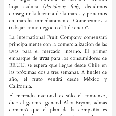
hoja caduca (
deciduous fuit
), decidimos
conseguir la licencia de la marca y ponernos
en marcha inmediatamente. Comenzamos a
trabajar como negocio el 1 de enero".
La International Fruit Company comenzará
principalmente con la comercialización de las
uvas para el mercado interno. El primer
embarque de
uvas
para los consumidores de
EE.UU. se espera que llegue desde Chile en
las próximas dos a tres semanas. A finales de
año, el fruto vendrá desde México y
California.
El mercado nacional es sólo el comienzo,
dice el gerente general Alex Bryant, admás
comentó que el plan de la compañía es