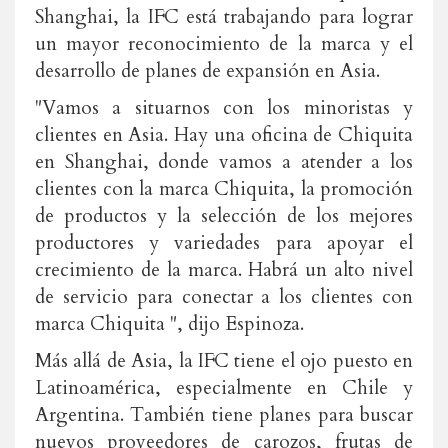
Shanghai, la IFC está trabajando para lograr
un mayor reconocimiento de la marca y el
desarrollo de planes de expansión en Asia.
"Vamos a situarnos con los minoristas y
clientes en Asia. Hay una oficina de Chiquita
en Shanghai, donde vamos a atender a los
clientes con la marca Chiquita, la promoción
de productos y la selección de los mejores
productores y variedades para apoyar el
crecimiento de la marca. Habrá un alto nivel
de servicio para conectar a los clientes con
marca Chiquita ", dijo Espinoza.
Más allá de Asia, la IFC tiene el ojo puesto en
Latinoamérica, especialmente en Chile y
Argentina. También tiene planes para buscar
nuevos proveedores de carozos, frutas de