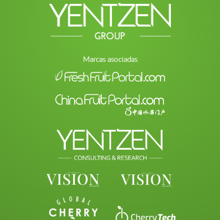
Marcas asociadas