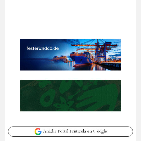
Añadir Portal Frutícola en Google