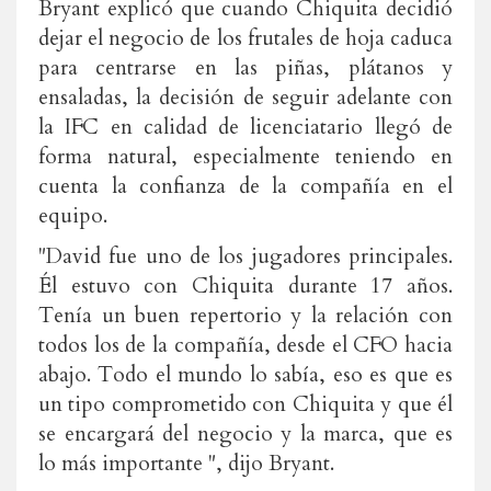
Bryant explicó que cuando Chiquita decidió
dejar el negocio de los frutales de hoja caduca
para centrarse en las piñas, plátanos y
ensaladas, la decisión de seguir adelante con
la IFC en calidad de licenciatario llegó de
forma natural, especialmente teniendo en
cuenta la confianza de la compañía en el
equipo.
"David fue uno de los jugadores principales.
Él estuvo con Chiquita durante 17 años.
Tenía un buen repertorio y la relación con
todos los de la compañía, desde el CFO hacia
abajo. Todo el mundo lo sabía, eso es que es
un tipo comprometido con Chiquita y que él
se encargará del negocio y la marca, que es
lo más importante ", dijo Bryant.