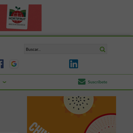
Suscríbete