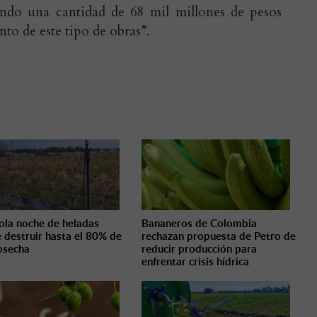
ando una cantidad de 68 mil millones de pesos
nto de este tipo de obras”.
ola noche de heladas
Bananeros de Colombia
 destruir hasta el 80% de
rechazan propuesta de Petro de
osecha
reducir producción para
enfrentar crisis hídrica