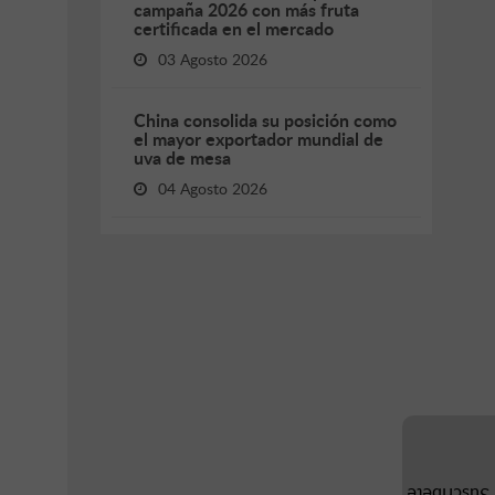
campaña 2026 con más fruta
certificada en el mercado
03 Agosto 2026
China consolida su posición como
el mayor exportador mundial de
uva de mesa
04 Agosto 2026