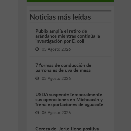
Noticias más leídas
Publix amplía el retiro de
arándanos mientras continúa la
investigación por E. coli
05 Agosto 2026
7 formas de conducción de
parronales de uva de mesa
03 Agosto 2026
USDA suspende temporalmente
sus operaciones en Michoacán y
frena exportaciones de aguacate
05 Agosto 2026
Cereza del Jerte tiene positiva