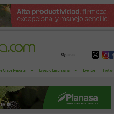
Síguenos
e Grape Reporter
Espacio Empresarial
Eventos
Frutas