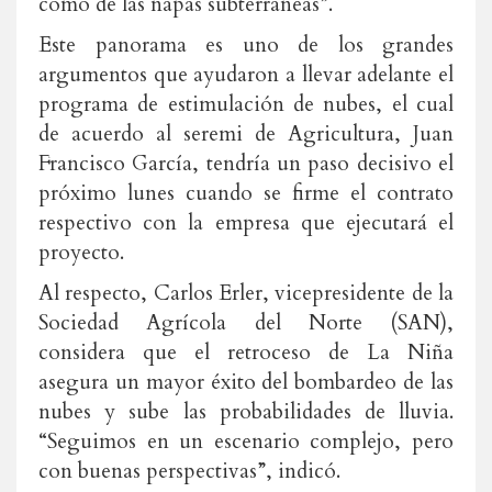
como de las napas subterráneas”.
Este panorama es uno de los grandes
argumentos que ayudaron a llevar adelante el
programa de estimulación de nubes, el cual
de acuerdo al seremi de Agricultura, Juan
Francisco García, tendría un paso decisivo el
próximo lunes cuando se firme el contrato
respectivo con la empresa que ejecutará el
proyecto.
Al respecto, Carlos Erler, vicepresidente de la
Sociedad Agrícola del Norte (SAN),
considera que el retroceso de La Niña
asegura un mayor éxito del bombardeo de las
nubes y sube las probabilidades de lluvia.
“Seguimos en un escenario complejo, pero
con buenas perspectivas”, indicó.