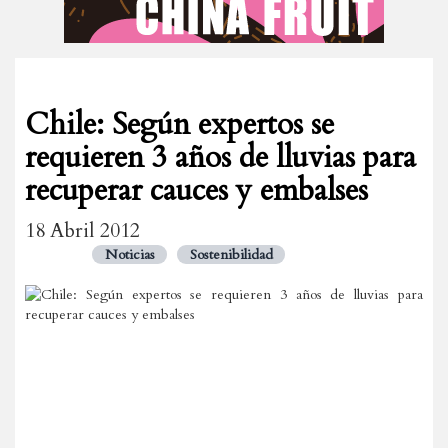
Chile: Según expertos se
requieren 3 años de lluvias para
recuperar cauces y embalses
18 Abril 2012
Noticias
Sostenibilidad