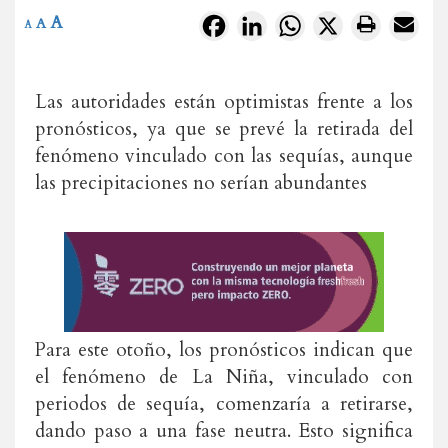
A
Facebook
LinkedIn
WhatsApp
X
A
A
Las autoridades están optimistas frente a los
pronósticos, ya que se prevé la retirada del
fenómeno vinculado con las sequías, aunque
las precipitaciones no serían abundantes
Para este otoño, los pronósticos indican que
el fenómeno de La Niña, vinculado con
periodos de sequía, comenzaría a retirarse,
dando paso a una fase neutra. Esto significa