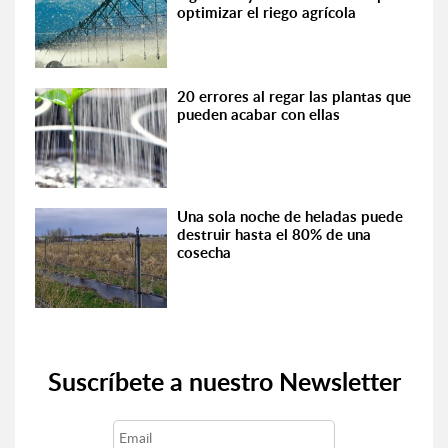
optimizar el riego agrícola
20 errores al regar las plantas que
pueden acabar con ellas
Una sola noche de heladas puede
destruir hasta el 80% de una
cosecha
Suscríbete a nuestro Newsletter