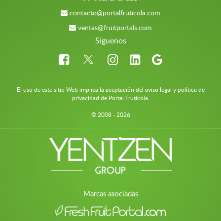
contacto@portalfruticola.com
ventas@fruitportals.com
Síguenos
El uso de este sitio Web implica la aceptación del aviso legal y política de
privacidad de Portal Frutícola.
© 2008 - 2026
Marcas asociadas