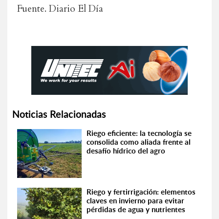
Fuente. Diario El Día
Noticias Relacionadas
Riego eficiente: la tecnología se
consolida como aliada frente al
desafío hídrico del agro
Riego y fertirrigación: elementos
claves en invierno para evitar
pérdidas de agua y nutrientes