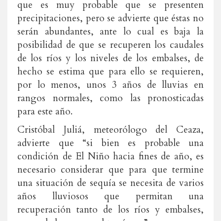
que es muy probable que se presenten
precipitaciones, pero se advierte que éstas no
serán abundantes, ante lo cual es baja la
posibilidad de que se recuperen los caudales
de los ríos y los niveles de los embalses, de
hecho se estima que para ello se requieren,
por lo menos, unos 3 años de lluvias en
rangos normales, como las pronosticadas
para este año.
Cristóbal Juliá, meteorólogo del Ceaza,
advierte que “si bien es probable una
condición de El Niño hacia fines de año, es
necesario considerar que para que termine
una situación de sequía se necesita de varios
años lluviosos que permitan una
recuperación tanto de los ríos y embalses,