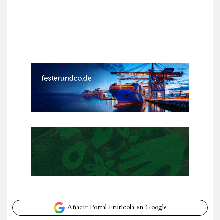
Añadir Portal Frutícola en Google