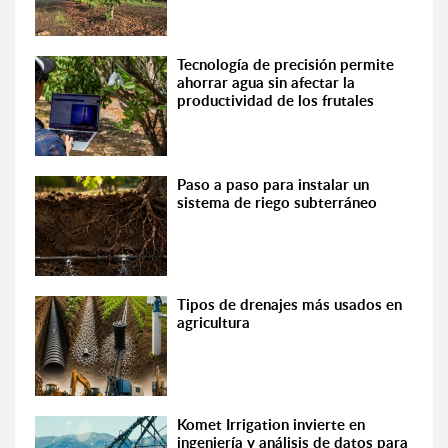
Tecnología de precisión permite
ahorrar agua sin afectar la
productividad de los frutales
Paso a paso para instalar un
sistema de riego subterráneo
Tipos de drenajes más usados en
agricultura
Komet Irrigation invierte en
ingeniería y análisis de datos para