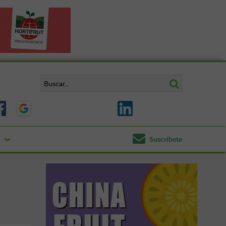
Suscríbete