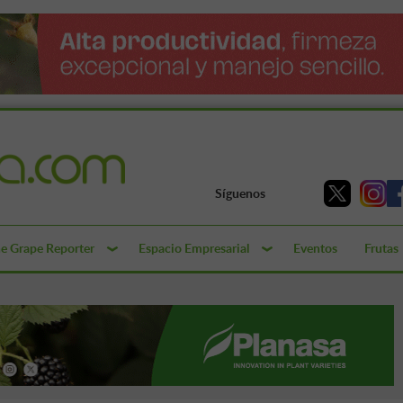
Síguenos
e Grape Reporter
Espacio Empresarial
Eventos
Frutas