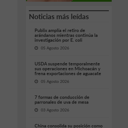
Noticias más leídas
Publix amplía el retiro de
arándanos mientras continúa la
investigación por E. coli
05 Agosto 2026
USDA suspende temporalmente
sus operaciones en Michoacán y
frena exportaciones de aguacate
05 Agosto 2026
7 formas de conducción de
parronales de uva de mesa
03 Agosto 2026
China consolida su posición como