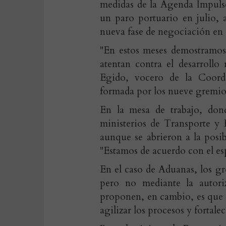
medidas de la Agenda Impulso
un paro portuario en julio, 
nueva fase de negociación en 
"En estos meses demostramos
atentan contra el desarrollo
Egido, vocero de la Coord
formada por los nueve gremios
En la mesa de trabajo, dond
ministerios de Transporte y 
aunque se abrieron a la posib
"Estamos de acuerdo con el es
En el caso de Aduanas, los g
pero no mediante la autori
proponen, en cambio, es que s
agilizar los procesos y fortalec