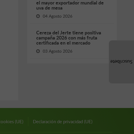
el mayor exportador mundial de
uva de mesa
04 Agosto 2026
Cereza del Jerte tiene positiva
campaña 2026 con más fruta
certificada en el mercado
03 Agosto 2026
Suscríbete
cookies (UE)
Declaración de privacidad (UE)