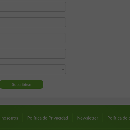
n nosotros
Política de Privacidad
Newsletter
Política de 