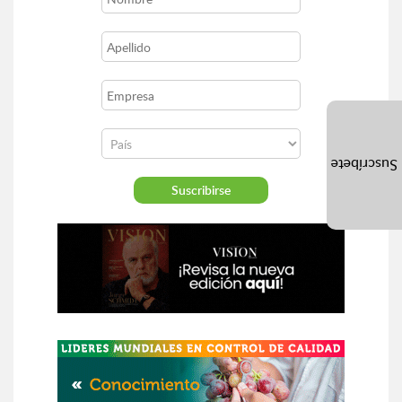
Suscríbete