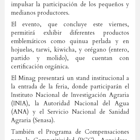
impulsar la participación de los pequeños y
medianos productores.
El evento, que concluye este viernes,
permitirá exhibir diferentes productos
emblemáticos como quinua perlada y en
hojuelas, tarwi, kiwicha, y orégano (entero,
partido y molido), que cuentan con
certificación orgánica.
El Minag presentará un stand institucional a
la entrada de la feria, donde participarán el
Instituto Nacional de Investigación Agraria
(INIA), la Autoridad Nacional del Agua
(ANA) y el Servicio Nacional de Sanidad
Agraria (Senasa).
También el Programa de Compensaciones