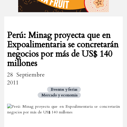
Perú: Minag proyecta que en
Expoalimentaria se concretarán
negocios por más de US$ 140
millones
28 Septiembre
2011
Eventos y ferias
Mercado y economia