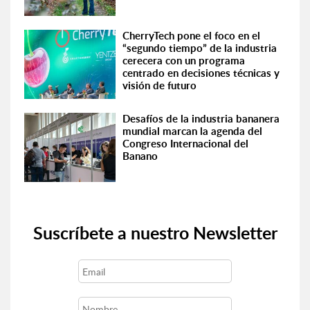
CherryTech pone el foco en el
“segundo tiempo” de la industria
cerecera con un programa
centrado en decisiones técnicas y
visión de futuro
Desafíos de la industria bananera
mundial marcan la agenda del
Congreso Internacional del
Banano
Suscríbete a nuestro Newsletter