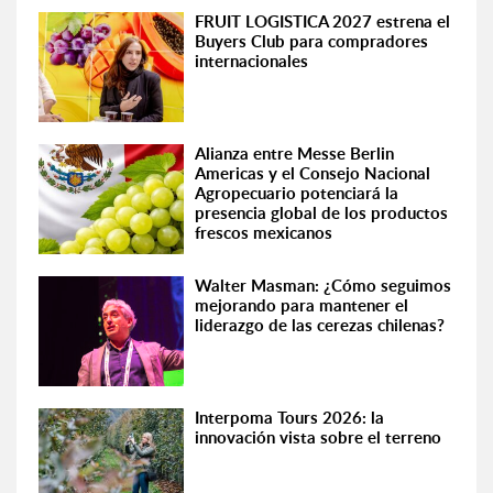
FRUIT LOGISTICA 2027 estrena el
Buyers Club para compradores
internacionales
Alianza entre Messe Berlin
Americas y el Consejo Nacional
Agropecuario potenciará la
presencia global de los productos
frescos mexicanos
Walter Masman: ¿Cómo seguimos
mejorando para mantener el
liderazgo de las cerezas chilenas?
Interpoma Tours 2026: la
innovación vista sobre el terreno