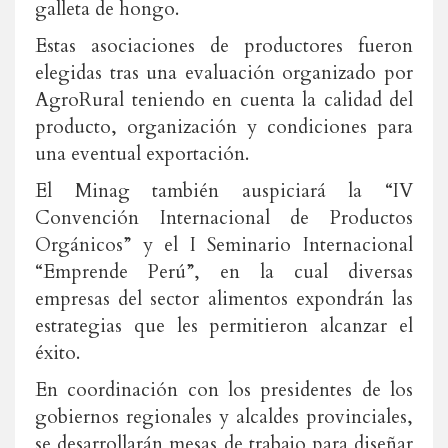
galleta de hongo.
Estas asociaciones de productores fueron
elegidas tras una evaluación organizado por
AgroRural teniendo en cuenta la calidad del
producto, organización y condiciones para
una eventual exportación.
El Minag también auspiciará la “IV
Convención Internacional de Productos
Orgánicos” y el I Seminario Internacional
“Emprende Perú”, en la cual diversas
empresas del sector alimentos expondrán las
estrategias que les permitieron alcanzar el
éxito.
En coordinación con los presidentes de los
gobiernos regionales y alcaldes provinciales,
se desarrollarán mesas de trabajo para diseñar