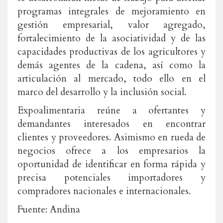
programas integrales de mejoramiento en
gestión empresarial, valor agregado,
fortalecimiento de la asociatividad y de las
capacidades productivas de los agricultores y
demás agentes de la cadena, así como la
articulación al mercado, todo ello en el
marco del desarrollo y la inclusión social.
Expoalimentaria reúne a ofertantes y
demandantes interesados en encontrar
clientes y proveedores. Asimismo en rueda de
negocios ofrece a los empresarios la
oportunidad de identificar en forma rápida y
precisa potenciales importadores y
compradores nacionales e internacionales.
Fuente: Andina