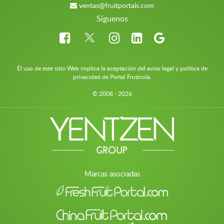
ventas@fruitportals.com
Síguenos
El uso de este sitio Web implica la aceptación del aviso legal y política de
privacidad de Portal Frutícola.
© 2008 - 2026
Marcas asociadas