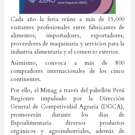
Cada año la feria reúne a más de 15,000
visitantes profesionales entre fabricantes de
alimentos, importadores, exportadores,
proveedores de maquinaria y servicios para la
industria alimentaria y el comercio exterior.
Asimismo, convoca a más de 800
compradores internacionales de los cinco
continentes.
Por ello, el Minag a través del pabellón Perú
Regiones impulsado por la Dirección
General de Competividad Agraria (DGCA),
promoverán durante los días de
Expoalimentaria diversos productos
orgánicos y agroindustriales, además de