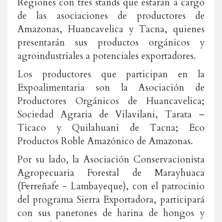
Regiones con tres stands que estarán a cargo
de las asociaciones de productores de
Amazonas, Huancavelica y Tacna, quienes
presentarán sus productos orgánicos y
agroindustriales a potenciales exportadores.
Los productores que participan en la
Expoalimentaria son la Asociación de
Productores Orgánicos de Huancavelica;
Sociedad Agraria de Vilavilani, Tarata –
Ticaco y Quilahuani de Tacna; Eco
Productos Roble Amazónico de Amazonas.
Por su lado, la Asociación Conservacionista
Agropecuaria Forestal de Marayhuaca
(Ferreñafe - Lambayeque), con el patrocinio
del programa Sierra Exportadora, participará
con sus panetones de harina de hongos y