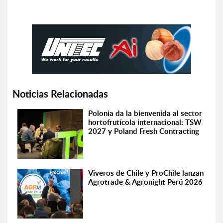
Noticias Relacionadas
Polonia da la bienvenida al sector
hortofrutícola internacional: TSW
2027 y Poland Fresh Contracting
Viveros de Chile y ProChile lanzan
Agrotrade & Agronight Perú 2026