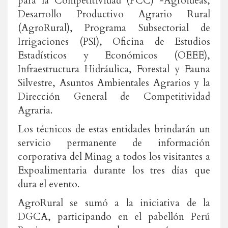
para la Competitividad (PCC) -Agroideas,
Desarrollo Productivo Agrario Rural
(AgroRural), Programa Subsectorial de
Irrigaciones (PSI), Oficina de Estudios
Estadísticos y Económicos (OEEE),
Infraestructura Hidráulica, Forestal y Fauna
Silvestre, Asuntos Ambientales Agrarios y la
Dirección General de Competitividad
Agraria.
Los técnicos de estas entidades brindarán un
servicio permanente de información
corporativa del Minag a todos los visitantes a
Expoalimentaria durante los tres días que
dura el evento.
AgroRural se sumó a la iniciativa de la
DGCA, participando en el pabellón Perú