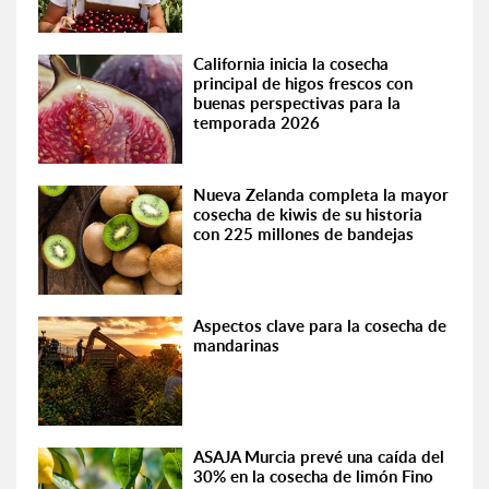
California inicia la cosecha
principal de higos frescos con
buenas perspectivas para la
temporada 2026
Nueva Zelanda completa la mayor
cosecha de kiwis de su historia
con 225 millones de bandejas
Aspectos clave para la cosecha de
mandarinas
ASAJA Murcia prevé una caída del
30% en la cosecha de limón Fino