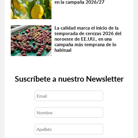
en la campaña 2026/27
La calidad marca el inicio de la
temporada de cerezas 2026 del
noroeste de EE.UU., en una
campaña más temprana de lo
habitual
Suscríbete a nuestro Newsletter