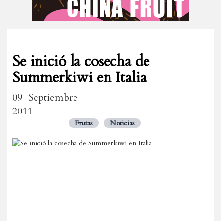
Se inició la cosecha de
Summerkiwi en Italia
09 Septiembre
2011
Frutas
Noticias