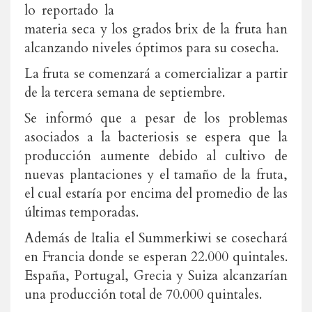
lo reportado la
materia seca y los grados brix de la fruta han
alcanzando niveles óptimos para su cosecha.
La fruta se comenzará a comercializar a partir
de la tercera semana de septiembre.
Se informó que a pesar de los problemas
asociados a la bacteriosis se espera que la
producción aumente debido al cultivo de
nuevas plantaciones y el tamaño de la fruta,
el cual estaría por encima del promedio de las
últimas temporadas.
Además de Italia el Summerkiwi se cosechará
en Francia donde se esperan 22.000 quintales.
España, Portugal, Grecia y Suiza alcanzarían
una producción total de 70.000 quintales.