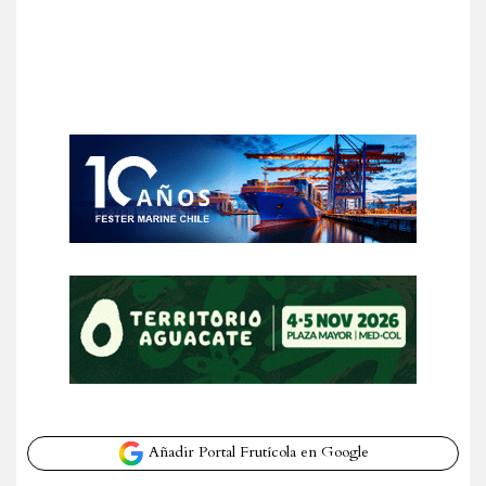
Añadir Portal Frutícola en Google