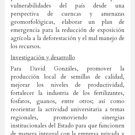
vulnerabilidades del país desde una
perspectiva de cuencas y amenazas
geomorfológicas, elaborar un plan de
emergencia para la reducción de exposición
agrícola a la deforestación y el mal manejo de
los recursos.
Investigación y desarrollo
Para David Gonzáles, promover la
producción local de semillas de calidad,
mejorar los niveles de productividad,
fortalecer la industria de los fertilizantes,
fosfatos, guanos, entre otros; así como
reorientar la actividad universitaria a temas
regionales, promoviendo sinergias
institucionales del Estado para que funcionen
de manera integral con la empresa privada y