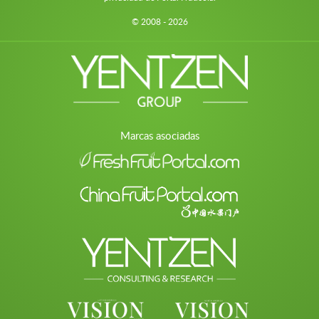
© 2008 - 2026
Marcas asociadas