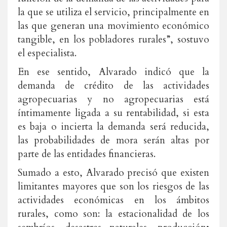
la que se utiliza el servicio, principalmente en
las que generan una movimiento económico
tangible, en los pobladores rurales”, sostuvo
el especialista.
En ese sentido, Alvarado indicó que la
demanda de crédito de las actividades
agropecuarias y no agropecuarias está
íntimamente ligada a su rentabilidad, si esta
es baja o incierta la demanda será reducida,
las probabilidades de mora serán altas por
parte de las entidades financieras.
Sumado a esto, Alvarado precisó que existen
limitantes mayores que son los riesgos de las
actividades económicas en los ámbitos
rurales, como son: la estacionalidad de los