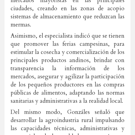
mercados mayoristas en las principales
ciudades, creando en las zonas de acopio
sistemas de almacenamiento que reduzcan las
mermas.
Asimismo, el especialista indicó que se tienen
que promover las ferias campesinas, para
estimular la cosecha y comercialización de los
principales productos andinos, brindar con
transparencia la información de los
mercados, asegurar y agilizar la participación
de los pequeños productores en las compras
públicas de alimentos, adaptando las normas
sanitarias y administrativas a la realidad local.
Del mismo modo, Gonzáles señaló que
desarrollar la agroindustria rural impulsando
las capacidades técnicas, administrativas y