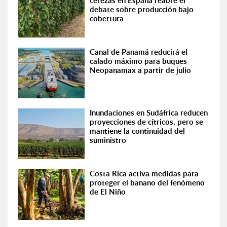
cerezas en España reabre el
debate sobre producción bajo
cobertura
Canal de Panamá reducirá el
calado máximo para buques
Neopanamax a partir de julio
Inundaciones en Sudáfrica reducen
proyecciones de cítricos, pero se
mantiene la continuidad del
suministro
Costa Rica activa medidas para
proteger el banano del fenómeno
de El Niño