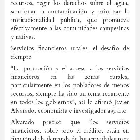
recursos, regir los derechos sobre el agua,
sancionar la contaminación y priorizar la
institucionalidad pública, que promueva
efectivamente a las comunidades campesinas
y nativas.
Servicios financieros rurales: el desafío de
siempre
“La promoción y el acceso a los servicios
financieros en las zonas rurales,
particularmente en los pobladores de menos
recursos, siempre ha sido un tema recurrente
en todos los gobiernos”, así lo afirmó Javier
Alvarado, economista e investigador agrario.
Alvarado precisó que “los servicios
financieros, sobre todo el crédito, están en
función de la demanda de las actividades para