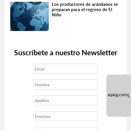
Los productores de arándanos se
preparan para el regreso de El
Niño
Suscríbete a nuestro Newsletter
Suscríbete