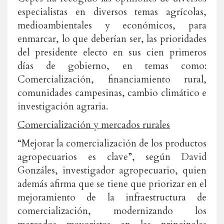
especialistas en diversos temas agrícolas,
medioambientales y económicos, para
enmarcar, lo que deberían ser, las prioridades
del presidente electo en sus cien primeros
días de gobierno, en temas como:
Comercialización, financiamiento rural,
comunidades campesinas, cambio climático e
investigación agraria.
Comercialización y mercados rurales
“Mejorar la comercialización de los productos
agropecuarios es clave”, según David
Gonzáles, investigador agropecuario, quien
además afirma que se tiene que priorizar en el
mejoramiento de la infraestructura de
comercialización, modernizando los