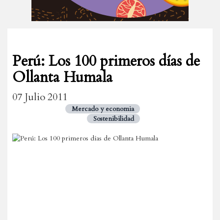
Perú: Los 100 primeros días de
Ollanta Humala
07 Julio 2011
Mercado y economia
Sostenibilidad