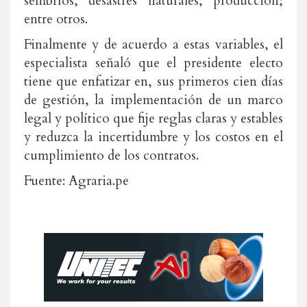
sembríos, desastres naturales, producción;
entre otros.
Finalmente y de acuerdo a estas variables, el
especialista señaló que el presidente electo
tiene que enfatizar en, sus primeros cien días
de gestión, la implementación de un marco
legal y político que fije reglas claras y estables
y reduzca la incertidumbre y los costos en el
cumplimiento de los contratos.
Fuente: Agraria.pe