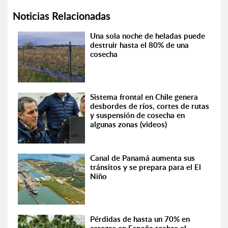
Noticias Relacionadas
Una sola noche de heladas puede
destruir hasta el 80% de una
cosecha
Sistema frontal en Chile genera
desbordes de ríos, cortes de rutas
y suspensión de cosecha en
algunas zonas (videos)
Canal de Panamá aumenta sus
tránsitos y se prepara para el El
Niño
Pérdidas de hasta un 70% en