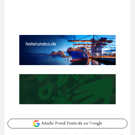
Añadir Portal Frutícola en Google