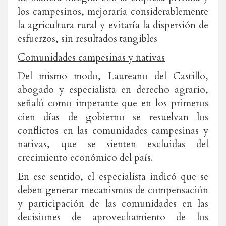
los campesinos, mejoraría considerablemente
la agricultura rural y evitaría la dispersión de
esfuerzos, sin resultados tangibles
Comunidades campesinas y nativas
Del mismo modo, Laureano del Castillo,
abogado y especialista en derecho agrario,
señaló como imperante que en los primeros
cien días de gobierno se resuelvan los
conflictos en las comunidades campesinas y
nativas, que se sienten excluidas del
crecimiento económico del país.
En ese sentido, el especialista indicó que se
deben generar mecanismos de compensación
y participación de las comunidades en las
decisiones de aprovechamiento de los