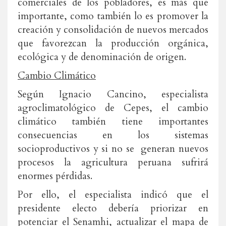
comerciales de los pobladores, es más que
importante, como también lo es promover la
creación y consolidación de nuevos mercados
que favorezcan la producción orgánica,
ecológica y de denominación de origen.
Cambio Climático
Según Ignacio Cancino, especialista
agroclimatológico de Cepes, el cambio
climático también tiene importantes
consecuencias en los sistemas
socioproductivos y si no se generan nuevos
procesos la agricultura peruana sufrirá
enormes pérdidas.
Por ello, el especialista indicó que el
presidente electo debería priorizar en
potenciar el Senamhi, actualizar el mapa de