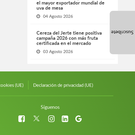
el mayor exportador mundial de
uva de mesa
04 Agosto 2026
Cereza del Jerte tiene positiva
Suscríbete
campaña 2026 con más fruta
certificada en el mercado
03 Agosto 2026
cookies (UE)
Declaración de privacidad (UE)
Síguenos