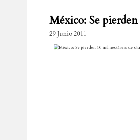
México: Se pierden 
29 Junio 2011