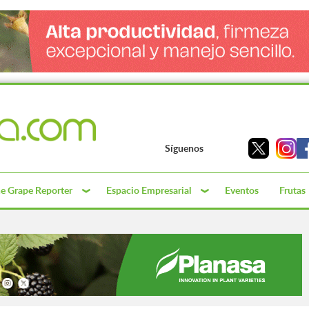
Síguenos
e Grape Reporter
Espacio Empresarial
Eventos
Frutas