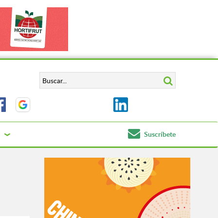
Suscríbete