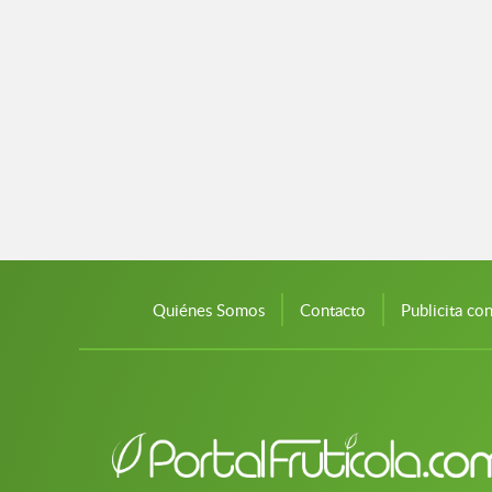
Quiénes Somos
Contacto
Publicita co