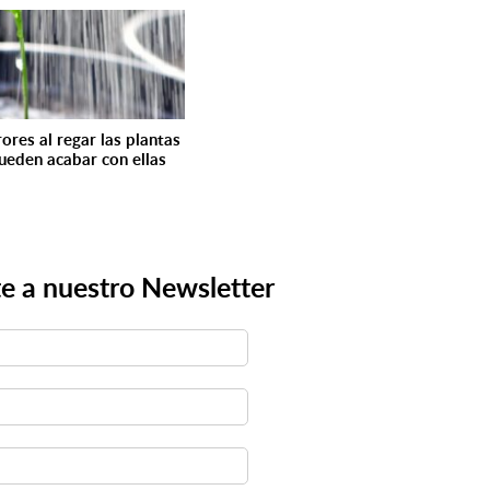
ores al regar las plantas
ueden acabar con ellas
e a nuestro Newsletter