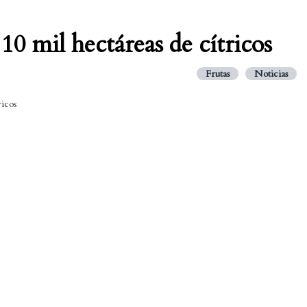
10 mil hectáreas de cítricos
Frutas
Noticias