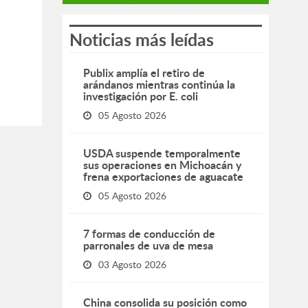
Noticias más leídas
Publix amplía el retiro de
arándanos mientras continúa la
investigación por E. coli
05 Agosto 2026
USDA suspende temporalmente
sus operaciones en Michoacán y
frena exportaciones de aguacate
05 Agosto 2026
7 formas de conducción de
parronales de uva de mesa
03 Agosto 2026
China consolida su posición como