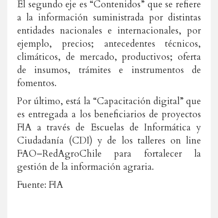
El segundo eje es “Contenidos” que se refiere
a la información suministrada por distintas
entidades nacionales e internacionales, por
ejemplo, precios; antecedentes técnicos,
climáticos, de mercado, productivos; oferta
de insumos, trámites e instrumentos de
fomentos.
Por último, está la “Capacitación digital” que
es entregada a los beneficiarios de proyectos
FIA a través de Escuelas de Informática y
Ciudadanía (CDI) y de los talleres on line
FAO–RedAgroChile para fortalecer la
gestión de la información agraria.
Fuente: FIA