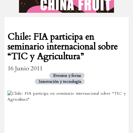
Chile: FIA participa en
seminario internacional sobre
“TIC y Agricultura”
16 Junio 2011
Eventos y ferias
Innovación y tecnología