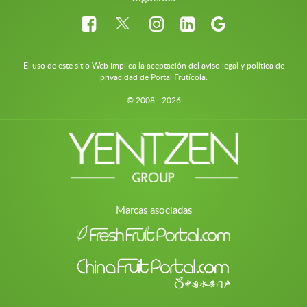
El uso de este sitio Web implica la aceptación del aviso legal y política de
privacidad de Portal Frutícola.
© 2008 - 2026
Marcas asociadas