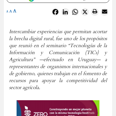
A
Facebook
LinkedIn
WhatsApp
X
A
A
Intercambiar experiencias que permitan acortar
la brecha digital rural, fue uno de los propósitos
que reunió en el seminario “Tecnologías de la
Información y Comunicación (TICs) y
Agricultura” —efectuado en Uruguay— a
representantes de organismos internacionales y
de gobierno, quienes trabajan en el fomento de
recursos para apoyar la competitividad del
sector agrícola.