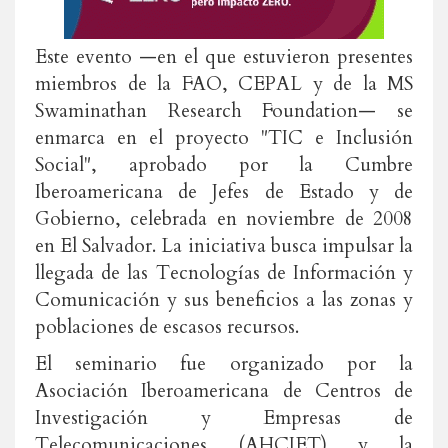
Este evento —en el que estuvieron presentes
miembros de la FAO, CEPAL y de la MS
Swaminathan Research Foundation— se
enmarca en el proyecto "TIC e Inclusión
Social", aprobado por la Cumbre
Iberoamericana de Jefes de Estado y de
Gobierno, celebrada en noviembre de 2008
en El Salvador. La iniciativa busca impulsar la
llegada de las Tecnologías de Información y
Comunicación y sus beneficios a las zonas y
poblaciones de escasos recursos.
El seminario fue organizado por la
Asociación Iberoamericana de Centros de
Investigación y Empresas de
Telecomunicaciones (AHCIET) y la