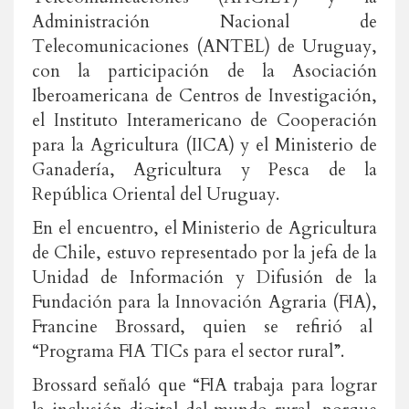
Administración Nacional de
Telecomunicaciones (ANTEL) de Uruguay,
con la participación de la Asociación
Iberoamericana de Centros de Investigación,
el Instituto Interamericano de Cooperación
para la Agricultura (IICA) y el Ministerio de
Ganadería, Agricultura y Pesca de la
República Oriental del Uruguay.
En el encuentro, el Ministerio de Agricultura
de Chile, estuvo representado por la jefa de la
Unidad de Información y Difusión de la
Fundación para la Innovación Agraria (FIA),
Francine Brossard, quien se refirió al
“Programa FIA TICs para el sector rural”.
Brossard señaló que “FIA trabaja para lograr