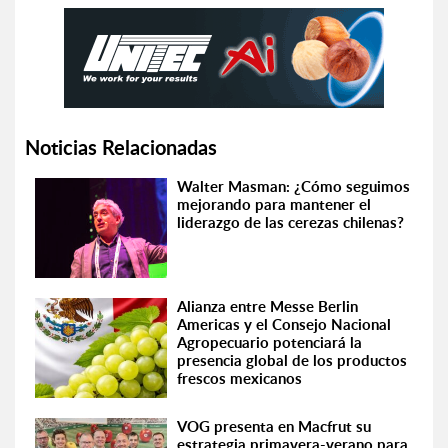
Noticias Relacionadas
Walter Masman: ¿Cómo seguimos
mejorando para mantener el
liderazgo de las cerezas chilenas?
Alianza entre Messe Berlin
Americas y el Consejo Nacional
Agropecuario potenciará la
presencia global de los productos
frescos mexicanos
VOG presenta en Macfrut su
estrategia primavera-verano para