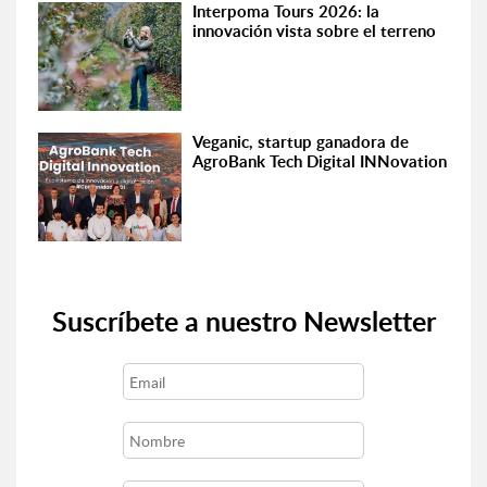
Interpoma Tours 2026: la
innovación vista sobre el terreno
Veganic, startup ganadora de
AgroBank Tech Digital INNovation
Suscríbete a nuestro Newsletter