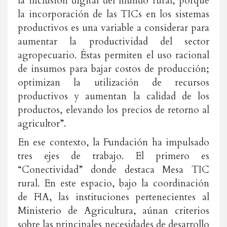
la inclusión digital del mundo rural, porque
la incorporación de las TICs en los sistemas
productivos es una variable a considerar para
aumentar la productividad del sector
agropecuario. Éstas permiten el uso racional
de insumos para bajar costos de producción;
optimizan la utilización de recursos
productivos y aumentan la calidad de los
productos, elevando los precios de retorno al
agricultor”.
En ese contexto, la Fundación ha impulsado
tres ejes de trabajo. El primero es
“Conectividad” donde destaca Mesa TIC
rural. En este espacio, bajo la coordinación
de FIA, las instituciones pertenecientes al
Ministerio de Agricultura, aúnan criterios
sobre las principales necesidades de desarrollo