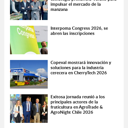
impulsar el mercado de la
manzana
Interpoma Congress 2026, se
abren las inscripciones
Copeval mostrará innovación y
soluciones para la industria
cerecera en CherryTech 2026
Exitosa jornada reunió a los
principales actores de la
fruticultura en AgroTrade &
AgroNight Chile 2026