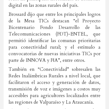
digital en las zonas rurales del país.
Brossard dijo que entre los principales logros
de la Mesa TICs destacan “el Proyecto
Bicentenario Fondo Desarrollo de las
Telecomunicaciones (FDT)-ENTEL, que
permitió identificar las comunas prioritarias
para conectividad rural; y el estímulo a
convocatorias de nuevas iniciativas TICs por
parte de INNOVA y FIA”, entre otros.
También en “Conectividad” sobresalen las
Redes Inalámbricas Rurales a nivel local, que
facilitaron el acceso y generación de datos,
transmisión de voz e imágenes a costos muy
accesibles para agricultores localizados entre
las regiones de Valparaíso y La Araucanía.