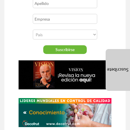
Suscríbete