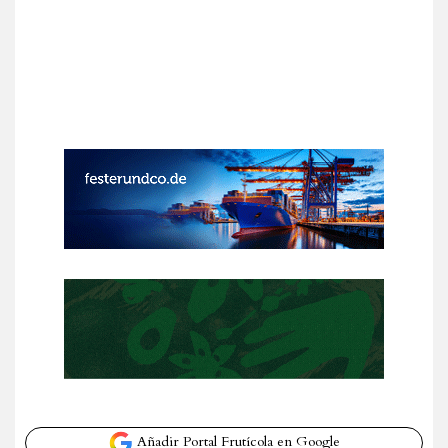
Añadir Portal Frutícola en Google