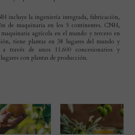
H incluye la ingeniería integrada, fabricación,
ción de maquinaria en los 5 continentes. CNH,
 maquinaria agrícola en el mundo y tercero en
ción, tiene plantas en 38 lugares del mundo y
s a través de unos 11.600 concesionarios y
 lugares con plantas de producción.