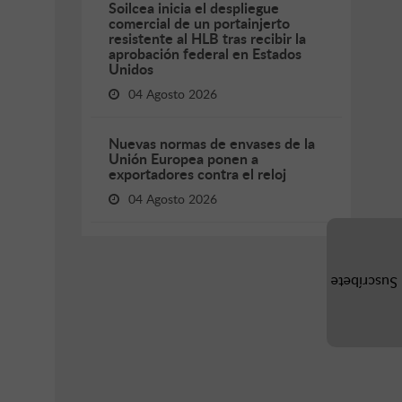
Soilcea inicia el despliegue
comercial de un portainjerto
resistente al HLB tras recibir la
aprobación federal en Estados
Unidos
04 Agosto 2026
Nuevas normas de envases de la
Unión Europea ponen a
exportadores contra el reloj
04 Agosto 2026
Suscríbete