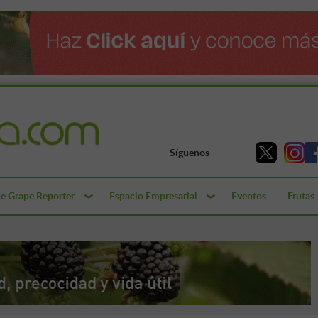
Síguenos
e Grape Reporter
Espacio Empresarial
Eventos
Frutas