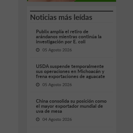
Noticias más leídas
Publix amplía el retiro de
arándanos mientras continúa la
investigación por E. coli
05 Agosto 2026
USDA suspende temporalmente
sus operaciones en Michoacán y
frena exportaciones de aguacate
05 Agosto 2026
China consolida su posición como
el mayor exportador mundial de
uva de mesa
04 Agosto 2026