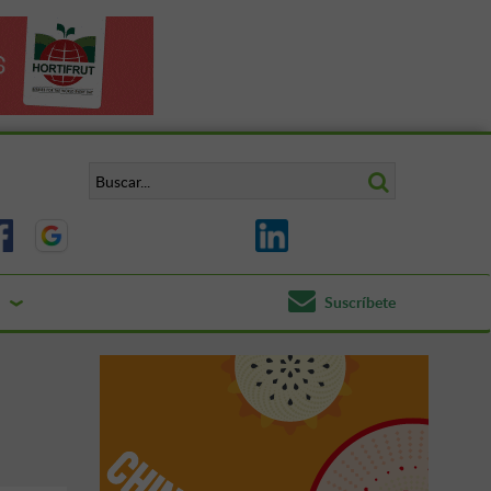
Suscríbete