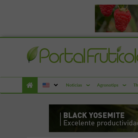
Noticias
Agronotips
Th