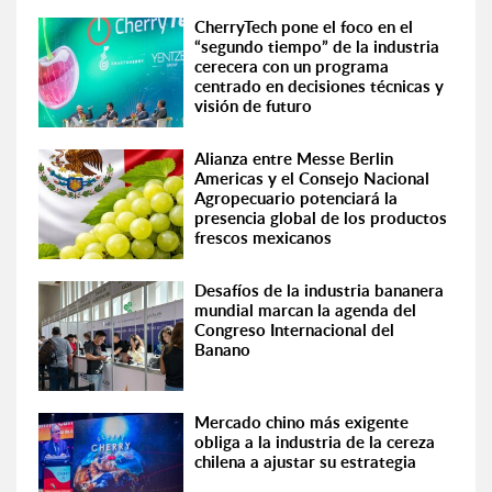
CherryTech pone el foco en el
“segundo tiempo” de la industria
cerecera con un programa
centrado en decisiones técnicas y
visión de futuro
Alianza entre Messe Berlin
Americas y el Consejo Nacional
Agropecuario potenciará la
presencia global de los productos
frescos mexicanos
Desafíos de la industria bananera
mundial marcan la agenda del
Congreso Internacional del
Banano
Mercado chino más exigente
obliga a la industria de la cereza
chilena a ajustar su estrategia