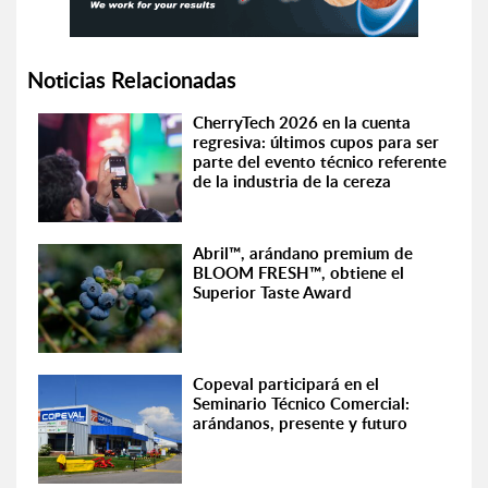
Noticias Relacionadas
CherryTech 2026 en la cuenta
regresiva: últimos cupos para ser
parte del evento técnico referente
de la industria de la cereza
Abril™, arándano premium de
BLOOM FRESH™, obtiene el
Superior Taste Award
Copeval participará en el
Seminario Técnico Comercial:
arándanos, presente y futuro