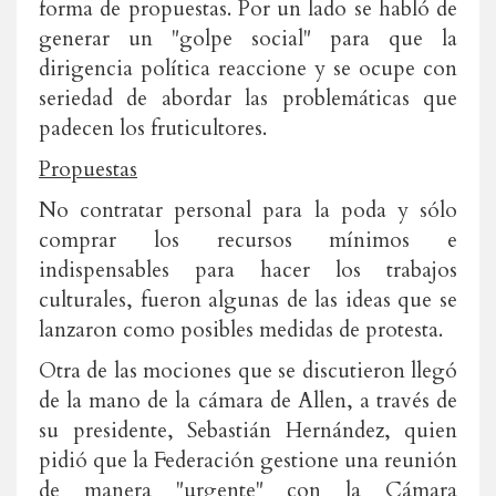
forma de propuestas. Por un lado se habló de
generar un "golpe social" para que la
dirigencia política reaccione y se ocupe con
seriedad de abordar las problemáticas que
padecen los fruticultores.
Propuestas
No contratar personal para la poda y sólo
comprar los recursos mínimos e
indispensables para hacer los trabajos
culturales, fueron algunas de las ideas que se
lanzaron como posibles medidas de protesta.
Otra de las mociones que se discutieron llegó
de la mano de la cámara de Allen, a través de
su presidente, Sebastián Hernández, quien
pidió que la Federación gestione una reunión
de manera "urgente" con la Cámara