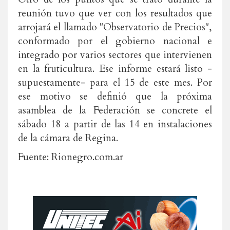
reunión tuvo que ver con los resultados que
arrojará el llamado "Observatorio de Precios",
conformado por el gobierno nacional e
integrado por varios sectores que intervienen
en la fruticultura. Ese informe estará listo -
supuestamente- para el 15 de este mes. Por
ese motivo se definió que la próxima
asamblea de la Federación se concrete el
sábado 18 a partir de las 14 en instalaciones
de la cámara de Regina.
Fuente: Rionegro.com.ar