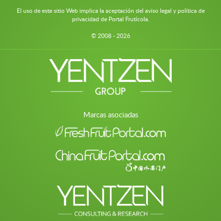
El uso de este sitio Web implica la aceptación del aviso legal y política de
privacidad de Portal Frutícola.
© 2008 - 2026
Marcas asociadas