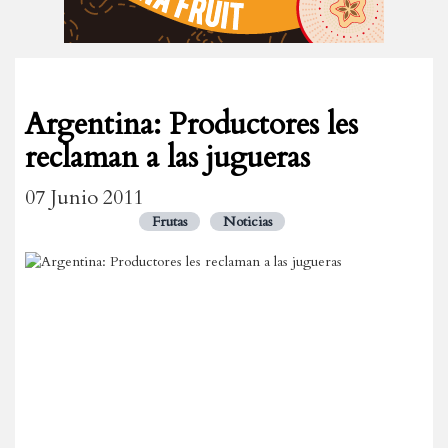
Argentina: Productores les
reclaman a las jugueras
07 Junio 2011
Frutas
Noticias