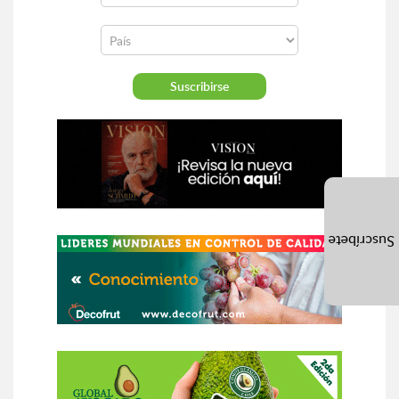
Suscríbete