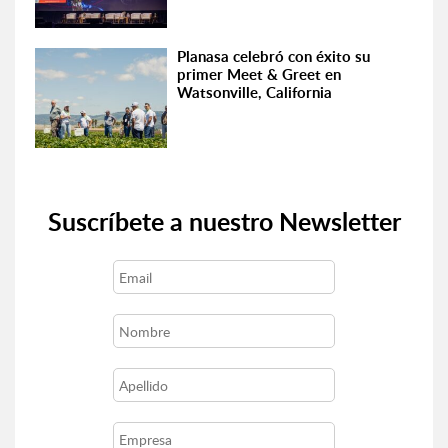
Planasa celebró con éxito su
primer Meet & Greet en
Watsonville, California
Suscríbete a nuestro Newsletter