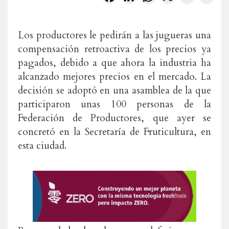
Los productores le pedirán a las jugueras una
compensación retroactiva de los precios ya
pagados, debido a que ahora la industria ha
alcanzado mejores precios en el mercado. La
decisión se adoptó en una asamblea de la que
participaron unas 100 personas de la
Federación de Productores, que ayer se
concretó en la Secretaría de Fruticultura, en
esta ciudad.