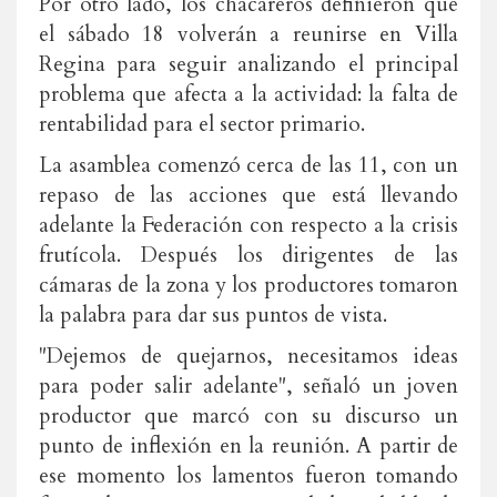
Por otro lado, los chacareros definieron que
el sábado 18 volverán a reunirse en Villa
Regina para seguir analizando el principal
problema que afecta a la actividad: la falta de
rentabilidad para el sector primario.
La asamblea comenzó cerca de las 11, con un
repaso de las acciones que está llevando
adelante la Federación con respecto a la crisis
frutícola. Después los dirigentes de las
cámaras de la zona y los productores tomaron
la palabra para dar sus puntos de vista.
"Dejemos de quejarnos, necesitamos ideas
para poder salir adelante", señaló un joven
productor que marcó con su discurso un
punto de inflexión en la reunión. A partir de
ese momento los lamentos fueron tomando