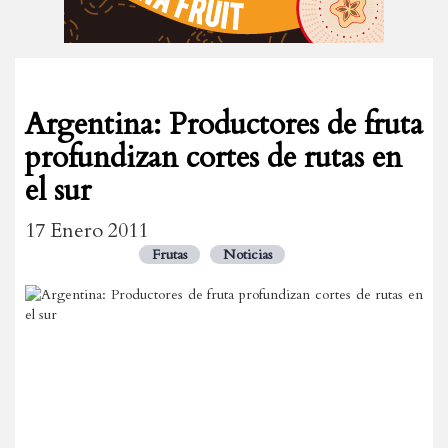
Argentina: Productores de fruta
profundizan cortes de rutas en
el sur
17 Enero 2011
Frutas
Noticias