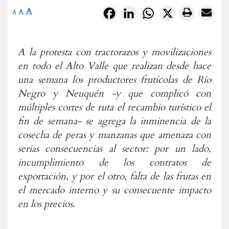
A
Facebook
LinkedIn
WhatsApp
X
A
A
A la protesta con tractorazos y movilizaciones
en todo el Alto Valle que realizan desde hace
una semana los productores frutícolas de Río
Negro y Neuquén -y que complicó con
múltiples cortes de ruta el recambio turístico el
fin de semana- se agrega la inminencia de la
cosecha de peras y manzanas que amenaza con
serias consecuencias al sector: por un lado,
incumplimiento de los contratos de
exportación, y por el otro, falta de las frutas en
el mercado interno y su consecuente impacto
en los precios.