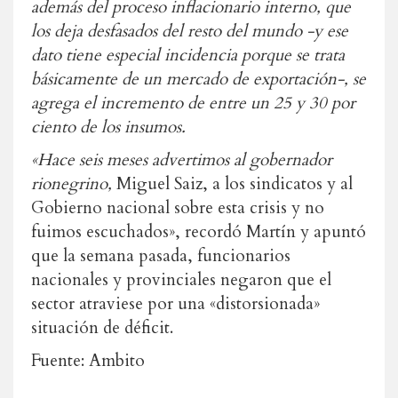
además del proceso inflacionario interno, que
los deja desfasados del resto del mundo -y ese
dato tiene especial incidencia porque se trata
básicamente de un mercado de exportación-, se
agrega el incremento de entre un 25 y 30 por
ciento de los insumos.
«Hace seis meses advertimos al gobernador
rionegrino,
Miguel Saiz
, a los sindicatos y al
Gobierno nacional sobre esta crisis y no
fuimos escuchados», recordó Martín y apuntó
que la semana pasada, funcionarios
nacionales y provinciales negaron que el
sector atraviese por una «distorsionada»
situación de déficit.
Fuente: Ambito