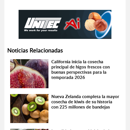
Noticias Relacionadas
California inicia la cosecha
principal de higos frescos con
buenas perspectivas para la
temporada 2026
Nueva Zelanda completa la mayor
cosecha de kiwis de su historia
con 225 millones de bandejas