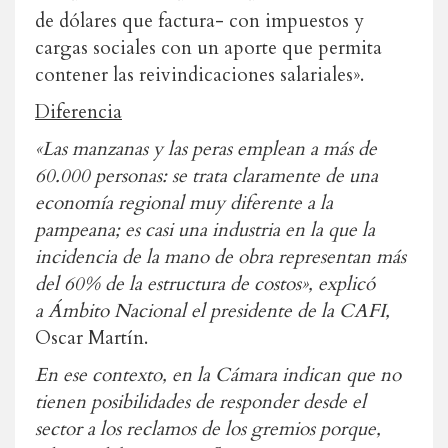
de dólares que factura- con impuestos y
cargas sociales con un aporte que permita
contener las reivindicaciones salariales»
.
Diferencia
«Las manzanas y las peras emplean a más de
60.000 personas: se trata claramente de una
economía regional muy diferente a la
pampeana; es casi una industria en la que la
incidencia de la mano de obra representan más
del 60% de la estructura de costos», explicó
a Ámbito Nacional el presidente de la CAFI,
Oscar Martín
.
En ese contexto, en la Cámara indican que no
tienen posibilidades de responder desde el
sector a los reclamos de los gremios porque,