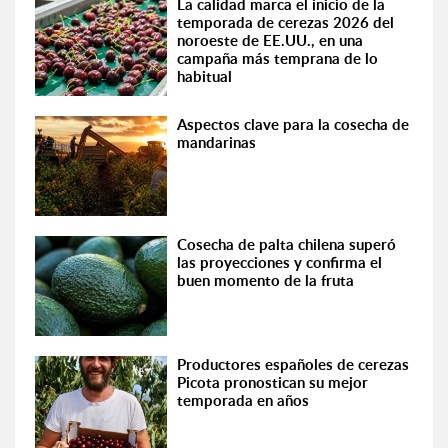
La calidad marca el inicio de la
temporada de cerezas 2026 del
noroeste de EE.UU., en una
campaña más temprana de lo
habitual
Aspectos clave para la cosecha de
mandarinas
Cosecha de palta chilena superó
las proyecciones y confirma el
buen momento de la fruta
Productores españoles de cerezas
Picota pronostican su mejor
temporada en años