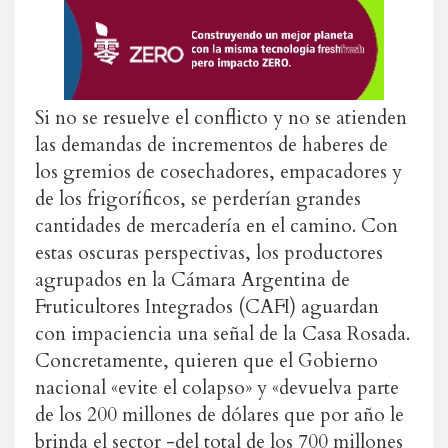
Si no se resuelve el conflicto y no se atienden
las demandas de incrementos de haberes de
los gremios de cosechadores, empacadores y
de los frigoríficos, se perderían grandes
cantidades de mercadería en el camino. Con
estas oscuras perspectivas, los productores
agrupados en la Cámara Argentina de
Fruticultores Integrados (CAFI) aguardan
con impaciencia una señal de la Casa Rosada.
Concretamente,
quieren que el Gobierno
nacional «evite el colapso» y «devuelva parte
de los 200 millones de dólares que por año le
brinda el sector -del total de los 700 millones