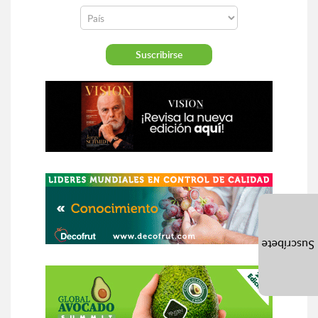
Suscríbete