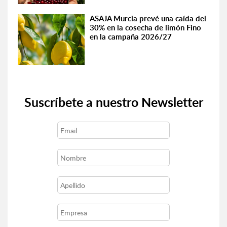
ASAJA Murcia prevé una caída del
30% en la cosecha de limón Fino
en la campaña 2026/27
Suscríbete a nuestro Newsletter