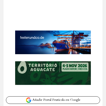
Añadir Portal Frutícola en Google