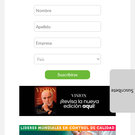
Suscríbete