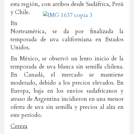
esta región, con arribos desde Sudáfrica, Perú
y Chile.
En
Norteamérica, se da por finalizada la
temporada de uva californiana en Estados
Unidos.
En México, se observó un lento inicio de la
temporada de uva blanca sin semilla chilena.
En Canadá, el mercado se mantiene
moderado, debido a los precios elevados. En
Europa, baja en los envíos sudafricanos y
atraso de Argentina incidieron en una menor
oferta de uva sin semilla y precios al alza en
este período.
Cereza