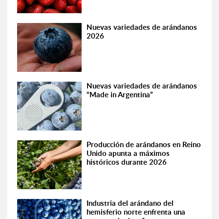
Nuevas variedades de arándanos
2026
Nuevas variedades de arándanos
“Made in Argentina”
Producción de arándanos en Reino
Unido apunta a máximos
históricos durante 2026
Industria del arándano del
hemisferio norte enfrenta una