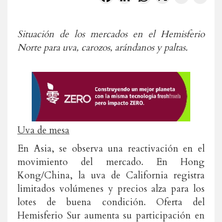
Situación de los mercados en el Hemisferio
Norte para uva, carozos, arándanos y paltas.
Uva de mesa
En Asia, se observa una reactivación en el
movimiento del mercado. En Hong
Kong/China, la uva de California registra
limitados volúmenes y precios alza para los
lotes de buena condición. Oferta del
Hemisferio Sur aumenta su participación en