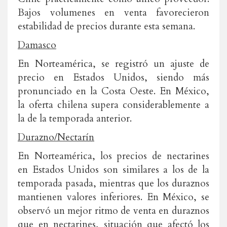
Bajos volumenes en venta favorecieron
estabilidad de precios durante esta semana.
Damasco
En Norteamérica, se registró un ajuste de
precio en Estados Unidos, siendo más
pronunciado en la Costa Oeste. En México,
la oferta chilena supera considerablemente a
la de la temporada anterior.
Durazno/Nectarín
En Norteamérica, los precios de nectarines
en Estados Unidos son similares a los de la
temporada pasada, mientras que los duraznos
mantienen valores inferiores. En México, se
observó un mejor ritmo de venta en duraznos
que en nectarines, situación que afectó los