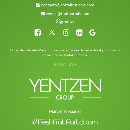
contacto@portalfruticola.com
ventas@fruitportals.com
Síguenos
El uso de este sitio Web implica la aceptación del aviso legal y política de
privacidad de Portal Frutícola.
© 2008 - 2026
Marcas asociadas