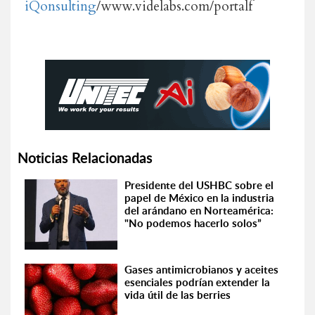
iQonsulting
/www.videlabs.com/portalf
Noticias Relacionadas
Presidente del USHBC sobre el
papel de México en la industria
del arándano en Norteamérica:
"No podemos hacerlo solos”
Gases antimicrobianos y aceites
esenciales podrían extender la
vida útil de las berries