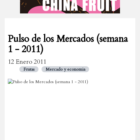
Pulso de los Mercados (semana
1 - 2011)
12 Enero 2011
Frutas
Mercado y economia