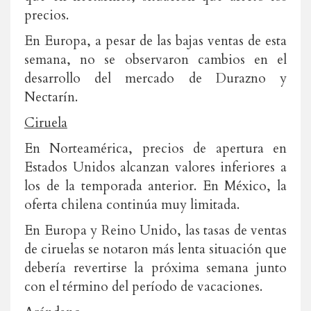
precios.
En Europa, a pesar de las bajas ventas de esta
semana, no se observaron cambios en el
desarrollo del mercado de Durazno y
Nectarín.
Ciruela
En Norteamérica, precios de apertura en
Estados Unidos alcanzan valores inferiores a
los de la temporada anterior. En México, la
oferta chilena continúa muy limitada.
En Europa y Reino Unido, las tasas de ventas
de ciruelas se notaron más lenta situación que
debería revertirse la próxima semana junto
con el término del período de vacaciones.