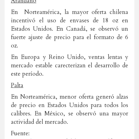
Arándano
En Norteamérica, la mayor oferta chilena
incentivó el uso de envases de 18 oz en
Estados Unidos. En Canadá, se observó un
fuerte ajuste de precio para el formato de 6
oz.
En Europa y Reino Unido, ventas lentas y
mercado estable carecterizan el desarrollo de
este período.
Palta
En Norteamérica, menor oferta generó alzas
de precio en Estados Unidos para todos los
calibres. En México, se observó una mayor
actividad del mercado.
Fuente: