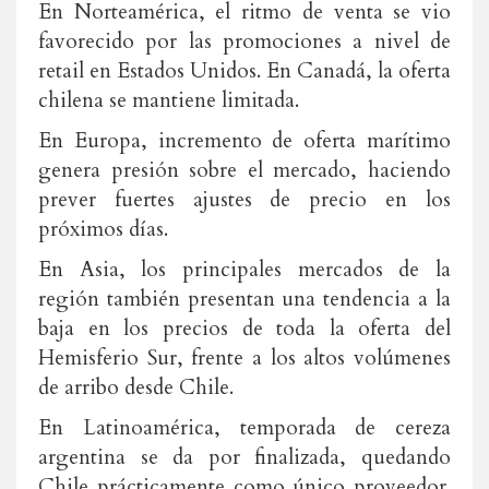
En Norteamérica, el ritmo de venta se vio
favorecido por las promociones a nivel de
retail en Estados Unidos. En Canadá, la oferta
chilena se mantiene limitada.
En Europa, incremento de oferta marítimo
genera presión sobre el mercado, haciendo
prever fuertes ajustes de precio en los
próximos días.
En Asia, los principales mercados de la
región también presentan una tendencia a la
baja en los precios de toda la oferta del
Hemisferio Sur, frente a los altos volúmenes
de arribo desde Chile.
En Latinoamérica, temporada de cereza
argentina se da por finalizada, quedando
Chile prácticamente como único proveedor.