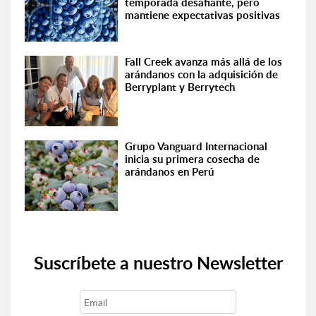
temporada desafiante, pero
mantiene expectativas positivas
Fall Creek avanza más allá de los
arándanos con la adquisición de
Berryplant y Berrytech
Grupo Vanguard Internacional
inicia su primera cosecha de
arándanos en Perú
Suscríbete a nuestro Newsletter