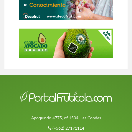
Apoquindo 4775, of 1504, Las Condes
(+562) 27171114