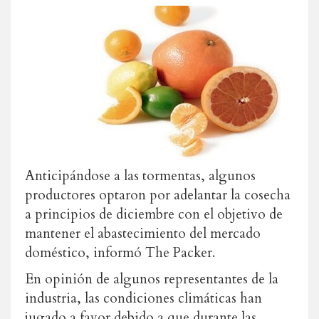
Anticipándose a las tormentas, algunos
productores optaron por adelantar la cosecha
a principios de diciembre con el objetivo de
mantener el abastecimiento del mercado
doméstico, informó The Packer.
En opinión de algunos representantes de la
industria, las condiciones climáticas han
jugado a favor debido a que durante las