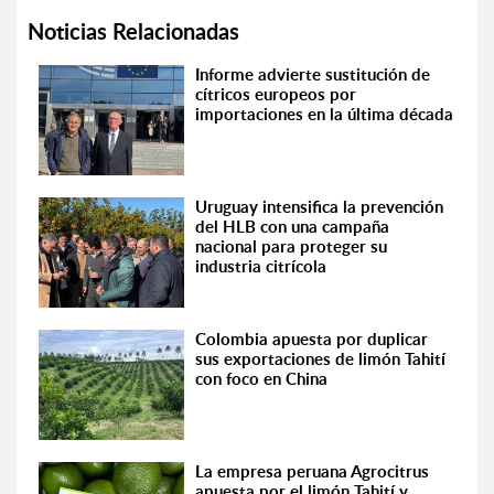
Noticias Relacionadas
Informe advierte sustitución de
cítricos europeos por
importaciones en la última década
Uruguay intensifica la prevención
del HLB con una campaña
nacional para proteger su
industria citrícola
Colombia apuesta por duplicar
sus exportaciones de limón Tahití
con foco en China
La empresa peruana Agrocitrus
apuesta por el limón Tahití y