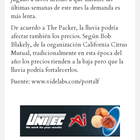
últimas semanas de este mes la demanda es
más lenta.
De acuerdo a The Packer, la lluvia podría
afectar también los precios. Según Bob
Blakely, de la organización California Citrus
Mutual, tradicionalmente en esta época del
año los precios tienden a la baja pero que la
lluvia podría fortalecerlos.
Fuente: www.videlabs.com/portalf