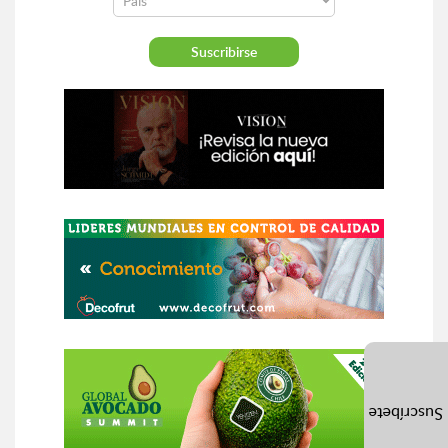
Suscríbete