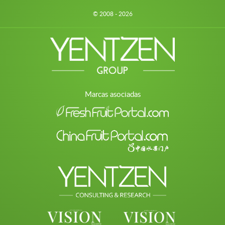
© 2008 - 2026
Marcas asociadas