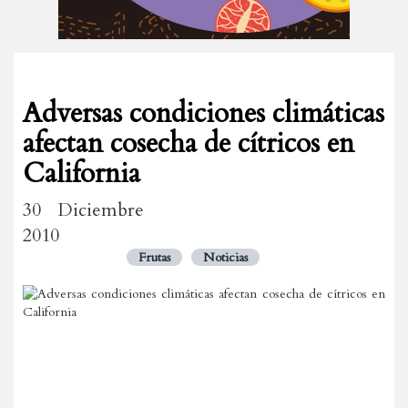
Adversas condiciones climáticas
afectan cosecha de cítricos en
California
30 Diciembre
2010
Frutas
Noticias