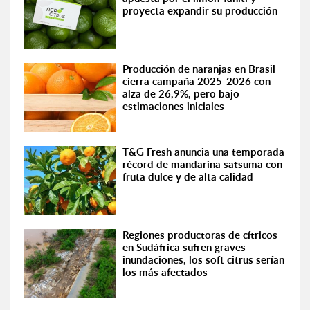
proyecta expandir su producción
Producción de naranjas en Brasil
cierra campaña 2025-2026 con
alza de 26,9%, pero bajo
estimaciones iniciales
T&G Fresh anuncia una temporada
récord de mandarina satsuma con
fruta dulce y de alta calidad
Regiones productoras de cítricos
en Sudáfrica sufren graves
inundaciones, los soft citrus serían
los más afectados