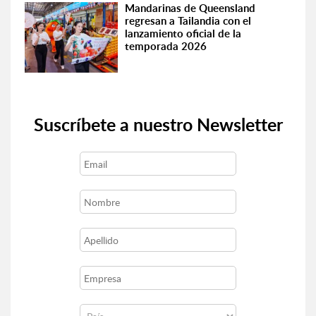
Mandarinas de Queensland
regresan a Tailandia con el
lanzamiento oficial de la
temporada 2026
Suscríbete a nuestro Newsletter