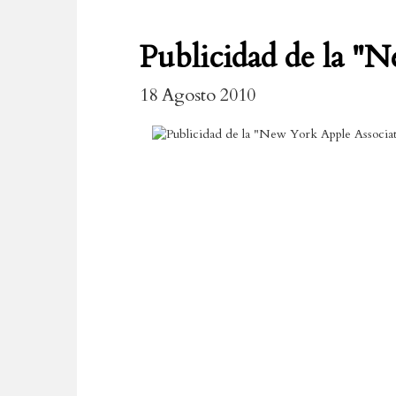
Publicidad de la "
18 Agosto 2010