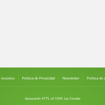
n nosotros
Política de Privacidad
Newsletter
Política de 
Apoquindo 4775, of 1504, Las Condes