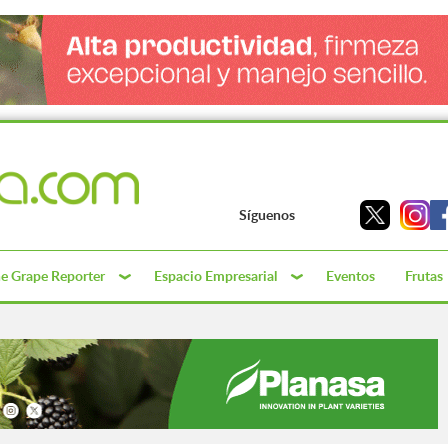
Síguenos
e Grape Reporter
Espacio Empresarial
Eventos
Frutas