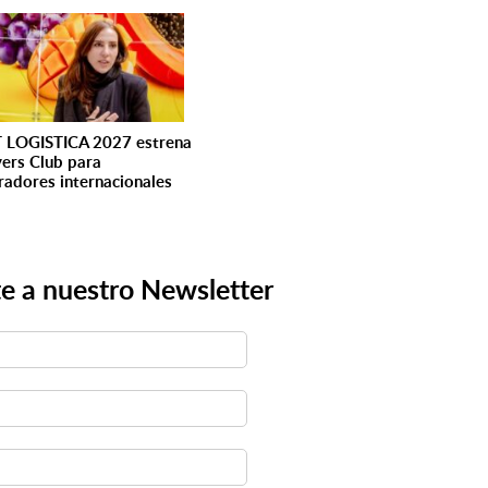
 LOGISTICA 2027 estrena
yers Club para
adores internacionales
e a nuestro Newsletter