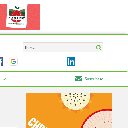
Suscríbete