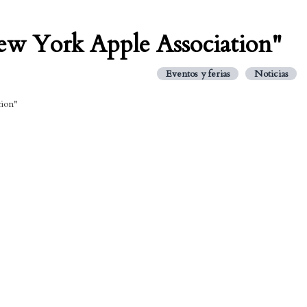
New York Apple Association"
Eventos y ferias
Noticias