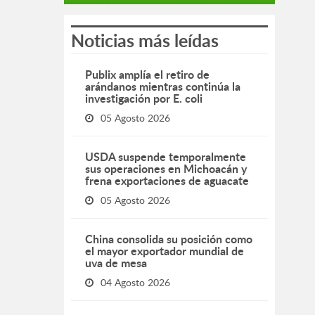
Noticias más leídas
Publix amplía el retiro de
arándanos mientras continúa la
investigación por E. coli
05 Agosto 2026
USDA suspende temporalmente
sus operaciones en Michoacán y
frena exportaciones de aguacate
05 Agosto 2026
China consolida su posición como
el mayor exportador mundial de
uva de mesa
04 Agosto 2026