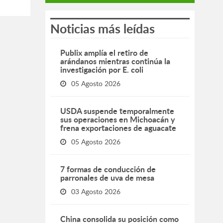
Noticias más leídas
Publix amplía el retiro de
arándanos mientras continúa la
investigación por E. coli
05 Agosto 2026
USDA suspende temporalmente
sus operaciones en Michoacán y
frena exportaciones de aguacate
05 Agosto 2026
7 formas de conducción de
parronales de uva de mesa
03 Agosto 2026
China consolida su posición como