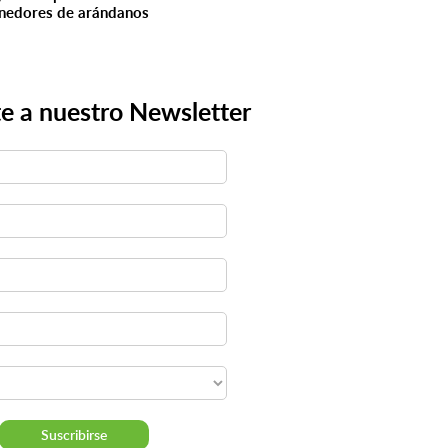
nedores de arándanos
e a nuestro Newsletter