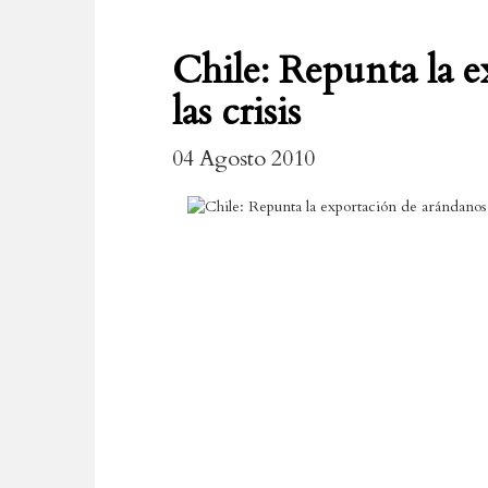
Chile: Repunta la e
las crisis
04 Agosto 2010