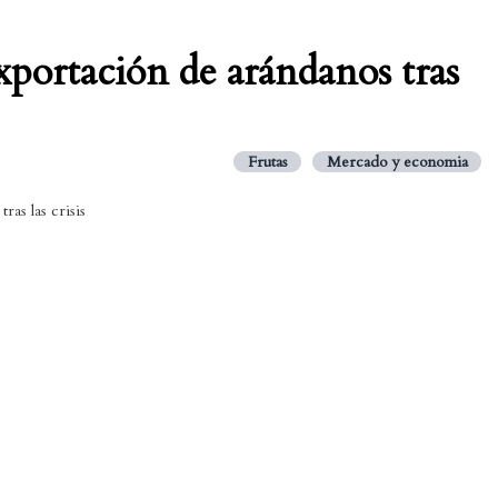
xportación de arándanos tras
Frutas
Mercado y economia