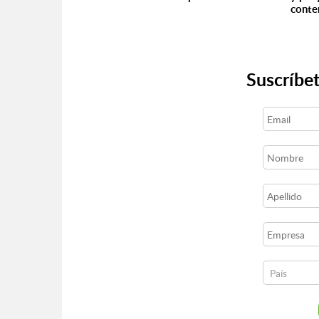
conte
Suscríbet