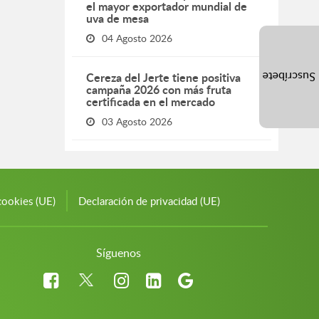
el mayor exportador mundial de
uva de mesa
04 Agosto 2026
Cereza del Jerte tiene positiva
Suscríbete
campaña 2026 con más fruta
certificada en el mercado
03 Agosto 2026
cookies (UE)
Declaración de privacidad (UE)
Síguenos