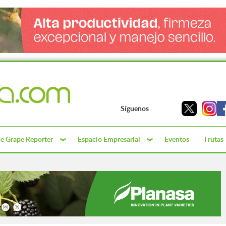
Síguenos
e Grape Reporter
Espacio Empresarial
Eventos
Frutas