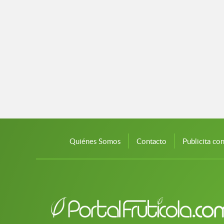
Quiénes Somos
Contacto
Publicita co