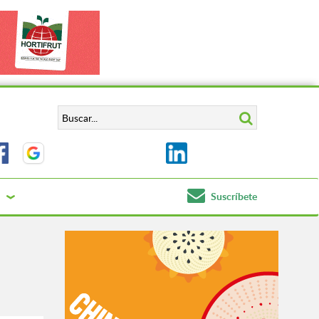
Suscríbete