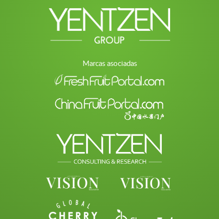
Marcas asociadas