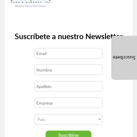
Suscríbete a nuestro Newsletter
Suscríbete