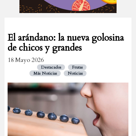
El arándano: la nueva golosina
de chicos y grandes
18 Mayo 2026
Destacados
Frutas
Más Noticias
Noticias