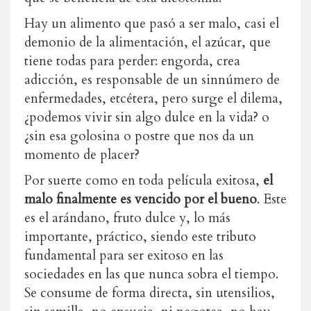
Hay un alimento que pasó a ser malo, casi el
demonio de la alimentación, el azúcar, que
tiene todas para perder: engorda, crea
adicción, es responsable de un sinnúmero de
enfermedades, etcétera, pero surge el dilema,
¿podemos vivir sin algo dulce en la vida? o
¿sin esa golosina o postre que nos da un
momento de placer?
Por suerte como en toda película exitosa,
el
malo finalmente es vencido por el bueno
. Este
es el arándano, fruto dulce y, lo más
importante, práctico, siendo este tributo
fundamental para ser exitoso en las
sociedades en las que nunca sobra el tiempo.
Se consume de forma directa, sin utensilios,