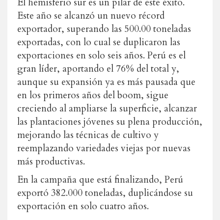
El hemisferio sur es un pilar de este éxito.
Este año se alcanzó un nuevo récord
exportador, superando las 500.00 toneladas
exportadas, con lo cual se duplicaron las
exportaciones en solo seis años. Perú es el
gran líder, aportando el 76% del total y,
aunque su expansión ya es más pausada que
en los primeros años del boom, sigue
creciendo al ampliarse la superficie, alcanzar
las plantaciones jóvenes su plena producción,
mejorando las técnicas de cultivo y
reemplazando variedades viejas por nuevas
más productivas.
En la campaña que está finalizando, Perú
exportó 382.000 toneladas, duplicándose su
exportación en solo cuatro años.