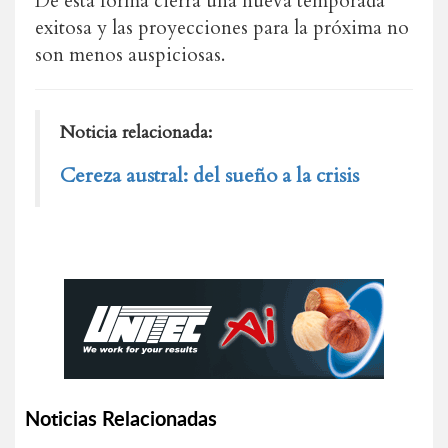
De esta forma cierra una nueva temporada
exitosa y las proyecciones para la próxima no
son menos auspiciosas.
Noticia relacionada:
Cereza austral: del sueño a la crisis
Noticias Relacionadas