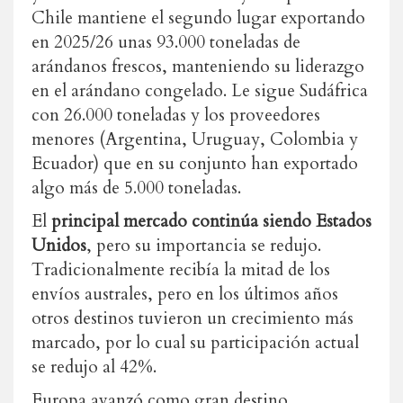
Chile mantiene el segundo lugar exportando
en 2025/26 unas 93.000 toneladas de
arándanos frescos, manteniendo su liderazgo
en el arándano congelado. Le sigue Sudáfrica
con 26.000 toneladas y los proveedores
menores (Argentina, Uruguay, Colombia y
Ecuador) que en su conjunto han exportado
algo más de 5.000 toneladas.
El
principal mercado continúa siendo Estados
Unidos
, pero su importancia se redujo.
Tradicionalmente recibía la mitad de los
envíos australes, pero en los últimos años
otros destinos tuvieron un crecimiento más
marcado, por lo cual su participación actual
se redujo al 42%.
Europa avanzó como gran destino,