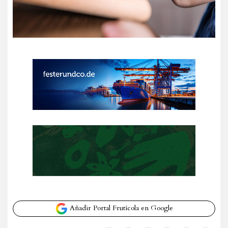
Añadir Portal Frutícola en Google