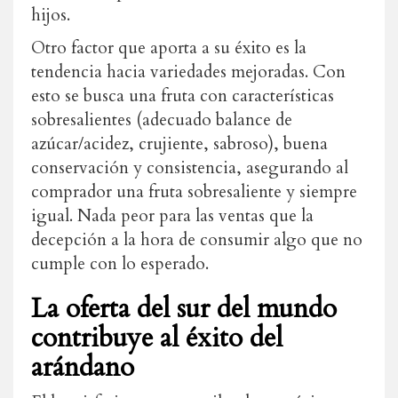
hijos.
Otro factor que aporta a su éxito es la
tendencia hacia variedades mejoradas. Con
esto se busca una fruta con características
sobresalientes (adecuado balance de
azúcar/acidez, crujiente, sabroso), buena
conservación y consistencia, asegurando al
comprador una fruta sobresaliente y siempre
igual. Nada peor para las ventas que la
decepción a la hora de consumir algo que no
cumple con lo esperado.
La oferta del sur del mundo
contribuye al éxito del
arándano