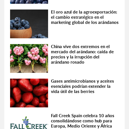
El oro azul de la agroexportación:
el cambio estratégico en el
marketing global de los arándanos
China vive dos extremos en el
mercado del arándano: caída de
precios y la irrupción del
arándano rosado
Gases antimicrobianos y aceites
esenciales podrían extender la
vida útil de las berries
Fall Creek Spain celebra 10 años
consolidándose como hub para
Europa, Medio Oriente y África