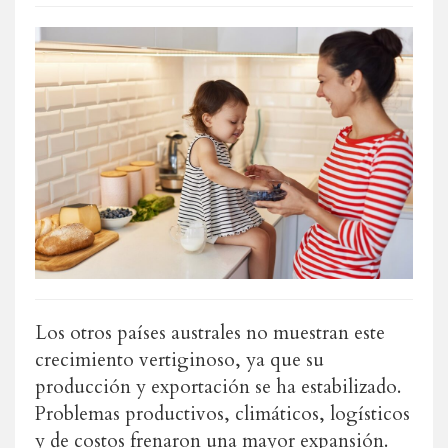
Los otros países australes no muestran este
crecimiento vertiginoso, ya que su
producción y exportación se ha estabilizado.
Problemas productivos, climáticos, logísticos
y de costos frenaron una mayor expansión.