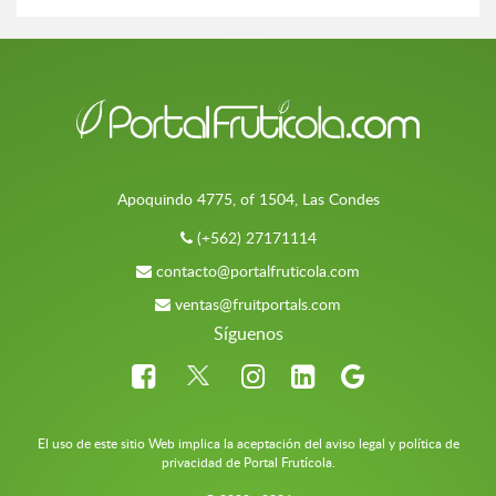
Apoquindo 4775, of 1504, Las Condes
(+562) 27171114
contacto@portalfruticola.com
ventas@fruitportals.com
Síguenos
El uso de este sitio Web implica la aceptación del aviso legal y política de
privacidad de Portal Frutícola.