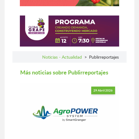
Noticias - Actualidad
>
Publirreportajes
Más noticias sobre Publirreportajes
29 Abril 2026