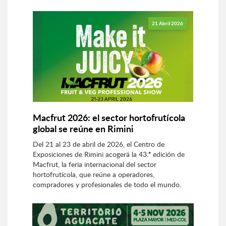
21 Abril 2026
Macfrut 2026: el sector hortofrutícola
global se reúne en Rimini
Del 21 al 23 de abril de 2026, el Centro de
Exposiciones de Rimini acogerá la 43.ª edición de
Macfrut, la feria internacional del sector
hortofrutícola, que reúne a operadores,
compradores y profesionales de todo el mundo.