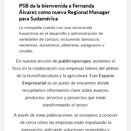
PSB da la bienvenida a Fernanda
Álvarez como nueva Regional Manager
para Sudamérica
La compañía cuenta con una reconocida
trayectoria en el desarrollo y administración de
variedades de carozos, incluyendo damascos,
nectarinas, durazneros, platerinas, paraguayos y
ciruelas.
En nuestra sección de
publirreportajes
, ponemos el
foco en la colaboración con empresas líderes del ámbito
de la hortofruticultura y la agricultura. Este
Espacio
Empresarial
es un punto de encuentro donde
recopilamos información clave sobre avances,
productos, servicios y proyectos que están
transformando el sector.
A través de estas publicaciones, te invitamos a conocer
de cerca cómo las empresas están impulsando la
innovación, aplicando soluciones sostenibles y