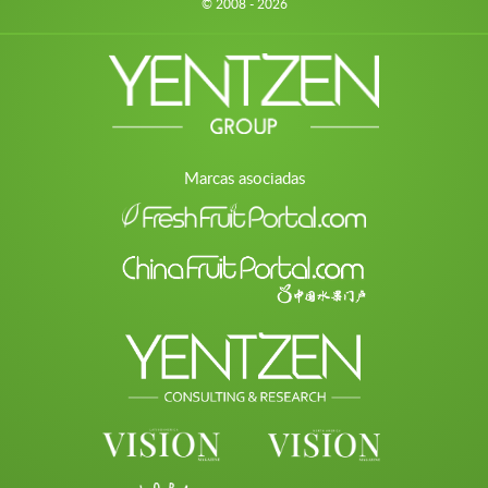
© 2008 - 2026
Marcas asociadas