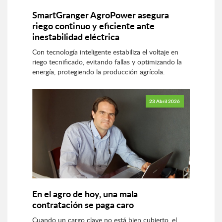
SmartGranger AgroPower asegura
riego continuo y eficiente ante
inestabilidad eléctrica
Con tecnología inteligente estabiliza el voltaje en
riego tecnificado, evitando fallas y optimizando la
energía, protegiendo la producción agrícola.
23 Abril 2026
En el agro de hoy, una mala
contratación se paga caro
Cuando un cargo clave no está bien cubierto, el