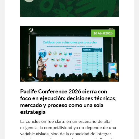
20 Abril 2026
Paclife Conference 2026 cierra con
foco en ejecución: decisiones técnicas,
mercado y proceso como una sola
estrategia
La conclusión fue clara: en un escenario de alta
exigencia, la competitividad ya no depende de una
variable aislada, sino de la capacidad de integrar