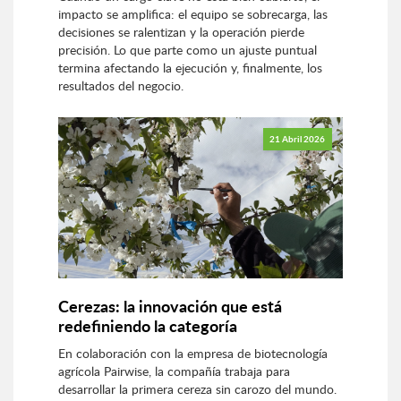
impacto se amplifica: el equipo se sobrecarga, las
decisiones se ralentizan y la operación pierde
precisión. Lo que parte como un ajuste puntual
termina afectando la ejecución y, finalmente, los
resultados del negocio.
21 Abril 2026
Cerezas: la innovación que está
redefiniendo la categoría
En colaboración con la empresa de biotecnología
agrícola Pairwise, la compañía trabaja para
desarrollar la primera cereza sin carozo del mundo.