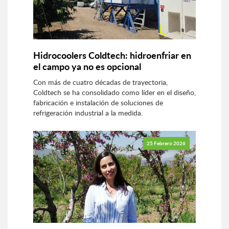
Hidrocoolers Coldtech: hidroenfriar en
el campo ya no es opcional
Con más de cuatro décadas de trayectoria,
Coldtech se ha consolidado como líder en el diseño,
fabricación e instalación de soluciones de
refrigeración industrial a la medida.
25 Febrero 2026