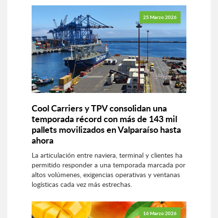
25 Marzo 2026
Cool Carriers y TPV consolidan una
temporada récord con más de 143 mil
pallets movilizados en Valparaíso hasta
ahora
La articulación entre naviera, terminal y clientes ha
permitido responder a una temporada marcada por
altos volúmenes, exigencias operativas y ventanas
logísticas cada vez más estrechas.
16 Marzo 2026