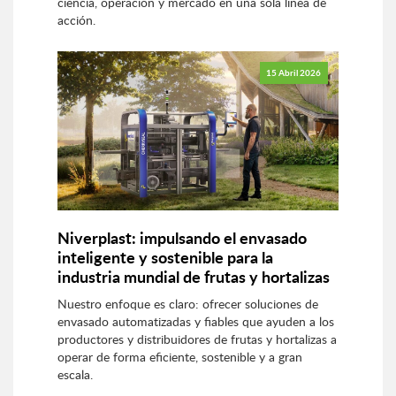
ciencia, operación y mercado en una sola línea de
acción.
15 Abril 2026
Niverplast: impulsando el envasado
inteligente y sostenible para la
industria mundial de frutas y hortalizas
Nuestro enfoque es claro: ofrecer soluciones de
envasado automatizadas y fiables que ayuden a los
productores y distribuidores de frutas y hortalizas a
operar de forma eficiente, sostenible y a gran
escala.