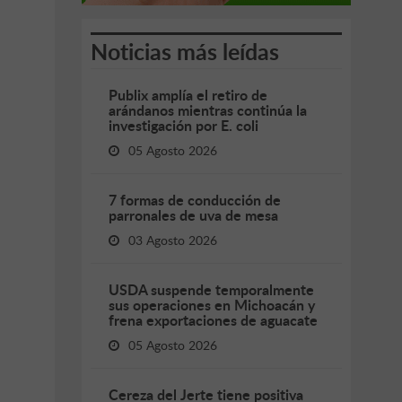
Noticias más leídas
Publix amplía el retiro de
arándanos mientras continúa la
investigación por E. coli
05 Agosto 2026
7 formas de conducción de
parronales de uva de mesa
03 Agosto 2026
USDA suspende temporalmente
sus operaciones en Michoacán y
frena exportaciones de aguacate
05 Agosto 2026
Cereza del Jerte tiene positiva