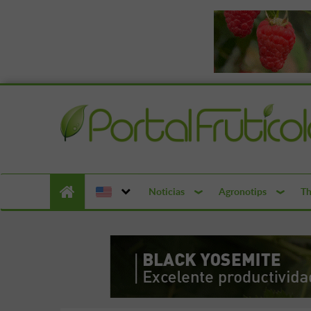
Noticias
Agronotips
Th