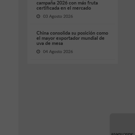
campaña 2026 con más fruta
certificada en el mercado
03 Agosto 2026
China consolida su posición como
el mayor exportador mundial de
uva de mesa
04 Agosto 2026