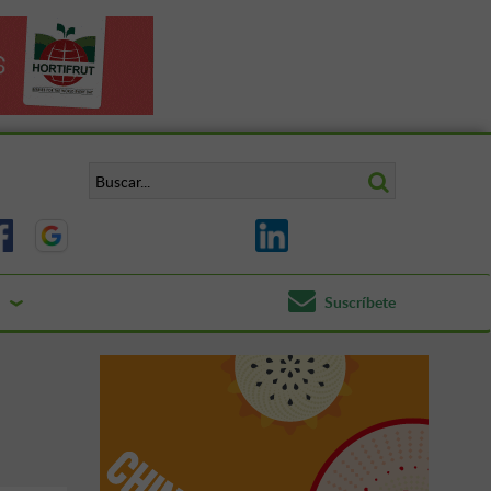
Suscríbete