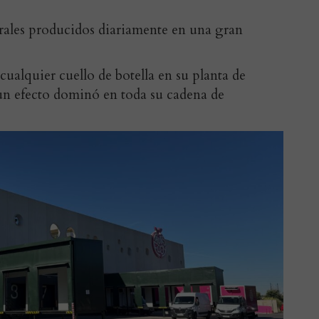
rales producidos diariamente en una gran
ualquier cuello de botella en su planta de
un efecto dominó en toda su cadena de