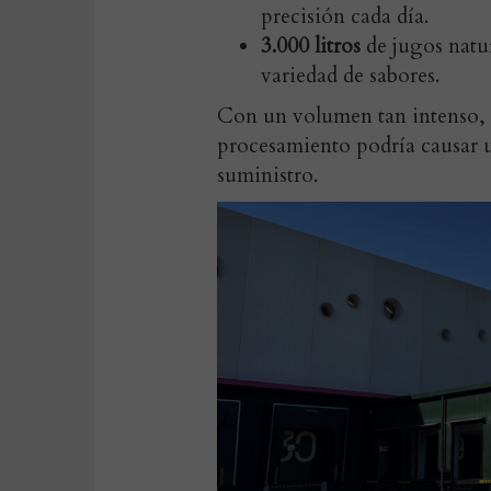
precisión cada día.
3.000 litros
de jugos natu
variedad de sabores.
Con un volumen tan intenso, c
procesamiento podría causar 
suministro.