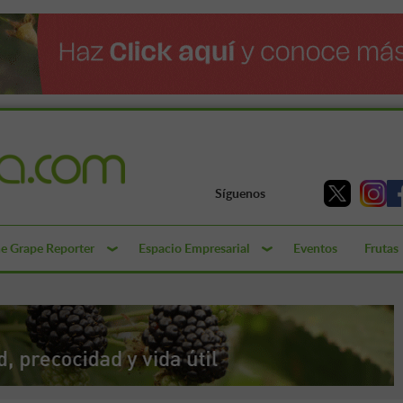
Síguenos
e Grape Reporter
Espacio Empresarial
Eventos
Frutas