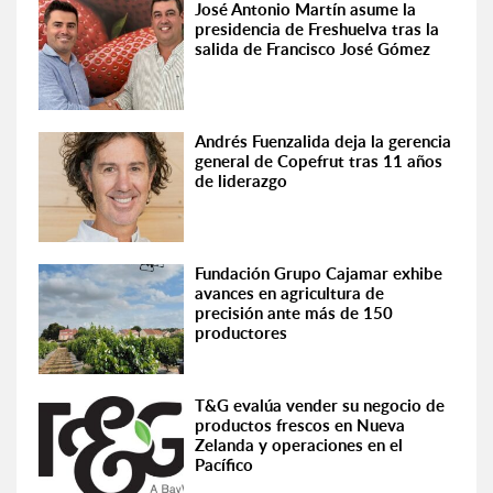
José Antonio Martín asume la
presidencia de Freshuelva tras la
salida de Francisco José Gómez
Andrés Fuenzalida deja la gerencia
general de Copefrut tras 11 años
de liderazgo
Fundación Grupo Cajamar exhibe
avances en agricultura de
precisión ante más de 150
productores
T&G evalúa vender su negocio de
productos frescos en Nueva
Zelanda y operaciones en el
Pacífico