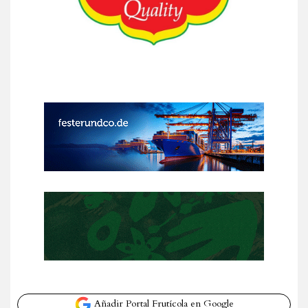
Añadir Portal Frutícola en Google