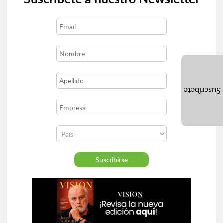
Suscríbete