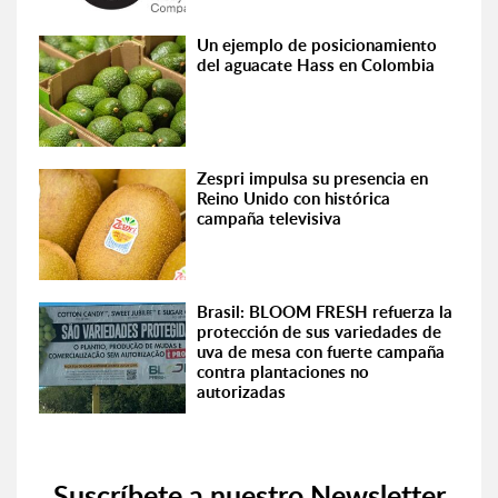
Un ejemplo de posicionamiento
del aguacate Hass en Colombia
Zespri impulsa su presencia en
Reino Unido con histórica
campaña televisiva
Brasil: BLOOM FRESH refuerza la
protección de sus variedades de
uva de mesa con fuerte campaña
contra plantaciones no
autorizadas
Suscríbete a nuestro Newsletter