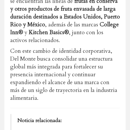
se encuentran las líneas de
frutas en conserva
y otros productos de fruta envasada de larga
duración destinados a Estados Unidos, Puerto
Rico y México
, además de las marcas
College
Inn®
y
Kitchen Basics®
, junto con los
activos relacionados.
Con este cambio de identidad corporativa,
Del Monte busca consolidar una estructura
global más integrada para fortalecer su
presencia internacional y continuar
expandiendo el alcance de una marca con
más de un siglo de trayectoria en la industria
alimentaria.
Noticia relacionada: