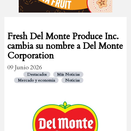
Fresh Del Monte Produce Inc.
cambia su nombre a Del Monte
Corporation
09 Junio 2026
Destacados
Más Noticias
Mercado y economia
Noticias