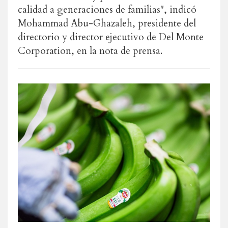
calidad a generaciones de familias", indicó
Mohammad Abu-Ghazaleh, presidente del
directorio y director ejecutivo de Del Monte
Corporation, en la nota de prensa.