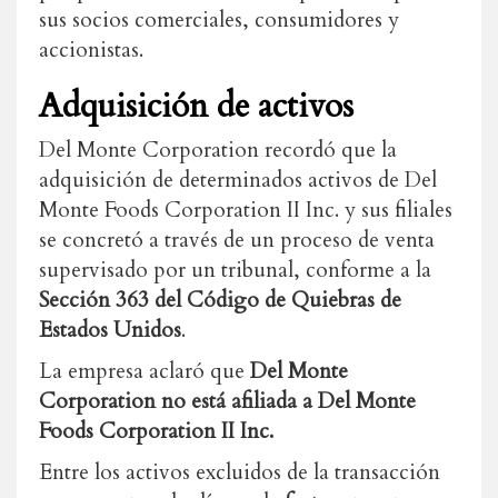
sus socios comerciales, consumidores y
accionistas.
Adquisición de activos
Del Monte Corporation recordó que la
adquisición de determinados activos de Del
Monte Foods Corporation II Inc. y sus filiales
se concretó a través de un proceso de venta
supervisado por un tribunal, conforme a la
Sección 363 del Código de Quiebras de
Estados Unidos
.
La empresa aclaró que
Del Monte
Corporation no está afiliada a Del Monte
Foods Corporation II Inc.
Entre los activos excluidos de la transacción