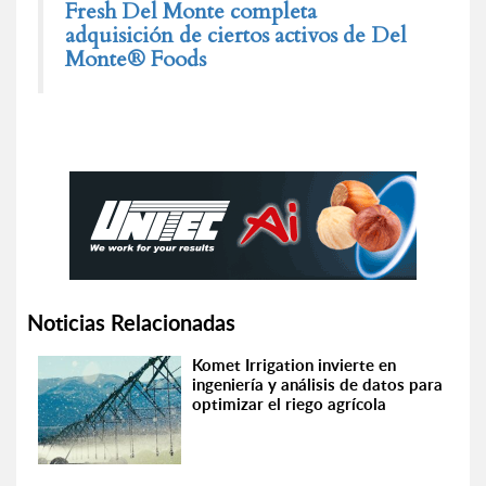
Fresh Del Monte completa
adquisición de ciertos activos de Del
Monte® Foods
Noticias Relacionadas
Komet Irrigation invierte en
ingeniería y análisis de datos para
optimizar el riego agrícola