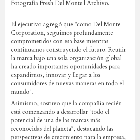
Fotografía Fresh Del Monte | Archivo.
El ejecutivo agregó que "como Del Monte
Corporation, seguimos profundamente
comprometidos con esa base mientras
continuamos construyendo el futuro. Reunir
la marca bajo una sola organización global
ha creado importantes oportunidades para
expandirnos, innovar y llegar a los
consumidores de nuevas maneras en todo el
mundo".
Asimismo, sostuvo que la compañía recién
está comenzando a desarrollar "todo el
potencial de una de las marcas más
reconocidas del planeta", destacando las
perspectivas de crecimiento para la empresa,