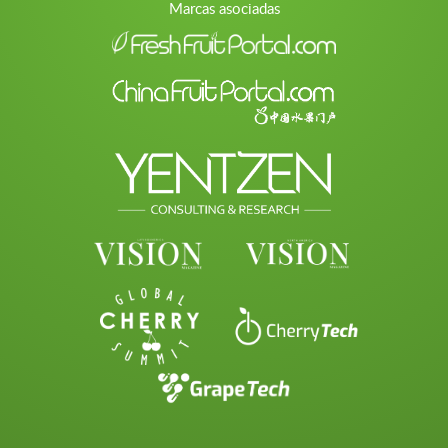
Marcas asociadas