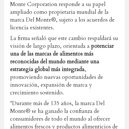
Monte Corporation responde a su papel
ampliado como propietaria mundial de la
marca Del Monte®, sujeto a los acuerdos de
licencia existentes.
La firma señaló que este cambio respaldará su
visión de largo plazo, orientada a
potenciar
una de las marcas de alimentos más
reconocidas del mundo mediante una
estrategia global más integrada
,
promoviendo nuevas oportunidades de
innovación, expansión de marca y
crecimiento sostenido.
"Durante más de 135 años, la marca Del
Monte® se ha ganado la confianza de
consumidores de todo el mundo al ofrecer
alimentos frescos y productos alimenticios de