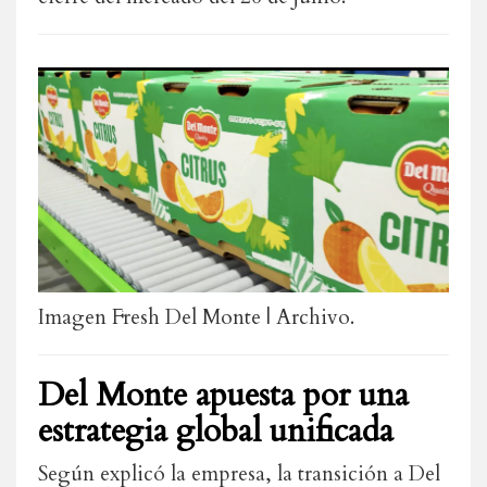
Imagen Fresh Del Monte | Archivo.
Del Monte apuesta por una
estrategia global unificada
Según explicó la empresa, la transición a Del