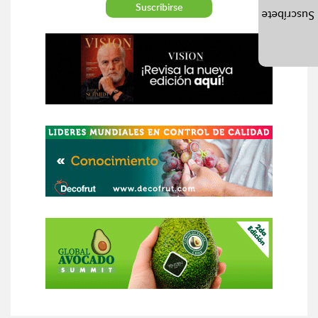
Suscríbete