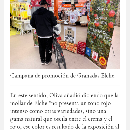
Campaña de promoción de Granadas Elche.
En este sentido, Oliva añadió diciendo que la
mollar de Elche “no presenta un tono rojo
intenso como otras variedades, sino una
gama natural que oscila entre el crema y el
rojo, ese color es resultado de la exposición al