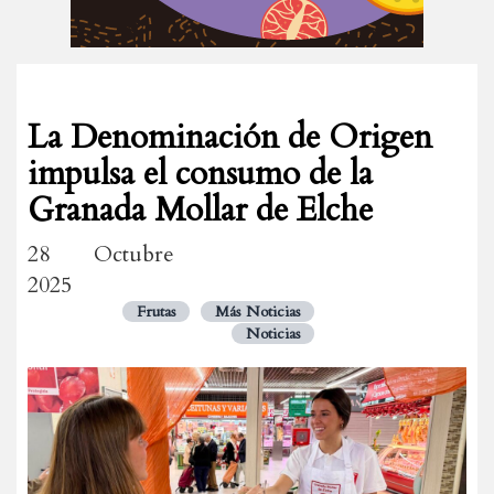
La Denominación de Origen
impulsa el consumo de la
Granada Mollar de Elche
28 Octubre
2025
Frutas
Más Noticias
Noticias