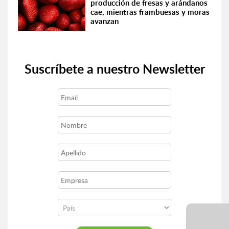
producción de fresas y arándanos
cae, mientras frambuesas y moras
avanzan
Suscríbete a nuestro Newsletter