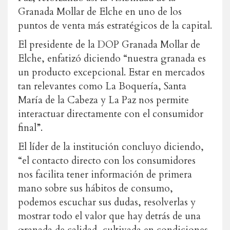
Granada Mollar de Elche en uno de los
puntos de venta más estratégicos de la capital.
El presidente de la DOP Granada Mollar de
Elche, enfatizó diciendo “nuestra granada es
un producto excepcional. Estar en mercados
tan relevantes como La Boquería, Santa
María de la Cabeza y La Paz nos permite
interactuar directamente con el consumidor
final”.
El líder de la institución concluyo diciendo,
“el contacto directo con los consumidores
nos facilita tener información de primera
mano sobre sus hábitos de consumo,
podemos escuchar sus dudas, resolverlas y
mostrar todo el valor que hay detrás de una