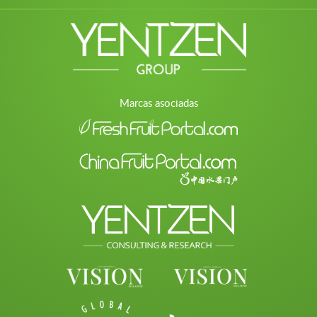
Marcas asociadas