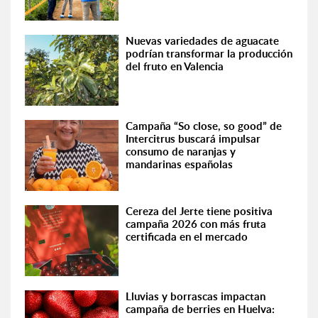
Nuevas variedades de aguacate
podrían transformar la producción
del fruto en Valencia
Campaña “So close, so good” de
Intercitrus buscará impulsar
consumo de naranjas y
mandarinas españolas
Cereza del Jerte tiene positiva
campaña 2026 con más fruta
certificada en el mercado
Lluvias y borrascas impactan
campaña de berries en Huelva: