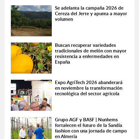
Se adelanta la campaña 2026 de
Cereza del Jerte y apunta a mayor
volumen
Buscan recuperar variedades
tradicionales de melón con mayor
resistencia a enfermedades en
España
Expo AgriTech 2026 abanderará
en noviembre la transformación
tecnológica del sector agrícola
Grupo AGF y BASF | Nunhems
fortalecen el futuro de la Sandía
fashion con una jornada de campo
en Almería