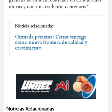
granada de calidad, cultivada en condiciones
únicas y con una tradición centenaria”.
Noticia relacionada:
Granada peruana: Tacna emerge
como nueva frontera de calidad y
crecimiento
Noticias Relacionadas