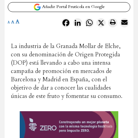
Añadir Portal Frutícola en Google
A
Facebook
LinkedIn
WhatsApp
X
A
A
La industria de la Granada Mollar de Elche,
con su denominación de Origen Protegida
(DOP) está llevando a cabo una intensa
campaña de promoción en mercados de
Barcelona y Madrid en España, con el
objetivo de dar a conocer las cualidades
únicas de este fruto y fomentar su consumo.