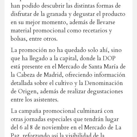
han podido descubrir las distintas formas de
disfrutar de la granada y degustar el producto
en su mejor momento, además de llevarse
material promocional como recetarios y
bolsas, entre otros.
La promoción no ha quedado solo ahí, sino
que ha llegado a la capital, donde la DOP
está presente en el Mercado de Santa María de
la Cabeza de Madrid, ofreciendo información
detallada sobre el cultivo y la Denominación
de Origen, además de realizar degustaciones
entre los asistentes.
La campaña promocional culminará con
otras jornadas especiales que tendrán lugar
del 6 al 8 de noviembre en el Mercado de La
Paz, reforzando así la visibilidad de la