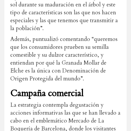
sol durante su maduración en el árbol y este
tipo de características son las que nos hacen
especiales y las que tenemos que transmitir a
la población”.
Además, puntualizó comentando “queremos
que los consumidores prueben su semilla
comestible y su dulzor característico, y
entiendan por qué la Granada Mollar de
Elche es la única con Denominación de
Origen Protegida del mundo”.
Campaña comercial
La estrategia contempla degustación y
acciones informativas las que se han llevado a
cabo en el emblemático Mercado de La
Boquería de Barcelona, donde los visitantes