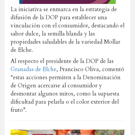
La iniciativa se enmarca en la estrategia de
difusión de la DOP para establecer una
vinculación con el consumidor, destacando el
sabor dulce, la semilla blanda y las
propiedades saludables de la variedad Mollar
de Elche.
Al respecto el presidente de la DOP de las
Granadas de Elche
, Francisco Oliva, comentó
“estas acciones permiten a la Denominación
de Origen acercarse al consumidor y
desmontar algunos mitos, como la supuesta
dificultad para pelarla o el color exterior del
fruto”.