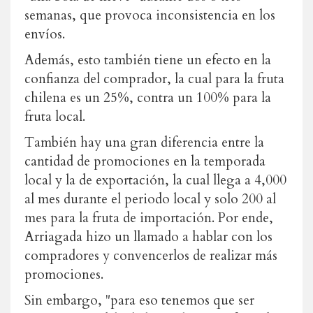
semanas, que provoca inconsistencia en los
envíos.
Además, esto también tiene un efecto en la
confianza del comprador, la cual para la fruta
chilena es un 25%, contra un 100% para la
fruta local.
También hay una gran diferencia entre la
cantidad de promociones en la temporada
local y la de exportación, la cual llega a 4,000
al mes durante el periodo local y solo 200 al
mes para la fruta de importación. Por ende,
Arriagada hizo un llamado a hablar con los
compradores y convencerlos de realizar más
promociones.
Sin embargo, "para eso tenemos que ser