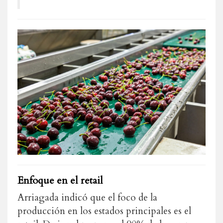
Enfoque en el retail
Arriagada indicó que el foco de la
producción en los estados principales es el