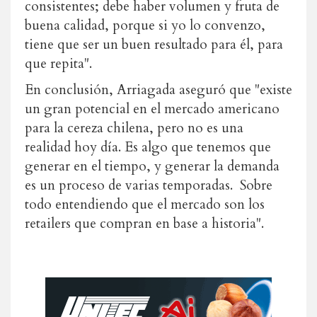
consistentes; debe haber volumen y fruta de
buena calidad, porque si yo lo convenzo,
tiene que ser un buen resultado para él, para
que repita".
En conclusión, Arriagada aseguró que "existe
un gran potencial en el mercado americano
para la cereza chilena, pero no es una
realidad hoy día. Es algo que tenemos que
generar en el tiempo, y generar la demanda
es un proceso de varias temporadas. Sobre
todo entendiendo que el mercado son los
retailers que compran en base a historia".