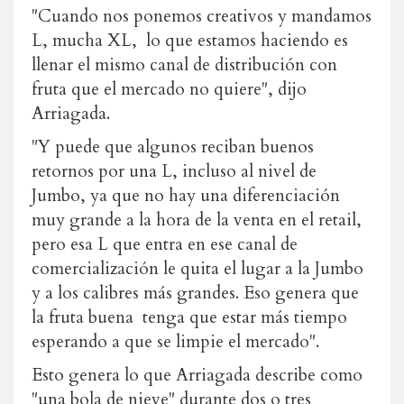
"Cuando nos ponemos creativos y mandamos
L, mucha XL, lo que estamos haciendo es
llenar el mismo canal de distribución con
fruta que el mercado no quiere", dijo
Arriagada.
"Y puede que algunos reciban buenos
retornos por una L, incluso al nivel de
Jumbo, ya que no hay una diferenciación
muy grande a la hora de la venta en el retail,
pero esa L que entra en ese canal de
comercialización le quita el lugar a la Jumbo
y a los calibres más grandes. Eso genera que
la fruta buena tenga que estar más tiempo
esperando a que se limpie el mercado".
Esto genera lo que Arriagada describe como
"una bola de nieve" durante dos o tres