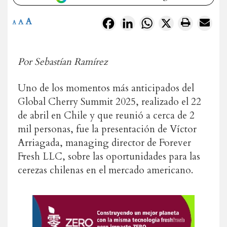
A
Facebook
LinkedIn
WhatsApp
X
A
A
Por Sebastían Ramírez
Uno de los momentos más anticipados del
Global Cherry Summit 2025, realizado el 22
de abril en Chile y que reunió a cerca de 2
mil personas, fue la presentación de Víctor
Arriagada, managing director de Forever
Fresh LLC, sobre las oportunidades para las
cerezas chilenas en el mercado americano.