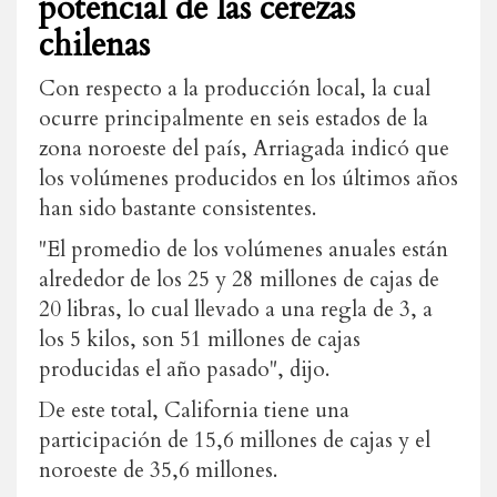
potencial de las cerezas
chilenas
Con respecto a la producción local, la cual
ocurre principalmente en seis estados de la
zona noroeste del país, Arriagada indicó que
los volúmenes producidos en los últimos años
han sido bastante consistentes.
"El promedio de
los volúmenes anuales están
alrededor de los 25 y 28 millones de cajas de
20 libras, lo cual llevado a una regla de 3, a
los 5 kilos, son 51 millones de cajas
producidas el año pasado", dijo.
De este total,
California tiene una
participación de 15,6 millones de cajas y el
noroeste de 35,6 millones.