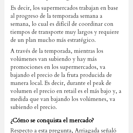
Es decir, los supermercados trabajan en base
al progreso de la temporada semana a
semana, lo cual es difícil de coordinar con
tiempos de transporte muy largos y requiere
de un plan mucho más estratégico.
A través de la temporada, mientras los
volúmenes van subiendo y hay más
promociones en los supermercados, va
bajando el precio de la fruta producida de
manera local. Es decir, durante el peak de
volumen el precio en retail es el más bajo y, a
medida que van bajando los volúmenes, va
subiendo el precio.
¿Cómo se conquista el mercado?
Respecto a esta pregunta, Arriagada señaló