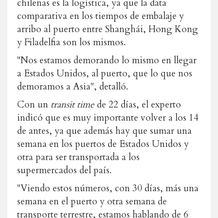
chilenas es la logística, ya que la data
comparativa en los tiempos de embalaje y
arribo al puerto entre Shanghái, Hong Kong
y Filadelfia son los mismos.
"Nos estamos demorando lo mismo en llegar
a Estados Unidos, al puerto, que lo que nos
demoramos a Asia", detalló.
Con un
transit time
de 22 días, el experto
indicó que es muy importante volver a los 14
de antes, ya que además hay que sumar una
semana en los puertos de Estados Unidos y
otra para ser transportada a los
supermercados del país.
"
Viendo estos números, con 30 días, más una
semana en el puerto y otra semana de
transporte terrestre,
estamos hablando de 6