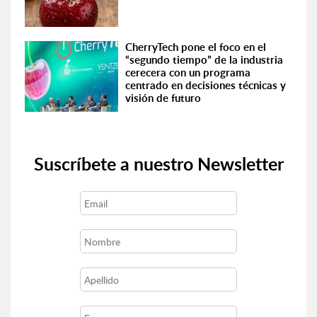
CherryTech pone el foco en el
“segundo tiempo” de la industria
cerecera con un programa
centrado en decisiones técnicas y
visión de futuro
Suscríbete a nuestro Newsletter