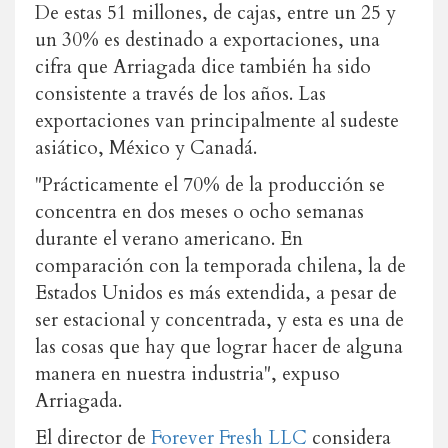
De estas 51 millones, de cajas, entre un 25 y
un 30% es destinado a exportaciones, una
cifra que Arriagada dice también ha sido
consistente a través de los años. Las
exportaciones van principalmente al sudeste
asiático, México y Canadá.
"Prácticamente el 70% de la producción se
concentra en dos meses o ocho semanas
durante el verano americano. En
comparación con la temporada chilena, la de
Estados Unidos es más extendida, a pesar de
ser estacional y concentrada, y esta es una de
las cosas que hay que lograr hacer de alguna
manera en nuestra industria", expuso
Arriagada.
El director de
Forever Fresh LLC
considera