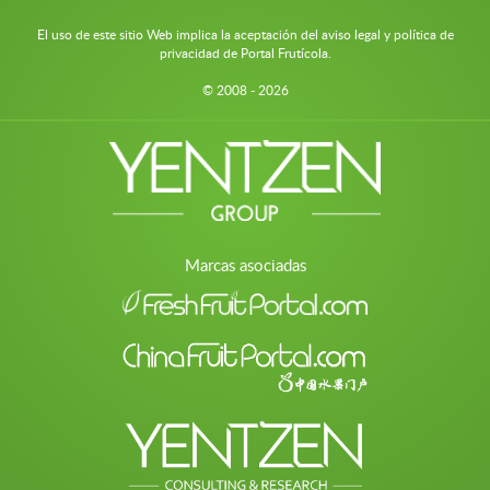
El uso de este sitio Web implica la aceptación del aviso legal y política de
privacidad de Portal Frutícola.
© 2008 - 2026
Marcas asociadas