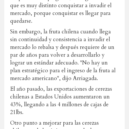
que es muy distinto conquistar a invadir el
mercado, porque conquistar es llegar para
quedarse.
Sin embargo, la fruta chilena cuando llega
sin continuidad y consistencia a invadir el
mercado lo rebalsa y después requiere de un
par de años para volver a desarrollarlo y
lograr un estándar adecuado. "No hay un
plan estratégico para el ingreso de la fruta al
mercado americano", dijo Arriagada.
El año pasado, las exportaciones de cerezas
chilenas a Estados Unidos aumentaron un
43%, llegando a las 4 millones de cajas de
21lbs.
Otro punto a mejorar para las cerezas