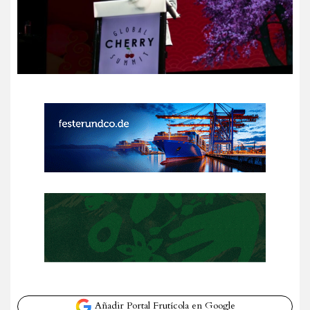
Añadir Portal Frutícola en Google