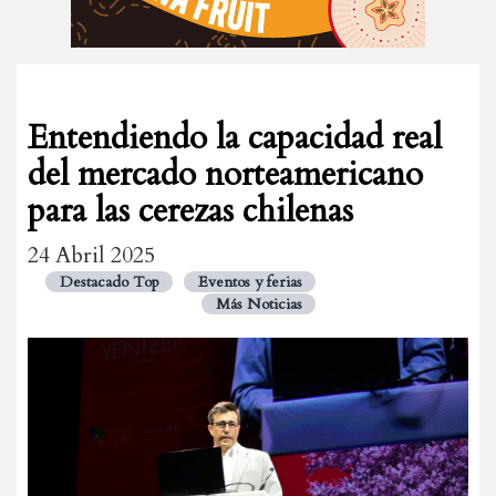
Entendiendo la capacidad real
del mercado norteamericano
para las cerezas chilenas
24 Abril 2025
Destacado Top
Eventos y ferias
Más Noticias