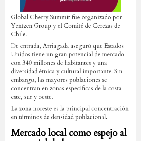
Global Cherry Summit fue organizado por
Yentzen Group y el Comité de Cerezas de
Chile.
De entrada, Arriagada aseguró que Estados
Unidos tiene un gran potencial de mercado
con
340 millones de habitantes y
una
diversidad étnica y cultural importante. Sin
embargo, las mayores poblaciones se
concentran en zonas especificas de la costa
este, sur y oeste.
La zona noreste es la principal concentración
en términos de densidad poblacional.
Mercado local como espejo al