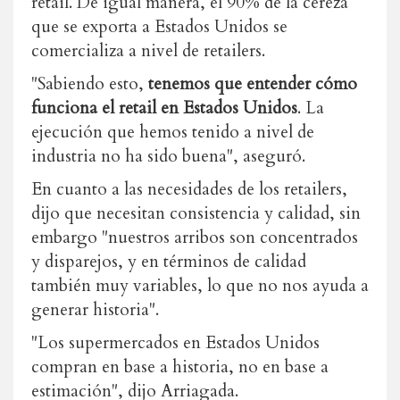
retail. De igual manera, el 90% de la cereza
que se exporta a Estados Unidos se
comercializa a nivel de retailers.
"Sabiendo esto,
tenemos que entender cómo
funciona el retail en Estados Unidos
. La
ejecución que hemos tenido a nivel de
industria no ha sido buena", aseguró.
En cuanto a las necesidades de los retailers,
dijo que necesitan consistencia y calidad, sin
embargo "nuestros arribos son concentrados
y disparejos, y en términos de calidad
también muy variables, lo que no nos ayuda a
generar historia".
"Los supermercados en Estados Unidos
compran en base a historia, no en base a
estimación", dijo Arriagada.