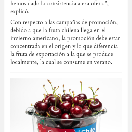
hemos dado la consistencia a esa oferta",
explicó.
Con respecto a las campañas de promoción,
debido a que la fruta chilena llega en el
invierno americano, la promoción debe estar
concentrada en el origen y lo que diferencia
la fruta de exportación a la que se produce
localmente, la cual se consume en verano.