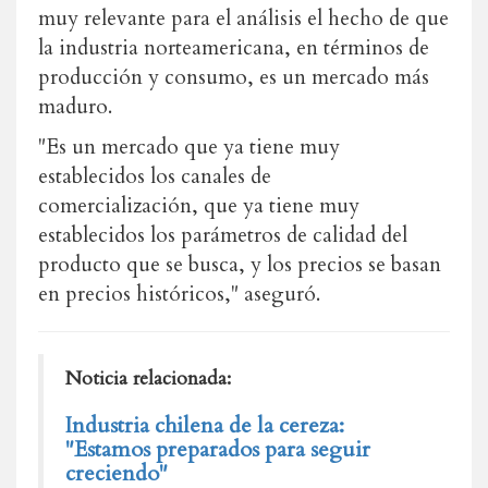
muy relevante para el análisis el hecho de que
la
industria norteamericana,
en términos de
producción y consumo, es un mercado más
maduro.
"E
s un mercado que ya tiene muy
establecidos los canales de
comercialización,
que ya tiene muy
establecidos los parámetros de calidad del
producto que se busca,
y los precios se basan
en precios históricos," aseguró.
Noticia relacionada:
Industria chilena de la cereza:
"Estamos preparados para seguir
creciendo"