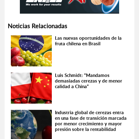
Noticias Relacionadas
Las nuevas oportunidades de la
fruta chilena en Brasil
Luis Schmidt: “Mandamos
demasiadas cerezas y de menor
calidad a China”
Industria global de cerezas entra
en una fase de transición marcada
por menor crecimiento y mayor
presión sobre la rentabilidad