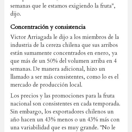
semanas que le estamos exigiendo la fruta",
dijo.
Concentración y consistencia
Victor Arriagada le dijo a los miembros de la
industria de la cereza chilena que sus arribos
están sumamente concentrados en enero, ya
que más de un 50% del volumen arriba en 4
semanas. De manera adicional, hizo un
llamado a ser más consistentes, como lo es el
mercado de producción local.
Los precios y las promociones para la fruta
nacional son consistentes en cada temporada.
Sin embargo, los exportadores chilenos
un
año hacen un 43% menos o un 43% más con
una variabilidad que es muy grande.
"
No le