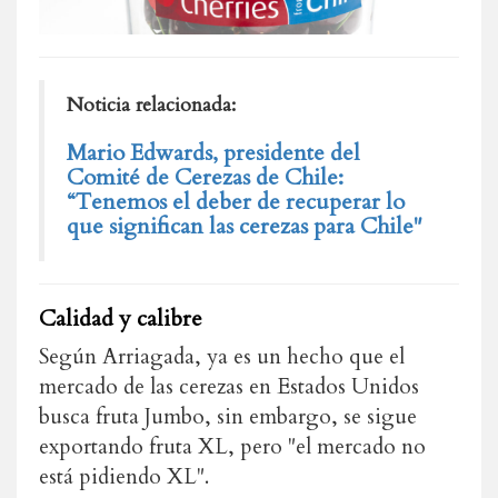
Noticia relacionada:
Mario Edwards, presidente del
Comité de Cerezas de Chile:
“Tenemos el deber de recuperar lo
que significan las cerezas para Chile"
Calidad y calibre
Según Arriagada, ya es un hecho que el
mercado de las cerezas en Estados Unidos
busca fruta Jumbo, sin embargo, se sigue
exportando fruta XL, pero "el mercado no
está pidiendo XL".