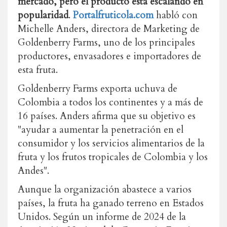
mercado, pero el producto está escalando en
popularidad
.
Portalfruticola.com
habló con
Michelle Anders, directora de Marketing de
Goldenberry Farms, uno de los principales
productores, envasadores e importadores de
esta fruta.
Goldenberry Farms exporta uchuva de
Colombia a todos los continentes y a más de
16 países. Anders afirma que su objetivo es
"ayudar a aumentar la penetración en el
consumidor y los servicios alimentarios de la
fruta y los frutos tropicales de Colombia y los
Andes".
Aunque la organización abastece a varios
países, la fruta ha ganado terreno en Estados
Unidos. Según un informe de 2024 de la