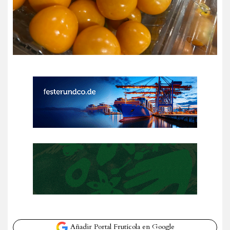
Añadir Portal Frutícola en Google