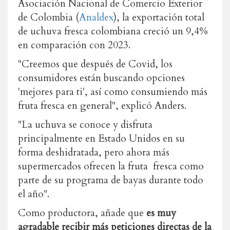
Asociación Nacional de Comercio Exterior
de Colombia (
Analdex
), la exportación total
de uchuva fresca colombiana creció un 9,4%
en comparación con 2023.
"Creemos que después de Covid, los
consumidores están buscando opciones
'mejores para ti', así como consumiendo más
fruta fresca en general", explicó Anders.
"La uchuva se conoce y disfruta
principalmente en Estado Unidos en su
forma deshidratada, pero ahora más
supermercados ofrecen la fruta fresca como
parte de su programa de bayas durante todo
el año".
Como productora, añade que
es muy
agradable recibir más peticiones directas de la