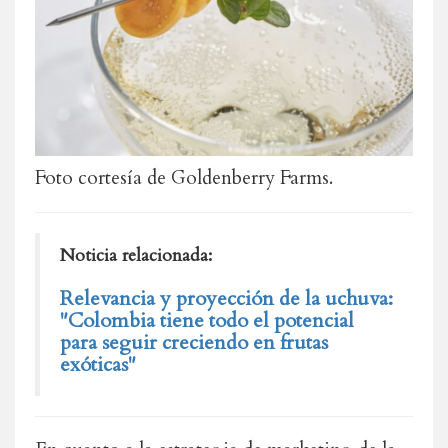
Foto cortesía de Goldenberry Farms.
Noticia relacionada:
Relevancia y proyección de la uchuva:
"Colombia tiene todo el potencial
para seguir creciendo en frutas
exóticas"