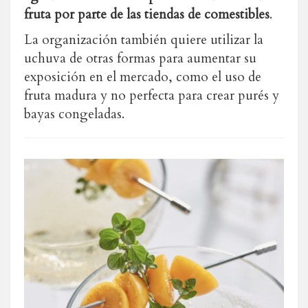
fruta por parte de las tiendas de comestibles
.
La organización también quiere utilizar la
uchuva de otras formas para aumentar su
exposición en el mercado, como el uso de
fruta madura y no perfecta para crear purés y
bayas congeladas.