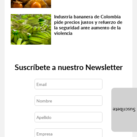
Industria bananera de Colombia
pide precios justos y refuerzo de
la seguridad ante aumento de la
violencia
Suscríbete a nuestro Newsletter
Suscríbete