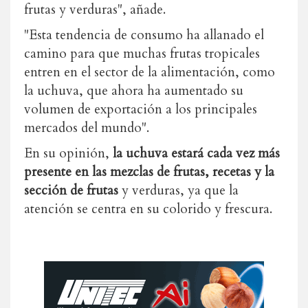
frutas y verduras", añade.
"Esta tendencia de consumo ha allanado el
camino para que muchas frutas tropicales
entren en el sector de la alimentación, como
la uchuva, que ahora ha aumentado su
volumen de exportación a los principales
mercados del mundo".
En su opinión,
la uchuva estará cada vez más
presente en las mezclas de frutas, recetas y la
sección de frutas
y verduras, ya que la
atención se centra en su colorido y frescura.