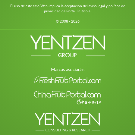
El uso de este sitio Web implica la aceptación del aviso legal y política de
privacidad de Portal Frutícola.
© 2008 - 2026
Marcas asociadas