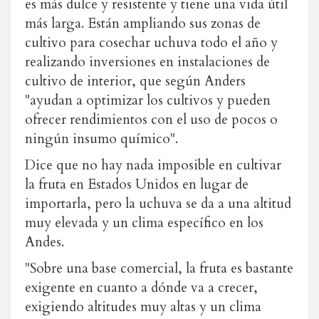
es más dulce y resistente y tiene una vida útil
más larga. Están ampliando sus zonas de
cultivo para cosechar uchuva todo el año y
realizando inversiones en instalaciones de
cultivo de interior, que según Anders
"ayudan a optimizar los cultivos y pueden
ofrecer rendimientos con el uso de pocos o
ningún insumo químico".
Dice que no hay nada imposible en cultivar
la fruta en Estados Unidos en lugar de
importarla, pero la uchuva se da a una altitud
muy elevada y un clima específico en los
Andes.
"Sobre una base comercial, la fruta es bastante
exigente en cuanto a dónde va a crecer,
exigiendo altitudes muy altas y un clima