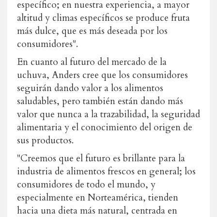
específico; en nuestra experiencia, a mayor
altitud y climas específicos se produce fruta
más dulce, que es más deseada por los
consumidores".
En cuanto al futuro del mercado de la
uchuva, Anders cree que los consumidores
seguirán dando valor a los alimentos
saludables, pero también están dando más
valor que nunca a la trazabilidad, la seguridad
alimentaria y el conocimiento del origen de
sus productos.
"Creemos que el futuro es brillante para la
industria de alimentos frescos en general; los
consumidores de todo el mundo, y
especialmente en Norteamérica, tienden
hacia una dieta más natural, centrada en