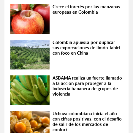
Crece el interés por las manzanas
europeas en Colombia
Colombia apuesta por duplicar
sus exportaciones de limón Tahití
con foco en China
ASBAMA realiza un fuerte llamado
a la acción para proteger a la
industria bananera de grupos de
violencia
Uchuva colombiana inicia el año
con cifras positivas, con el desafío
de salir de los mercados de
confort