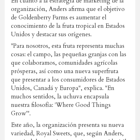
En cuanto a la estrategia de marketing de la
organización, Anders afirma que el objetivo
de Goldenberry Farms es aumentar el
conocimiento de la fruta tropical en Estados
Unidos y destacar sus orígenes.
"Para nosotros, esta fruta representa muchas
cosas: el campo, las pequeñas granjas con las
que colaboramos, comunidades agrícolas
prósperas, así como una nueva superfruta
que presentar a los consumidores de Estados
Unidos, Canadá y Europa", explica. "En
muchos sentidos, la uchuva encapsula
nuestra filosofía: 'Where Good Things
Grow'".
Este año, la organización presenta su nueva
variedad, Royal Sweets, que, según Anders,