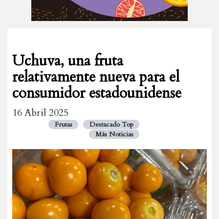
Uchuva, una fruta
relativamente nueva para el
consumidor estadounidense
16 Abril 2025
Frutas
Destacado Top
Más Noticias