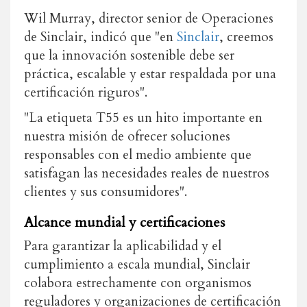
Wil Murray, director senior de Operaciones
de Sinclair, indicó que "en
Sinclair
, creemos
que la innovación sostenible debe ser
práctica, escalable y estar respaldada por una
certificación riguros".
"La etiqueta T55 es un hito importante en
nuestra misión de ofrecer soluciones
responsables con el medio ambiente que
satisfagan las necesidades reales de nuestros
clientes y sus consumidores".
Alcance mundial y certificaciones
Para garantizar la aplicabilidad y el
cumplimiento a escala mundial, Sinclair
colabora estrechamente con organismos
reguladores y organizaciones de certificación