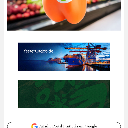
Añadir Portal Frutícola en Google