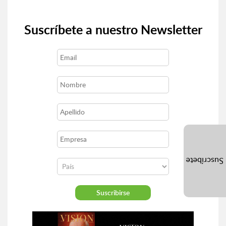
Suscríbete a nuestro Newsletter
Suscríbete