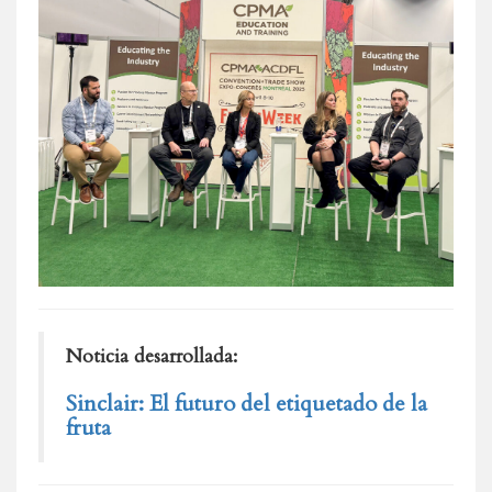
Noticia desarrollada:
Sinclair: El futuro del etiquetado de la
fruta