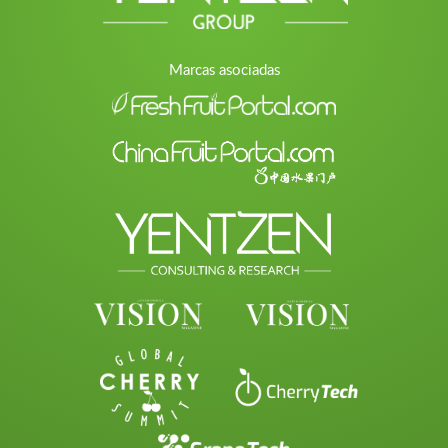
Marcas asociadas