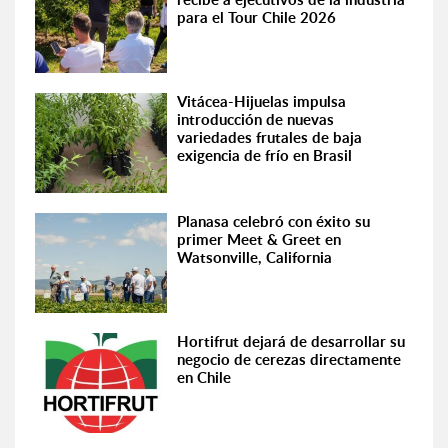
para el Tour Chile 2026
Vitácea-Hijuelas impulsa
introducción de nuevas
variedades frutales de baja
exigencia de frío en Brasil
Planasa celebró con éxito su
primer Meet & Greet en
Watsonville, California
Hortifrut dejará de desarrollar su
negocio de cerezas directamente
en Chile