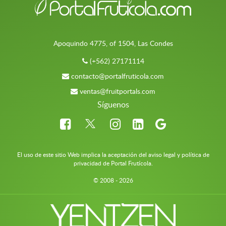
Apoquindo 4775, of 1504, Las Condes
(+562) 27171114
contacto@portalfruticola.com
ventas@fruitportals.com
Síguenos
El uso de este sitio Web implica la aceptación del aviso legal y política de
privacidad de Portal Frutícola.
© 2008 - 2026