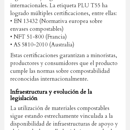
internacionales. La etiqueta PLU T55 ha
logrado múltiples certificaciones, entre ellas:
• EN 13432 (Normativa europea sobre
envases compostables)
• NFT 51-800 (Francia)
• AS 5810-2010 (Australia)
Estas certificaciones garantizan a minoristas,
productores y consumidores que el producto
cumple las normas sobre compostabilidad
reconocidas internacionalmente.
Infraestructura y evolución de la
legislación
La utilización de materiales compostables
sigue estando estrechamente vinculada a la
disponibilidad de infraestructuras de apoyo y