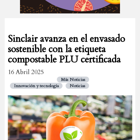
Sinclair avanza en el envasado
sostenible con la etiqueta
compostable PLU certificada
16 Abril 2025
Más Noticias
Innovación y tecnología
Noticias