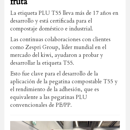
fruta
La etiqueta PLU T55 lleva más de 17 años en
desarrollo y está certificada para el
compostaje doméstico e industrial.
Las continuas colaboraciones con clientes
como Zespri Group, líder mundial en el
mercado del kiwi, ayudaron a probar y
desarrollar la etiqueta T55.
Esto fue clave para el desarrollo de la
aplicación de la pegatina compostable T55 y
el rendimiento de la adhesión, que es
equivalente a las pegatinas PLU
convencionales de PE/PP.