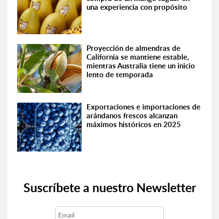
una experiencia con propósito
Proyección de almendras de
California se mantiene estable,
mientras Australia tiene un inicio
lento de temporada
Exportaciones e importaciones de
arándanos frescos alcanzan
máximos históricos en 2025
Suscríbete a nuestro Newsletter