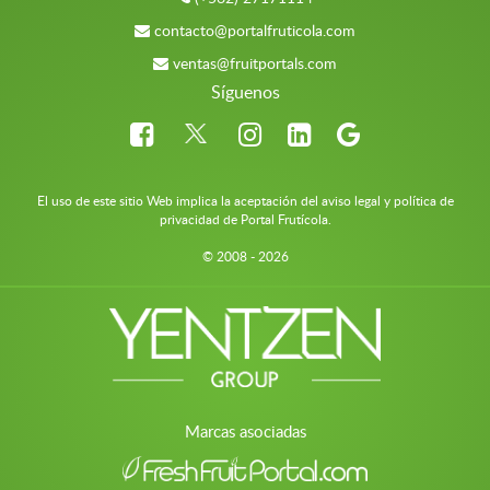
contacto@portalfruticola.com
ventas@fruitportals.com
Síguenos
El uso de este sitio Web implica la aceptación del aviso legal y política de
privacidad de Portal Frutícola.
© 2008 - 2026
Marcas asociadas