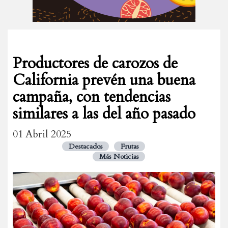
Productores de carozos de
California prevén una buena
campaña, con tendencias
similares a las del año pasado
01 Abril 2025
Destacados
Frutas
Más Noticias