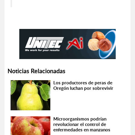
Noticias Relacionadas
Los productores de peras de
Oregón luchan por sobrevivir
Microorganismos podrían
revolucionar el control de
enfermedades en manzanos