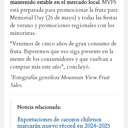
mantenido estable en el mercado local
. MVFS
está preparada para promocionar la fruta para
Memorial Day (26 de mayo) y todas las fiestas
de verano y promociones regionales con los
minoristas.
“Venimos de cinco años de gran consumo de
fruta. Esperemos que eso siga presente en la
mente de los consumidores y que vuelvan a
comprar más este año”, concluyó.
*Fotografías gentileza
Mountain View Fruit
Sales.
Noticia relacionada:
Exportaciones de carozos chilenos
marcarán nuevo récord en 2024-2025