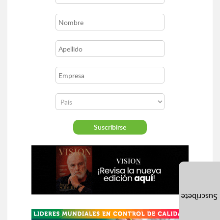
Suscríbete