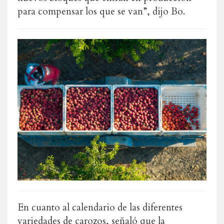
para compensar los que se van”, dijo Bo.
En cuanto al calendario de las diferentes
variedades de carozos, señaló que la