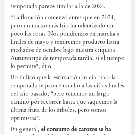
temporada parece similar a la de 2024.
“La floración comenzó antes que en 2024,
pero un marzo más frío ha ralentizado un
poco las cosas.
Nos pondremos en marcha a
finales de mayo y tendremos producto hasta
mediados de octubre bajo nuestra etiqueta
Autumnripe de temporada tardía, si el tiempo
lo permite", dijo.
Bo indicó que la estimación inicial para la
temporada se parece mucho a las cifras finales
del año pasado, “pero tenemos un largo
camino por recorrer hasta que saquemos la
última fruta de los árboles, pero somos
optimistas”.
En general,
el consumo de carozos se ha