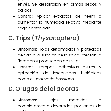
envés. Se desarrollan en climas secos y
cálidos.
Control:
Aplicar extractos de neem o
aumentar la humedad relativa mediante
riego controlado.
C. Trips (
Thysanoptera
)
Síntomas:
Hojas deformadas y plateadas
debido a la succión de la savia. Afectan la
floración y producción de frutos.
Control:
Trampas adhesivas azules y
aplicación de insecticidas biológicos
como el
Beauveria bassiana
.
D. Orugas defoliadoras
Síntomas:
Hojas mordidas o
completamente devoradas por larvas de