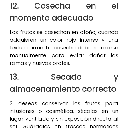
12. Cosecha en el
momento adecuado
Los frutos se cosechan en otoño, cuando
adquieren un color rojo intenso y una
textura firme. La cosecha debe realizarse
manualmente para evitar dañar las
ramas y nuevos brotes.
13. Secado y
almacenamiento correcto
Si deseas conservar los frutos para
infusiones o cosmética, sécalos en un
lugar ventilado y sin exposición directa al
sol. Guárdalos en frascos herméticos