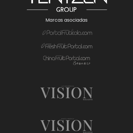
Marcas asociadas