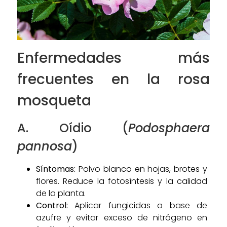
Enfermedades más
frecuentes en la rosa
mosqueta
A. Oídio (
Podosphaera
pannosa
)
Síntomas:
Polvo blanco en hojas, brotes y
flores. Reduce la fotosíntesis y la calidad
de la planta.
Control:
Aplicar fungicidas a base de
azufre y evitar exceso de nitrógeno en