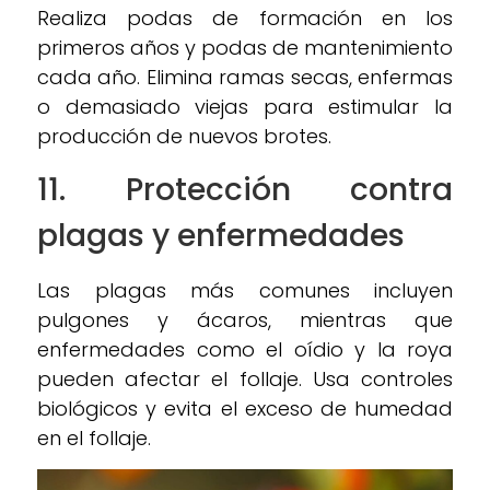
Realiza podas de formación en los
primeros años y podas de mantenimiento
cada año. Elimina ramas secas, enfermas
o demasiado viejas para estimular la
producción de nuevos brotes.
11. Protección contra
plagas y enfermedades
Las plagas más comunes incluyen
pulgones y ácaros, mientras que
enfermedades como el oídio y la roya
pueden afectar el follaje. Usa controles
biológicos y evita el exceso de humedad
en el follaje.