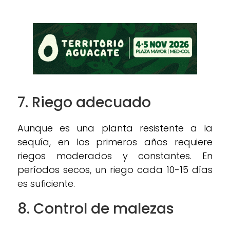
7. Riego adecuado
Aunque es una planta resistente a la
sequía, en los primeros años requiere
riegos moderados y constantes. En
períodos secos, un riego cada 10-15 días
es suficiente.
8. Control de malezas