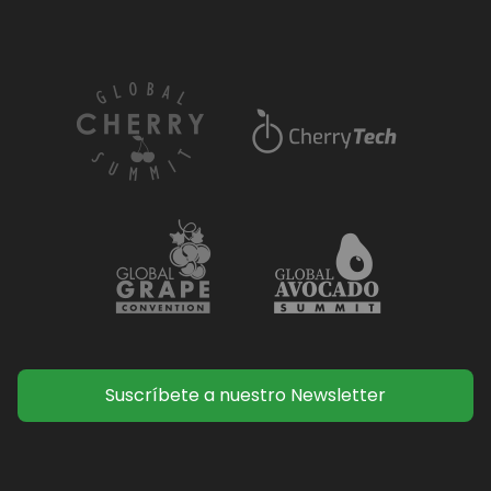
Suscríbete a nuestro Newsletter