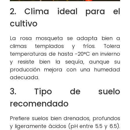
2. Clima ideal para el
cultivo
La rosa mosqueta se adapta bien a
climas templados y fríos. Tolera
temperaturas de hasta -20°C en invierno
y resiste bien la sequía, aunque su
producción mejora con una humedad
adecuada.
3. Tipo de suelo
recomendado
Prefiere suelos bien drenados, profundos
y ligeramente ácidos (pH entre 5.5 y 6.5).