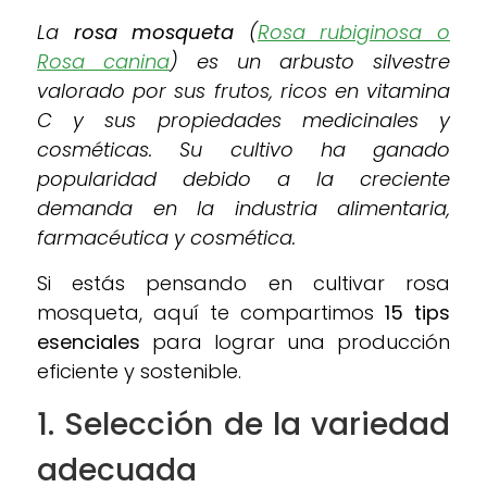
La
rosa mosqueta
(
Rosa rubiginosa o
Rosa canina
) es un arbusto silvestre
valorado por sus frutos, ricos en vitamina
C y sus propiedades medicinales y
cosméticas. Su cultivo ha ganado
popularidad debido a la creciente
demanda en la industria alimentaria,
farmacéutica y cosmética.
Si estás pensando en cultivar rosa
mosqueta, aquí te compartimos
15 tips
esenciales
para lograr una producción
eficiente y sostenible.
1. Selección de la variedad
adecuada