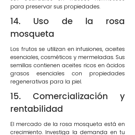
para preservar sus propiedades.
14. Uso de la rosa
mosqueta
Los frutos se utilizan en infusiones, aceites
esenciales, cosméticos y mermeladas. Sus
semillas contienen aceites ricos en ácidos
grasos esenciales con propiedades
regenerativas para la piel.
15. Comercialización y
rentabilidad
El mercado de la rosa mosqueta está en
crecimiento. Investiga la demanda en tu