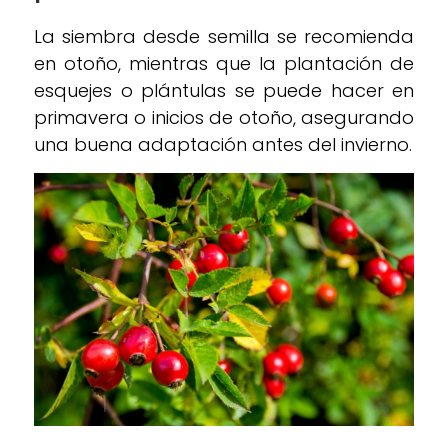
La siembra desde semilla se recomienda
en otoño, mientras que la plantación de
esquejes o plántulas se puede hacer en
primavera o inicios de otoño, asegurando
una buena adaptación antes del invierno.