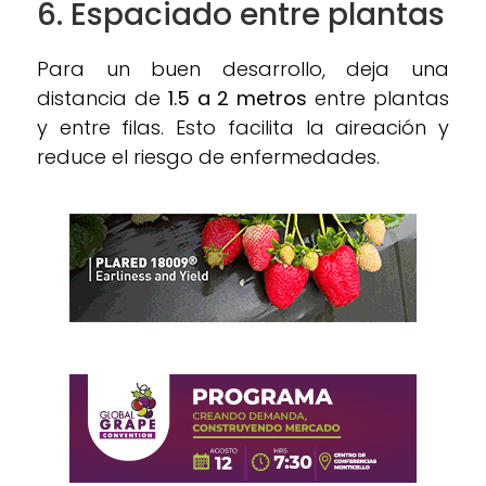
6. Espaciado entre plantas
Para un buen desarrollo, deja una
distancia de
1.5 a 2 metros
entre plantas
y entre filas. Esto facilita la aireación y
reduce el riesgo de enfermedades.