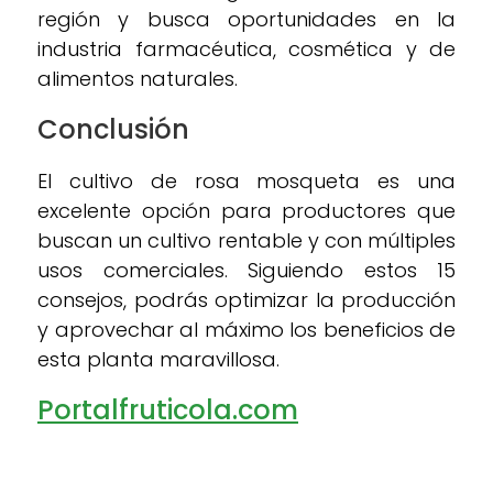
región y busca oportunidades en la
industria farmacéutica, cosmética y de
alimentos naturales.
Conclusión
El cultivo de rosa mosqueta es una
excelente opción para productores que
buscan un cultivo rentable y con múltiples
usos comerciales. Siguiendo estos 15
consejos, podrás optimizar la producción
y aprovechar al máximo los beneficios de
esta planta maravillosa.
Portalfruticola.com