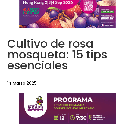
Cultivo de rosa
mosqueta: 15 tips
esenciales
14 Marzo 2025