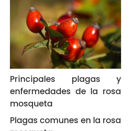
Principales plagas y
enfermedades de la rosa
mosqueta
Plagas comunes en la rosa