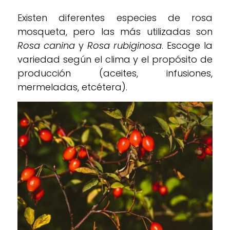
Existen diferentes especies de rosa
mosqueta, pero las más utilizadas son
Rosa canina
y
Rosa rubiginosa
. Escoge la
variedad según el clima y el propósito de
producción (aceites, infusiones,
mermeladas, etcétera).