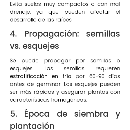
Evita suelos muy compactos o con mal
drenaje, ya que pueden afectar el
desarrollo de las raíces.
4. Propagación: semillas
vs. esquejes
Se puede propagar por semillas o
esquejes. Las semillas requieren
estratificación en frío
por 60-90 días
antes de germinar. Los esquejes pueden
ser más rápidos y asegurar plantas con
características homogéneas.
5. Época de siembra y
plantación