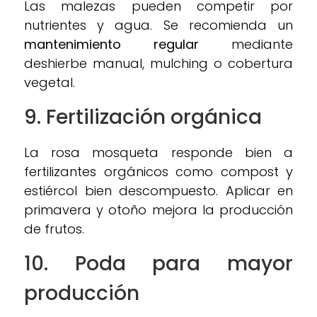
Las malezas pueden competir por
nutrientes y agua. Se recomienda un
mantenimiento regular
mediante
deshierbe manual, mulching o cobertura
vegetal.
9. Fertilización orgánica
La rosa mosqueta responde bien a
fertilizantes orgánicos como compost y
estiércol bien descompuesto. Aplicar en
primavera y otoño mejora la producción
de frutos.
10. Poda para mayor
producción