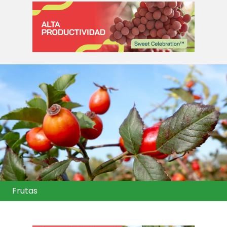
Frutas