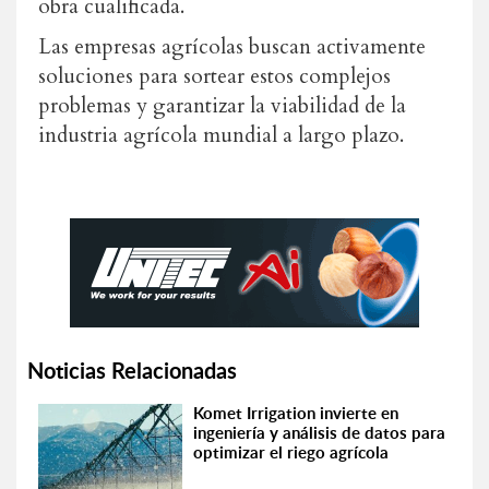
obra cualificada.
Las empresas agrícolas buscan activamente
soluciones para sortear estos complejos
problemas y garantizar la viabilidad de la
industria agrícola mundial a largo plazo.
Noticias Relacionadas
Komet Irrigation invierte en
ingeniería y análisis de datos para
optimizar el riego agrícola