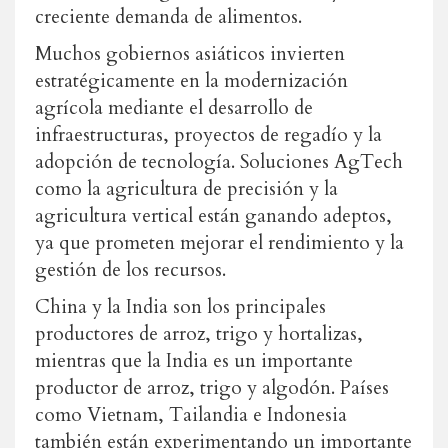
creciente demanda de alimentos.
Muchos gobiernos asiáticos invierten
estratégicamente en la modernización
agrícola mediante el desarrollo de
infraestructuras, proyectos de regadío y la
adopción de tecnología. Soluciones AgTech
como la agricultura de precisión y la
agricultura vertical están ganando adeptos,
ya que prometen mejorar el rendimiento y la
gestión de los recursos.
China y la India son los principales
productores de arroz, trigo y hortalizas,
mientras que la India es un importante
productor de arroz, trigo y algodón. Países
como Vietnam, Tailandia e Indonesia
también están experimentando un importante