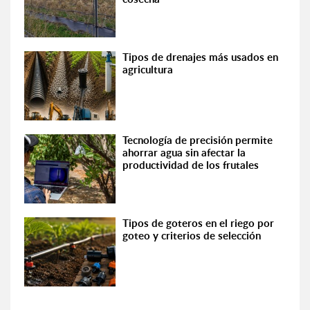
Tipos de drenajes más usados en
agricultura
Tecnología de precisión permite
ahorrar agua sin afectar la
productividad de los frutales
Tipos de goteros en el riego por
goteo y criterios de selección