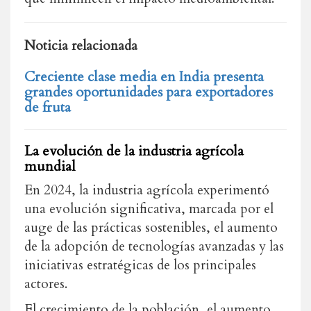
Noticia relacionada
Creciente clase media en India presenta
grandes oportunidades para exportadores
de fruta
La evolución de la industria agrícola
mundial
En 2024, la industria agrícola experimentó
una evolución significativa, marcada por el
auge de las prácticas sostenibles, el aumento
de la adopción de tecnologías avanzadas y las
iniciativas estratégicas de los principales
actores.
El crecimiento de la población, el aumento