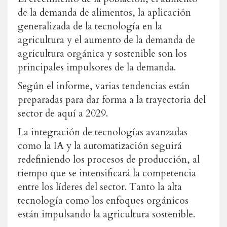
de la demanda de alimentos, la aplicación
generalizada de la tecnología en la
agricultura y el aumento de la demanda de
agricultura orgánica y sostenible son los
principales impulsores de la demanda.
Según el informe, varias tendencias están
preparadas para dar forma a la trayectoria del
sector de aquí a 2029.
La integración de tecnologías avanzadas
como la IA y la automatización seguirá
redefiniendo los procesos de producción, al
tiempo que se intensificará la competencia
entre los líderes del sector. Tanto la alta
tecnología como los enfoques orgánicos
están impulsando la agricultura sostenible.