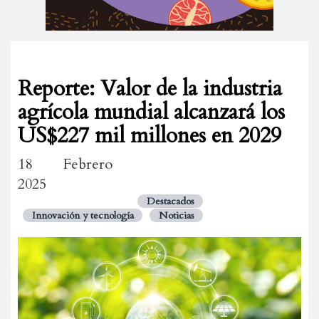
Reporte: Valor de la industria
agrícola mundial alcanzará los
US$227 mil millones en 2029
18 Febrero
2025
Destacados
Innovación y tecnología
Noticias