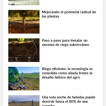
Mejorando el potencial radical de
las plantas
Paso a paso para instalar un
sistema de riego subterráneo
Riego eficiente: la tecnología se
consolida como aliada frente al
desafío hídrico del agro
Una sola noche de heladas puede
destruir hasta el 80% de una
cosecha