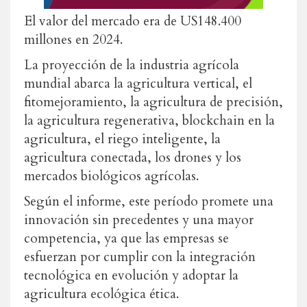
El valor del mercado era de US148.400
millones en 2024.
La proyección de la industria agrícola
mundial abarca la agricultura vertical, el
fitomejoramiento, la agricultura de precisión,
la agricultura regenerativa, blockchain en la
agricultura, el riego inteligente, la
agricultura conectada, los drones y los
mercados biológicos agrícolas.
Según el informe, este período promete una
innovación sin precedentes y una mayor
competencia, ya que las empresas se
esfuerzan por cumplir con la integración
tecnológica en evolución y adoptar la
agricultura ecológica ética.