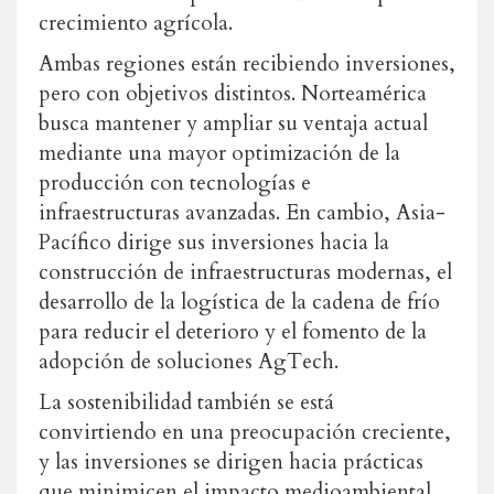
crecimiento agrícola.
Ambas regiones están recibiendo inversiones,
pero con objetivos distintos. Norteamérica
busca mantener y ampliar su ventaja actual
mediante una mayor optimización de la
producción con tecnologías e
infraestructuras avanzadas. En cambio, Asia-
Pacífico dirige sus inversiones hacia la
construcción de infraestructuras modernas, el
desarrollo de la logística de la cadena de frío
para reducir el deterioro y el fomento de la
adopción de soluciones AgTech.
La sostenibilidad también se está
convirtiendo en una preocupación creciente,
y las inversiones se dirigen hacia prácticas
que minimicen el impacto medioambiental.