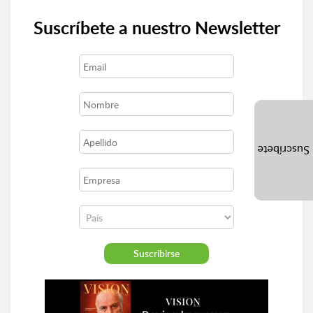
Suscríbete a nuestro Newsletter
Suscríbete