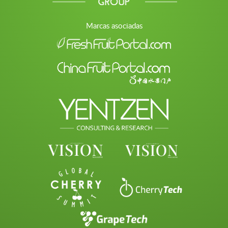
Marcas asociadas