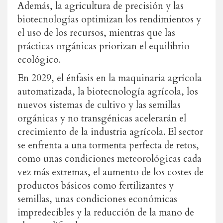
Además, la agricultura de precisión y las
biotecnologías optimizan los rendimientos y
el uso de los recursos, mientras que las
prácticas orgánicas priorizan el equilibrio
ecológico.
En 2029, el énfasis en la maquinaria agrícola
automatizada, la biotecnología agrícola, los
nuevos sistemas de cultivo y las semillas
orgánicas y no transgénicas acelerarán el
crecimiento de la industria agrícola. El sector
se enfrenta a una tormenta perfecta de retos,
como unas condiciones meteorológicas cada
vez más extremas, el aumento de los costes de
productos básicos como fertilizantes y
semillas, unas condiciones económicas
impredecibles y la reducción de la mano de