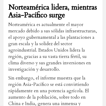
Norteamérica lidera, mientras
Asia-Pacífico surge
Norteamérica es actualmente el mayor
mercado debido a sus sólidas infraestructuras,
el apoyo gubernamental a las plantaciones a
gran escala y la solidez del sector
agroindustrial. Estados Unidos lidera la
región, gracias a su vasta tierra fértil, su
clima diverso y sus grandes inversiones en
investigación y desarrollo.
Sin embargo, el informe muestra que la
región Asia-Pacífico se está convirtiendo
rápidamente en una potencia agrícola. El
aumento de la población, sobre todo en
China e India, genera una inmensa y