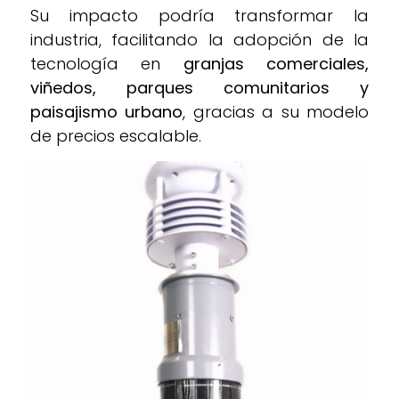
Su impacto podría transformar la
industria, facilitando la adopción de la
tecnología en
granjas comerciales,
viñedos, parques comunitarios y
paisajismo urbano
, gracias a su modelo
de precios escalable.