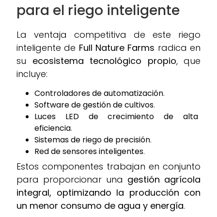
para el riego inteligente
La ventaja competitiva de este riego
inteligente de
Full Nature Farms
radica en
su
ecosistema tecnológico propio
, que
incluye:
Controladores de automatización
.
Software de gestión de cultivos
.
Luces LED de crecimiento de alta
eficiencia
.
Sistemas de riego de precisión
.
Red de sensores inteligentes
.
Estos componentes trabajan en conjunto
para proporcionar una
gestión agrícola
integral, optimizando la producción con
un menor consumo de agua y energía
.