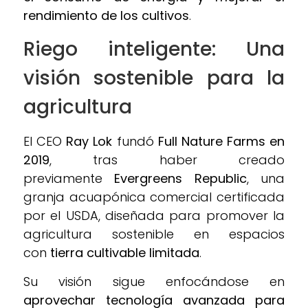
rendimiento de los cultivos
.
Riego inteligente: Una
visión sostenible para la
agricultura
El CEO
Ray Lok
fundó
Full Nature Farms en
2019
, tras haber creado
previamente
Evergreens Republic
, una
granja acuapónica comercial certificada
por el USDA, diseñada para promover la
agricultura sostenible en espacios
con
tierra cultivable limitada
.
Su visión sigue enfocándose en
aprovechar tecnología avanzada para