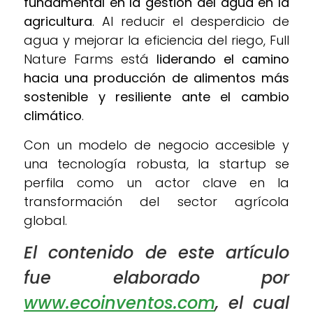
fundamental en la gestión del agua en la
agricultura
. Al reducir el desperdicio de
agua y mejorar la eficiencia del riego, Full
Nature Farms está
liderando el camino
hacia una producción de alimentos más
sostenible y resiliente ante el cambio
climático
.
Con un modelo de negocio accesible y
una tecnología robusta, la startup se
perfila como un actor clave en la
transformación del sector agrícola
global.
El contenido de este artículo
fue elaborado por
www.ecoinventos.com
, el cual