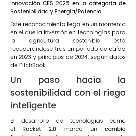
Innovación CES 2025 en la categoría de
Sostenibilidad y Energía/Potencia
.
Este reconocimiento llega en un momento
en el que la inversión en tecnologías para
la agricultura sostenible está
recuperándose tras un período de caída
en 2023 y principios de 2024, según datos
de PitchBook.
Un paso hacia la
sostenibilidad con el riego
inteligente
El desarrollo de tecnologías como
el
Rocket 2.0
marca un
cambio