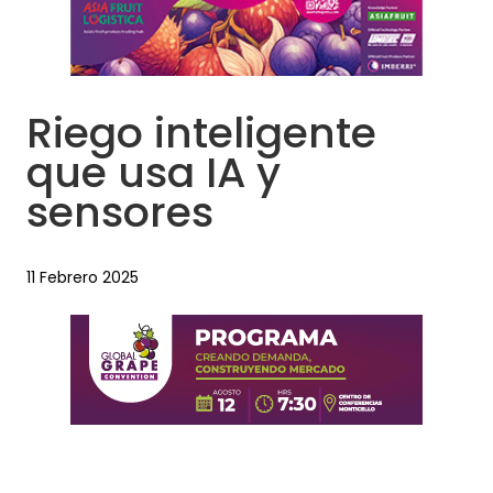
Riego inteligente
que usa IA y
sensores
11 Febrero 2025