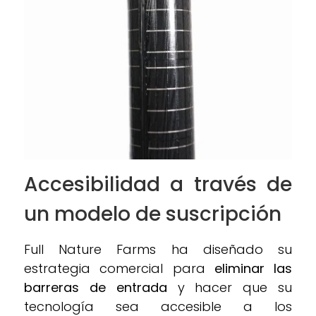
Accesibilidad a través de
un modelo de suscripción
Full Nature Farms ha diseñado su
estrategia comercial para
eliminar las
barreras de entrada
y hacer que su
tecnología sea accesible a los