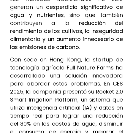
generan un
desperdicio significativo de
agua y nutrientes
, sino que también
contribuyen a la
reducción del
rendimiento de los cultivos, la inseguridad
alimentaria y un aumento innecesario de
las emisiones de carbono
.
Con sede en Hong Kong, la startup de
tecnología agrícola
Full Nature Farms
ha
desarrollado una solución innovadora
para abordar estos problemas. En
CES
2025
, la compañía presentó su
Rocket 2.0
Smart Irrigation Platform
, un sistema que
utiliza
inteligencia artificial (IA) y datos en
tiempo real
para lograr una
reducción
del 30% en los costos de agua, disminuir
el consumo de energía y mejorar el