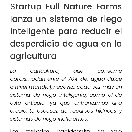
Startup Full Nature Farms
lanza un sistema de riego
inteligente para reducir el
desperdicio de agua en la
agricultura
La agricultura, que consume
aproximadamente el
70% del agua dulce
a nivel mundial
, necesita cada vez más un
sistema de riego inteligente, como el de
este artículo, ya que enfrentamos una
creciente escasez de recursos hídricos y
sistemas de riego ineficientes.
Los métodos tradicionales no solo