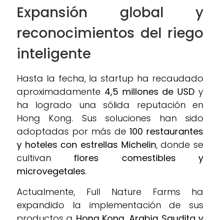
Expansión global y
reconocimientos del riego
inteligente
Hasta la fecha, la startup ha recaudado
aproximadamente
4,5 millones de USD
y
ha logrado una sólida reputación en
Hong Kong. Sus soluciones han sido
adoptadas por más de
100 restaurantes
y hoteles con estrellas Michelin
, donde se
cultivan
flores comestibles y
microvegetales
.
Actualmente, Full Nature Farms ha
expandido la implementación de sus
productos a
Hong Kong, Arabia Saudita y