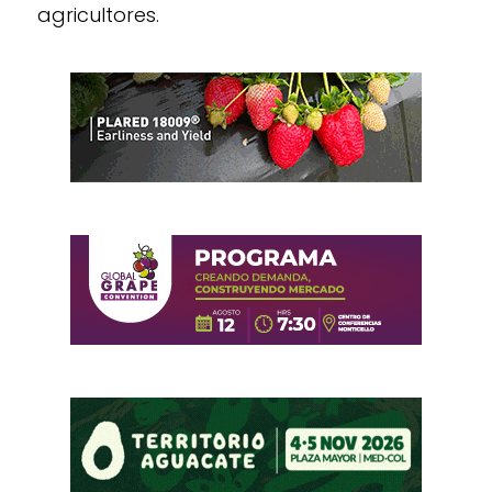
agricultores.