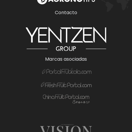
Contacto
Marcas asociadas