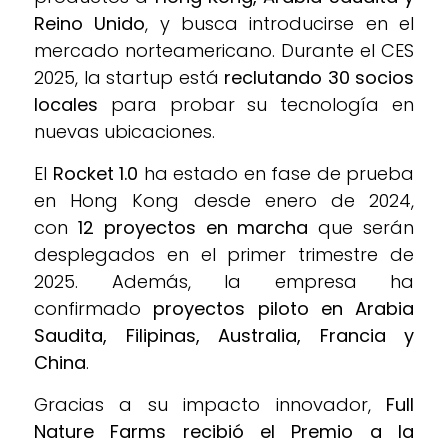
Reino Unido
, y busca introducirse en el
mercado norteamericano. Durante el CES
2025, la startup está
reclutando 30 socios
locales
para probar su tecnología en
nuevas ubicaciones.
El
Rocket 1.0
ha estado en fase de prueba
en Hong Kong desde enero de 2024,
con
12 proyectos en marcha
que serán
desplegados en el primer trimestre de
2025. Además, la empresa ha
confirmado
proyectos piloto en Arabia
Saudita, Filipinas, Australia, Francia y
China
.
Gracias a su impacto innovador,
Full
Nature Farms recibió el Premio a la