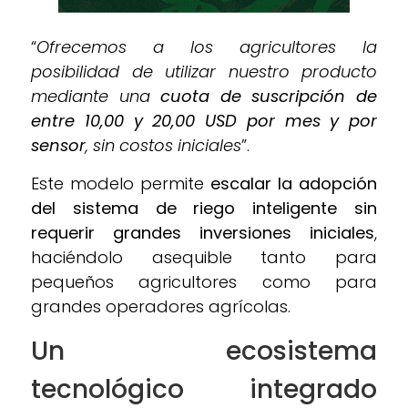
“
Ofrecemos a los agricultores la
posibilidad de utilizar nuestro producto
mediante una
cuota de suscripción de
entre 10,00 y 20,00 USD por mes y por
sensor
, sin costos iniciales
”.
Este modelo permite
escalar la adopción
del sistema de riego inteligente sin
requerir grandes inversiones iniciales
,
haciéndolo asequible tanto para
pequeños agricultores como para
grandes operadores agrícolas.
Un ecosistema
tecnológico integrado