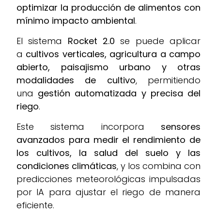
optimizar la producción de alimentos con
mínimo impacto ambiental
.
El sistema
Rocket 2.0
se puede aplicar
a
cultivos verticales, agricultura a campo
abierto, paisajismo urbano y otras
modalidades de cultivo
, permitiendo
una
gestión automatizada y precisa del
riego
.
Este sistema incorpora
sensores
avanzados para medir el rendimiento de
los cultivos, la salud del suelo y las
condiciones climáticas
, y los combina con
predicciones meteorológicas impulsadas
por IA para ajustar el riego de manera
eficiente.