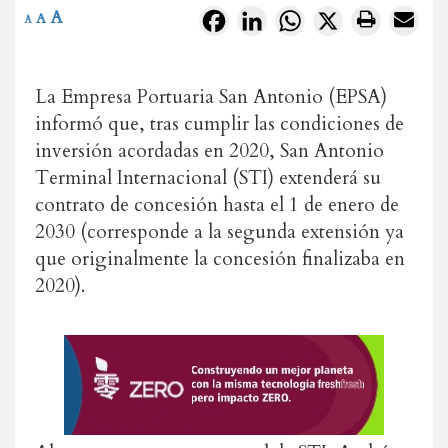
A
Facebook
LinkedIn
WhatsApp
X
A
A
La Empresa Portuaria San Antonio (EPSA)
informó que, tras cumplir las condiciones de
inversión acordadas en 2020, San Antonio
Terminal Internacional (STI) extenderá su
contrato de concesión hasta el 1 de enero de
2030 (corresponde a la segunda extensión ya
que originalmente la concesión finalizaba en
2020).