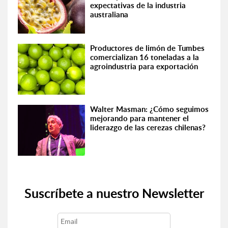
expectativas de la industria
australiana
Productores de limón de Tumbes
comercializan 16 toneladas a la
agroindustria para exportación
Walter Masman: ¿Cómo seguimos
mejorando para mantener el
liderazgo de las cerezas chilenas?
Suscríbete a nuestro Newsletter