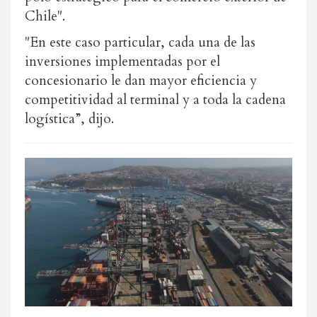
Chile".
"En este caso particular, cada una de las
inversiones implementadas por el
concesionario le dan mayor eficiencia y
competitividad al terminal y a toda la cadena
logística”, dijo.