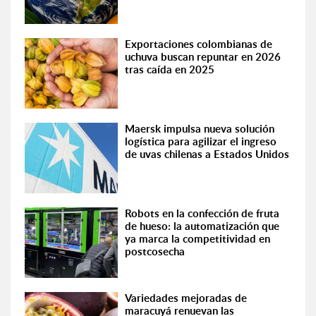
Exportaciones colombianas de
uchuva buscan repuntar en 2026
tras caída en 2025
Maersk impulsa nueva solución
logística para agilizar el ingreso
de uvas chilenas a Estados Unidos
Robots en la confección de fruta
de hueso: la automatización que
ya marca la competitividad en
postcosecha
Variedades mejoradas de
maracuyá renuevan las