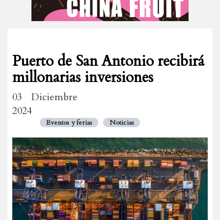
Puerto de San Antonio recibirá
millonarias inversiones
03 Diciembre
2024
Eventos y ferias
Noticias