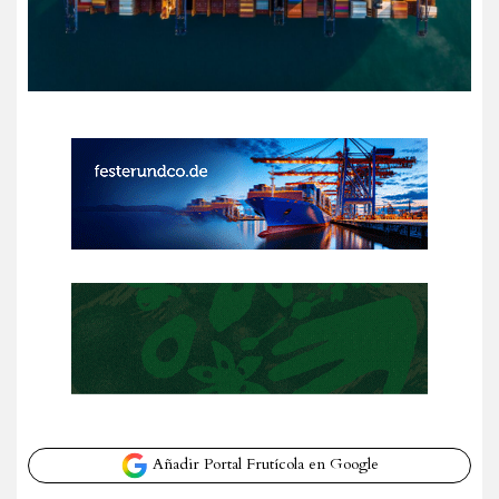
Añadir Portal Frutícola en Google