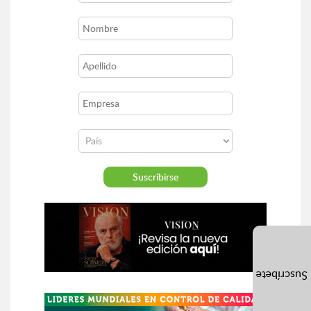
Suscríbete