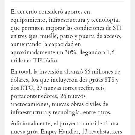
El acuerdo consideró aportes en
equipamiento, infraestructura y tecnología,
que permiten mejorar las condiciones de STI
en tres ejes: muelle, patio y puerta de acceso,
aumentando la capacidad en
aproximadamente un 30%, llegando a 1,6
millones TEU/año.
En total, la inversión alcanzó 66 millones de
dólares, los que incluyeron dos grúas STS y
dos RTG, 27 nuevas torres reefer, seis
portacontenedores, 26 nuevos
tractocamiones, nuevas obras civiles de
infraestructura y tecnología, entre otros.
Adicionalmente, el proyecto consideró una
nueva grúa Empty Handler, 13 reachstackers