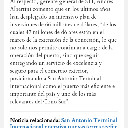
Al respecto, gerente general de STI, Andrés
Albertini comentó que en los últimos años
han desplegado un intensivo plan de
inversiones de 66 millones de dólares, “de los
cuales 47 millones de dólares están en el
marco de la extensión de la concesión, lo que
no solo nos permite continuar a cargo de la
operación del puerto, sino que seguir
entregando un servicio de excelencia y
seguro para el comercio exterior,
posicionando a San Antonio Terminal
Internacional como el puerto más eficiente e
importante del país y uno de los más
relevantes del Cono Sur”.
Noticia relacionada:
San Antonio Terminal
Internacional energiza nuevas torres reefer