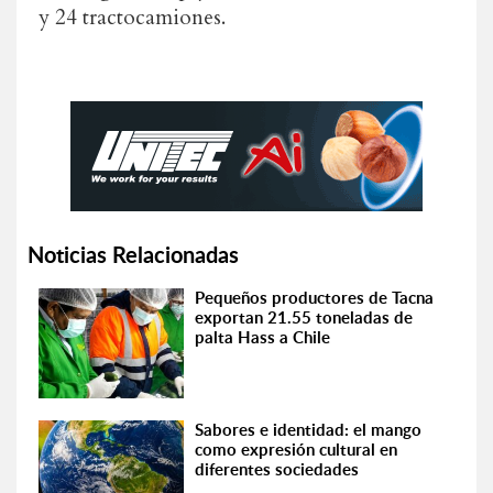
y 24 tractocamiones.
Noticias Relacionadas
Pequeños productores de Tacna
exportan 21.55 toneladas de
palta Hass a Chile
Sabores e identidad: el mango
como expresión cultural en
diferentes sociedades