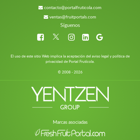
contacto@portalfruticola.com
ventas@fruitportals.com
Síguenos
El uso de este sitio Web implica la aceptación del aviso legal y política de
privacidad de Portal Frutícola.
© 2008 - 2026
Marcas asociadas