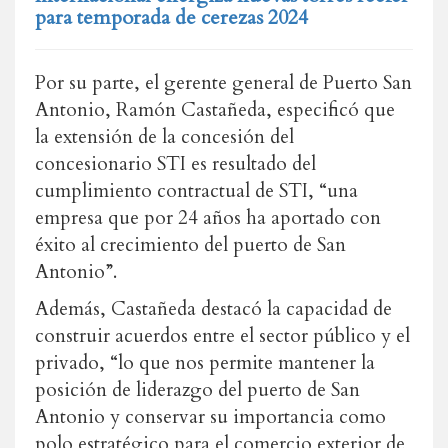
para temporada de cerezas 2024
Por su parte, el gerente general de Puerto San
Antonio, Ramón Castañeda, especificó que
la extensión de la concesión del
concesionario STI es resultado del
cumplimiento contractual de STI, “una
empresa que por 24 años ha aportado con
éxito al crecimiento del puerto de San
Antonio”.
Además, Castañeda destacó la capacidad de
construir acuerdos entre el sector público y el
privado, “lo que nos permite mantener la
posición de liderazgo del puerto de San
Antonio y conservar su importancia como
polo estratégico para el comercio exterior de