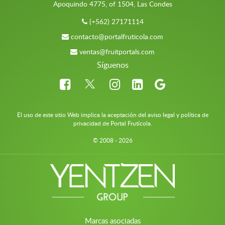
Apoquindo 4775, of 1504, Las Condes
(+562) 27171114
contacto@portalfruticola.com
ventas@fruitportals.com
Síguenos
El uso de este sitio Web implica la aceptación del aviso legal y política de
privacidad de Portal Frutícola.
© 2008 - 2026
Marcas asociadas