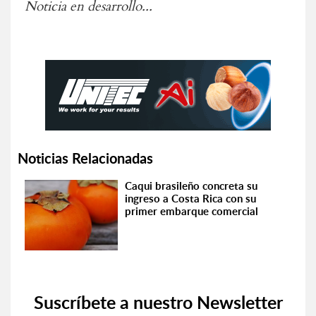
Noticia en desarrollo...
Noticias Relacionadas
Caqui brasileño concreta su
ingreso a Costa Rica con su
primer embarque comercial
Suscríbete a nuestro Newsletter