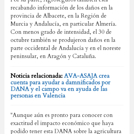
recabando información de los daños en la
provincia de Albacete, en la Región de
Murcia y Andalucía, en particular Almería.
Con menos grado de intensidad, el 30 de
octubre también se produjeron daños en la
parte occidental de Andalucía y en el noreste
peninsular, en Aragón y Cataluña.
Noticia relacionada:
AVA-ASAJA crea
cuenta para ayudar a damnificados por
DANA y el campo va en ayuda de las
personas en Valencia
"Aunque aún es pronto para conocer con
exactitud el impacto económico que haya
podido tener esta DANA sobre la agricultura