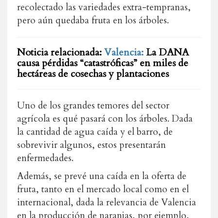
recolectado las variedades extra-tempranas,
pero aún quedaba fruta en los árboles.
Noticia relacionada:
Valencia:
La DANA
causa pérdidas “catastróficas” en miles de
hectáreas de cosechas y plantaciones
Uno de los grandes temores del sector
agrícola es qué pasará con los árboles. Dada
la cantidad de agua caída y el barro, de
sobrevivir algunos, estos presentarán
enfermedades.
Además, se prevé una caída en la oferta de
fruta, tanto en el mercado local como en el
internacional, dada la relevancia de Valencia
en la producción de naranjas, por ejemplo,