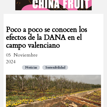
Poco a poco se conocen los
efectos de la DANA en el
campo valenciano
05 Noviembre
2024
Noticias
Sostenibilidad