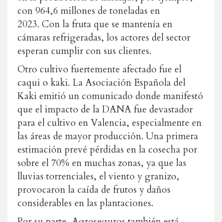
con 964,6 millones de toneladas en
2023.
Con la fruta que se mantenía en
cámaras refrigeradas, los actores del sector
esperan cumplir con sus clientes.
Otro cultivo fuertemente afectado fue el
caqui o kaki. La Asociación Española del
Kaki emitió un comunicado donde manifestó
que el impacto de la DANA fue devastador
para el cultivo en Valencia, especialmente en
las áreas de mayor producción. Una primera
estimación prevé pérdidas en la cosecha por
sobre el 70%
en muchas zonas, ya que las
lluvias torrenciales, el viento y granizo,
provocaron la caída de frutos y daños
considerables en las plantaciones.
Por su parte, Agroseguros también está