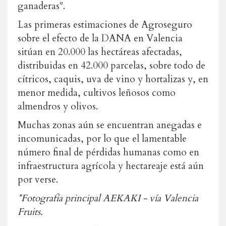
ganaderas".
Las primeras estimaciones de Agroseguro
sobre el efecto de la DANA en Valencia
sitúan en 20.000 las hectáreas afectadas,
distribuidas en 42.000 parcelas, sobre todo de
cítricos, caquis, uva de vino y hortalizas y, en
menor medida, cultivos leñosos como
almendros y olivos.
Muchas zonas aún se encuentran anegadas e
incomunicadas, por lo que el lamentable
número final de pérdidas humanas como en
infraestructura agrícola y hectareaje está aún
por verse.
*Fotografía principal AEKAKI - vía Valencia
Fruits.