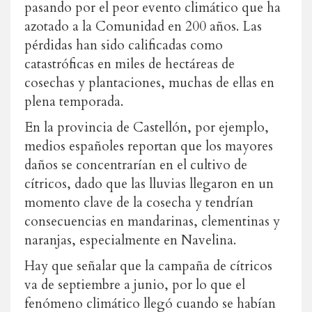
pasando por el peor evento climático que ha
azotado a la Comunidad en 200 años.
Las
pérdidas han sido calificadas como
catastróficas en miles de hectáreas de
cosechas y plantaciones, muchas de ellas en
plena temporada.
En la provincia de Castellón, por ejemplo,
medios españoles reportan que los mayores
daños se concentrarían en el cultivo de
cítricos, dado que las lluvias llegaron en un
momento clave de la cosecha y tendrían
consecuencias en mandarinas, clementinas y
naranjas, especialmente en Navelina.
Hay que señalar que la campaña de cítricos
va de septiembre a junio, por lo que el
fenómeno climático llegó cuando se habían