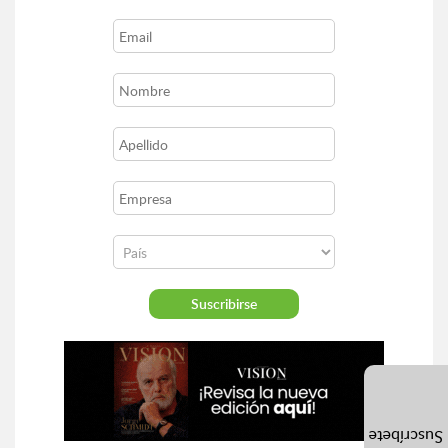
Suscríbete