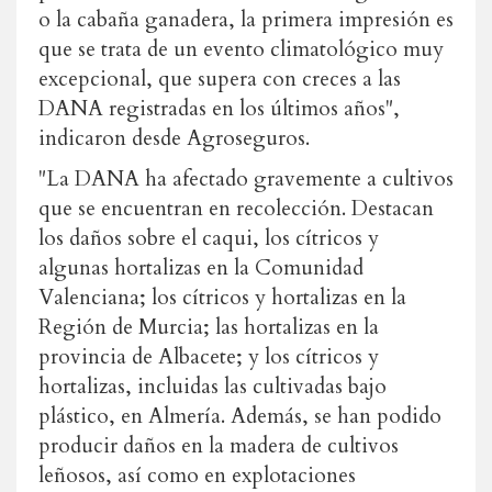
o la cabaña ganadera, la primera impresión es
que se trata de un evento climatológico muy
excepcional, que supera con creces a las
DANA registradas en los últimos años",
indicaron desde Agroseguros.
"
La DANA ha afectado gravemente a cultivos
que se encuentran en recolección. Destacan
los daños sobre el caqui, los cítricos y
algunas hortalizas en la Comunidad
Valenciana; los cítricos y hortalizas en la
Región de Murcia; las hortalizas en la
provincia de Albacete; y los cítricos y
hortalizas, incluidas las cultivadas bajo
plástico, en Almería. Además, se han podido
producir daños en la madera de cultivos
leñosos, así como en explotaciones