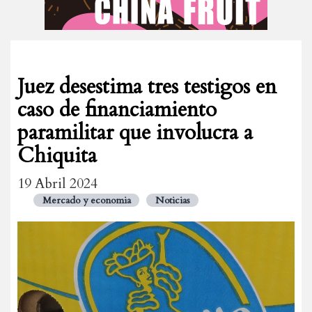
Juez desestima tres testigos en
caso de financiamiento
paramilitar que involucra a
Chiquita
19 Abril 2024
Mercado y economia
Noticias