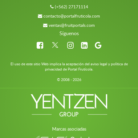
(+562) 27171114
contacto@portalfruticola.com
ventas@fruitportals.com
Síguenos
El uso de este sitio Web implica la aceptación del aviso legal y política de
privacidad de Portal Frutícola.
© 2008 - 2026
Marcas asociadas