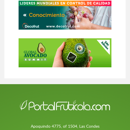
Apoquindo 4775, of 1504, Las Condes