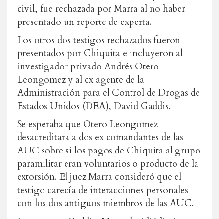
civil, fue rechazada por Marra al no haber
presentado un reporte de experta.
Los otros dos testigos rechazados fueron
presentados por Chiquita e incluyeron al
investigador privado Andrés Otero
Leongomez y al ex agente de la
Administración para el Control de Drogas de
Estados Unidos (DEA), David Gaddis.
Se esperaba que Otero Leongomez
desacreditara a dos ex comandantes de las
AUC sobre si los pagos de Chiquita al grupo
paramilitar eran voluntarios o producto de la
extorsión. El juez Marra consideró que el
testigo carecía de interacciones personales
con los dos antiguos miembros de las AUC.