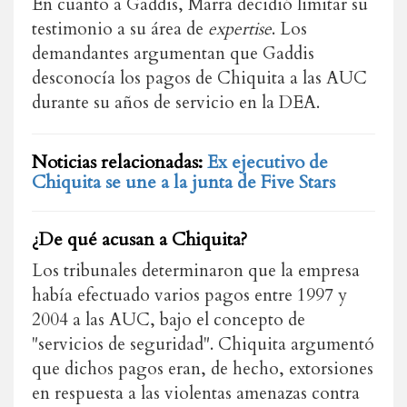
En cuanto a Gaddis, Marra decidió limitar su
testimonio a su área de
expertise
. Los
demandantes argumentan que Gaddis
desconocía los pagos de Chiquita a las AUC
durante su años de servicio en la DEA.
Noticias relacionadas:
Ex ejecutivo de
Chiquita se une a la junta de Five Stars
¿De qué acusan a Chiquita?
Los tribunales determinaron que la empresa
había efectuado varios pagos entre 1997 y
2004 a las AUC, bajo el concepto de
"servicios de seguridad". Chiquita argumentó
que dichos pagos eran, de hecho, extorsiones
en respuesta a las violentas amenazas contra