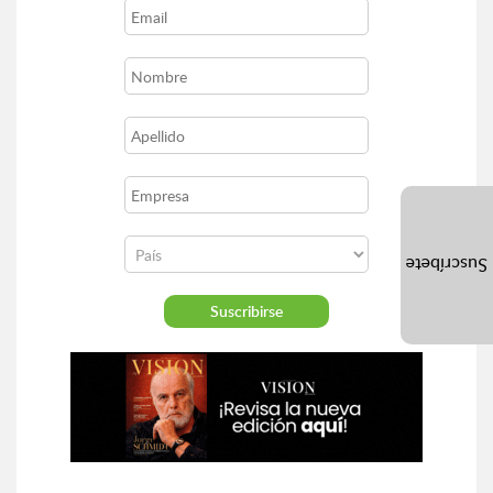
Suscríbete