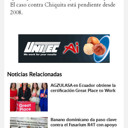
El caso contra Chiquita está pendiente desde
2008.
Noticias Relacionadas
AGZULASA en Ecuador obtiene la
certificación Great Place to Work
Banano dominicano da paso clave
contra el Fusarium R4T con apoyo