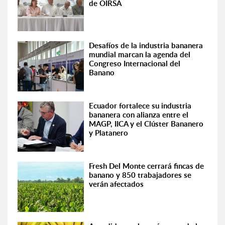
de OIRSA
Desafíos de la industria bananera
mundial marcan la agenda del
Congreso Internacional del
Banano
Ecuador fortalece su industria
bananera con alianza entre el
MAGP, IICA y el Clúster Bananero
y Platanero
Fresh Del Monte cerrará fincas de
banano y 850 trabajadores se
verán afectados