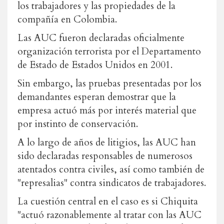
los trabajadores y las propiedades de la
compañía en Colombia.
Las AUC fueron declaradas oficialmente
organización terrorista por el Departamento
de Estado de Estados Unidos en 2001.
Sin embargo, las pruebas presentadas por los
demandantes esperan demostrar que la
empresa actuó más por interés material que
por instinto de conservación.
A lo largo de años de litigios, las AUC han
sido declaradas responsables de numerosos
atentados contra civiles, así como también de
"represalias" contra sindicatos de trabajadores.
La cuestión central en el caso es si Chiquita
"actuó razonablemente al tratar con las AUC