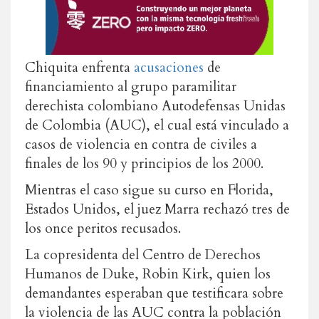
Chiquita enfrenta
acusaciones
de
financiamiento al grupo paramilitar
derechista colombiano Autodefensas Unidas
de Colombia (AUC), el cual está vinculado a
casos de violencia en contra de civiles a
finales de los 90 y principios de los 2000.
Mientras el caso sigue su curso en Florida,
Estados Unidos, el juez Marra rechazó tres de
los once peritos recusados.
La copresidenta del Centro de Derechos
Humanos de Duke, Robin Kirk, quien los
demandantes esperaban que testificara sobre
la violencia de las AUC contra la población