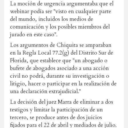
La moción de urgencia argumentaba que el
webinar podía ser "visto en cualquier parte
del mundo, incluidos los medios de
comunicación y los posibles miembros del
jurado en este caso".
Los argumentos de Chiquita se amparaban
en la Regla Local 77.2(g) del Distrito Sur de
Florida, que establece que "un abogado o
bufete de abogados asociado a una acción
civil no podrá, durante su investigación o
litigio, hacer o participar en la realización de
una declaración extrajudicial."
La decisión del juez Marra de eliminar a dos
testigos y limitar la participación de un
tercero, se produce antes de dos juicios
fijados para el 22 de abril y mediados de julio.