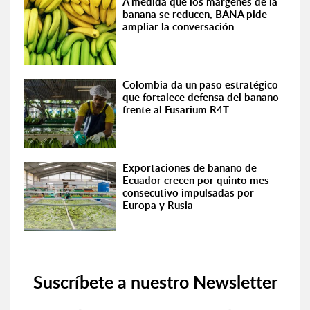
A medida que los márgenes de la
banana se reducen, BANA pide
ampliar la conversación
Colombia da un paso estratégico
que fortalece defensa del banano
frente al Fusarium R4T
Exportaciones de banano de
Ecuador crecen por quinto mes
consecutivo impulsadas por
Europa y Rusia
Suscríbete a nuestro Newsletter