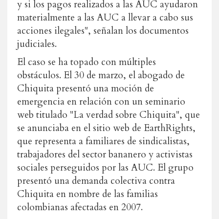
y si los pagos realizados a las AUC ayudaron
materialmente a las AUC a llevar a cabo sus
acciones ilegales", señalan los documentos
judiciales.
El caso se ha topado con múltiples
obstáculos. El 30 de marzo, el abogado de
Chiquita presentó una moción de
emergencia en relación con un seminario
web titulado "La verdad sobre Chiquita", que
se anunciaba en el sitio web de EarthRights,
que
representa a familiares de sindicalistas,
trabajadores del sector bananero y activistas
sociales perseguidos por las AUC. El grupo
presentó una demanda colectiva contra
Chiquita en nombre de las familias
colombianas afectadas en 2007.