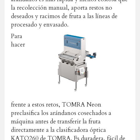
la recolección manual, aporta restos no
deseados y racimos de fruta a las líneas de
procesado y envasado.
Para
hacer
frente a estos retos, TOMRA Neon
preclasifica los arándanos cosechados a
máquina antes de transferir la fruta
directamente a la clasificadora óptica
KATO260 de TOMRA. Es duradera, fácil de