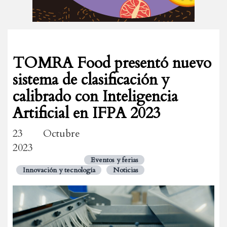
TOMRA Food presentó nuevo
sistema de clasificación y
calibrado con Inteligencia
Artificial en IFPA 2023
23 Octubre
2023
Eventos y ferias
Innovación y tecnología
Noticias