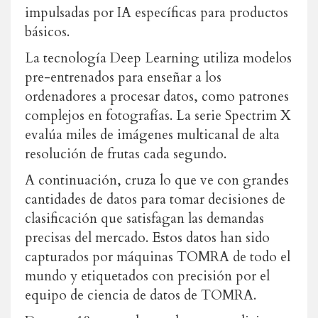
impulsadas por IA específicas para productos
básicos.
La tecnología Deep Learning utiliza modelos
pre-entrenados para enseñar a los
ordenadores a procesar datos, como patrones
complejos en fotografías. La serie Spectrim X
evalúa miles de imágenes multicanal de alta
resolución de frutas cada segundo.
A continuación, cruza lo que ve con grandes
cantidades de datos para tomar decisiones de
clasificación que satisfagan las demandas
precisas del mercado. Estos datos han sido
capturados por máquinas TOMRA de todo el
mundo y etiquetados con precisión por el
equipo de ciencia de datos de TOMRA.