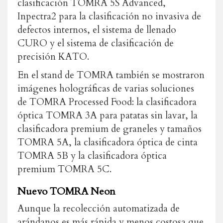
clasificación TOMRA 5S Advanced,
Inpectra2 para la clasificación no invasiva de
defectos internos, el sistema de llenado
CURO y el sistema de clasificación de
precisión KATO.
En el stand de TOMRA también se mostraron
imágenes holográficas de varias soluciones
de TOMRA Processed Food: la clasificadora
óptica TOMRA 3A para patatas sin lavar, la
clasificadora premium de graneles y tamaños
TOMRA 5A, la clasificadora óptica de cinta
TOMRA 5B y la clasificadora óptica
premium TOMRA 5C.
Nuevo TOMRA Neon
Aunque la recolección automatizada de
arándanos es más rápida y menos costosa que