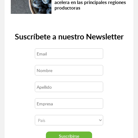
acelera en las principales regiones
productoras
Suscríbete a nuestro Newsletter