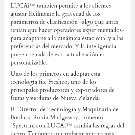
LUCAi™ también permite a los clientes
ajustar fácilmente la gravedad de los
parámetros de clasificación -algo que antes
tenían que hacer operadores experimentados-
para adaptarse a la dinámica estacional y a las
preferencias del mercado. Y la inteligencia
pre-entrenada de esta actualización es
personalizable.
Uno de los primeros en adoptar esta
tecnología fue Freshco, uno de los
principales productores y exportadores de
frutas y verduras de Nueva Zelanda.
El Director de Tecnología y Maquinaria de
Freshco, Robin Mudgeway, comentó:
"Spectrim con LUCAi™ cambia las reglas del
juego. Teníamos que trabajar mucho más