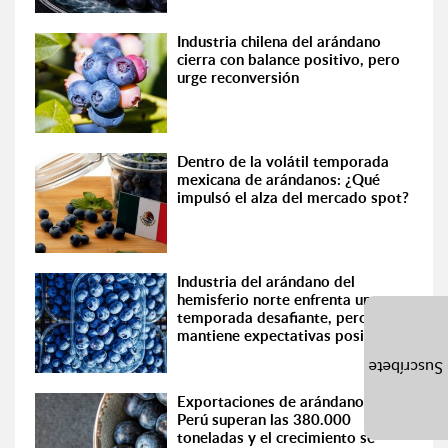
Industria chilena del arándano
cierra con balance positivo, pero
urge reconversión
Dentro de la volátil temporada
mexicana de arándanos: ¿Qué
impulsó el alza del mercado spot?
Industria del arándano del
hemisferio norte enfrenta una
temporada desafiante, pero
mantiene expectativas positivas
Suscríbete
Exportaciones de arándanos de
Perú superan las 380.000
toneladas y el crecimiento se