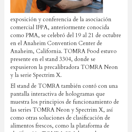
exposición y conferencia de la asociación
comercial IFPA, anteriormente conocida
como PMA, se celebró del 19 al 21 de octubre
en el Anaheim Convention Center de
Anaheim, California. TOMRA Food estuvo
presente en el stand 3304, donde se
expusieron la precalibradora TOMRA Neon
y la serie Spectrim X.
El stand de TOMRA también contó con una
pantalla interactiva de hologramas que
muestra los principios de funcionamiento de
las series TOMRA Neon y Spectrim X, así
como otras soluciones de clasificación de
alimentos frescos, como la plataforma de