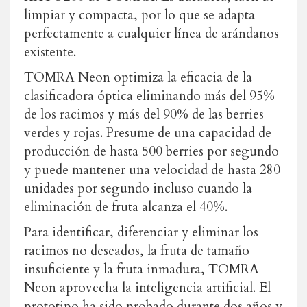
limpiar y compacta, por lo que se adapta
perfectamente a cualquier línea de arándanos
existente.
TOMRA Neon optimiza la eficacia de la
clasificadora óptica eliminando más del 95%
de los racimos y más del 90% de las berries
verdes y rojas. Presume de una capacidad de
producción de hasta 500 berries por segundo
y puede mantener una velocidad de hasta 280
unidades por segundo incluso cuando la
eliminación de fruta alcanza el 40%.
Para identificar, diferenciar y eliminar los
racimos no deseados, la fruta de tamaño
insuficiente y la fruta inmadura, TOMRA
Neon aprovecha la inteligencia artificial. El
prototipo ha sido probado durante dos años y