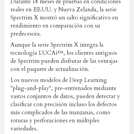
Durante 18 meses de pruebas en condiciones
reales en EE.UU. y Nueva Zelanda, la serie
Spectrim X mostró un salto significativo en
rendimiento en comparación con su
predecesora.
Aunque la serie Spectrim X integra la
tecnología LUCAi™, los clientes antiguos
de Spectrim pueden disfrutar de las ventajas
con el paquete de actualización.
Los nuevos modelos de Deep Learning
"plug-and-play", pre-entrenados mediante
vastos conjuntos de datos, pueden detectar y
clasificar con precisión incluso los defectos
más complicados de las manzanas, como
roturas y perforaciones en múltiples
variedades.