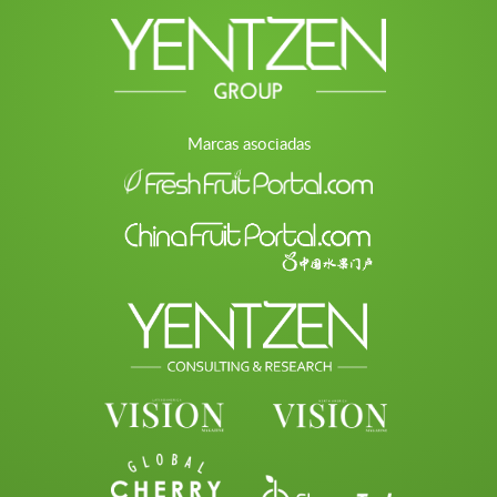
Marcas asociadas