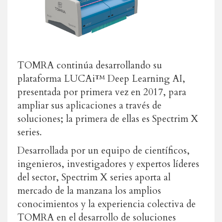
TOMRA continúa desarrollando su
plataforma LUCAi™ Deep Learning AI,
presentada por primera vez en 2017, para
ampliar sus aplicaciones a través de
soluciones; la primera de ellas es Spectrim X
series.
Desarrollada por un equipo de científicos,
ingenieros, investigadores y expertos líderes
del sector, Spectrim X series aporta al
mercado de la manzana los amplios
conocimientos y la experiencia colectiva de
TOMRA en el desarrollo de soluciones