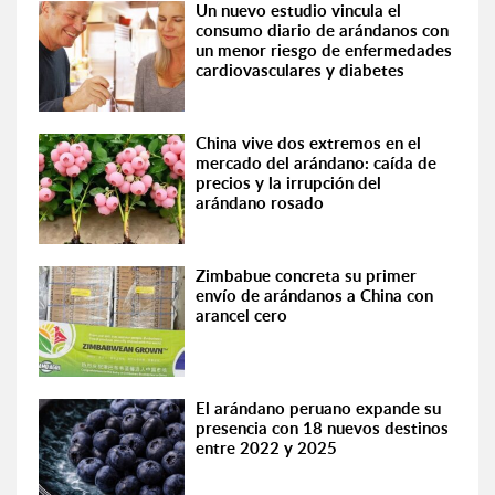
Un nuevo estudio vincula el
consumo diario de arándanos con
un menor riesgo de enfermedades
cardiovasculares y diabetes
China vive dos extremos en el
mercado del arándano: caída de
precios y la irrupción del
arándano rosado
Zimbabue concreta su primer
envío de arándanos a China con
arancel cero
El arándano peruano expande su
presencia con 18 nuevos destinos
entre 2022 y 2025