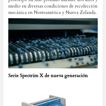
medio en diversas condiciones de recolección
mecánica en Norteamérica y Nueva Zelanda.
Serie Spectrim X de nueva generación