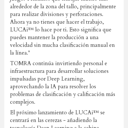
alrededor de la zona del tallo, principalmente
para realizar divisiones y perforaciones.
Ahora ya no tienes que hacer el trabajo,
LUCAi™ lo hace por ti. Esto significa que
puedes mantener la producción a una
velocidad sin mucha clasificación manual en
la línea."
TOMRA continúa invirtiendo personal e
infraestructura para desarrollar soluciones
impulsadas por Deep Learning,
aprovechando la IA para resolver los
problemas de clasificación y calificación más
complejos.
El próximo lanzamiento de LUCAi™ se
centrará en las cerezas - añadiendo la