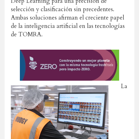
Deep Learning para una precisión de
selección y clasificación sin precedentes.
Ambas soluciones afirman el creciente papel
de la inteligencia artificial en las tecnologías
de TOMRA.
La