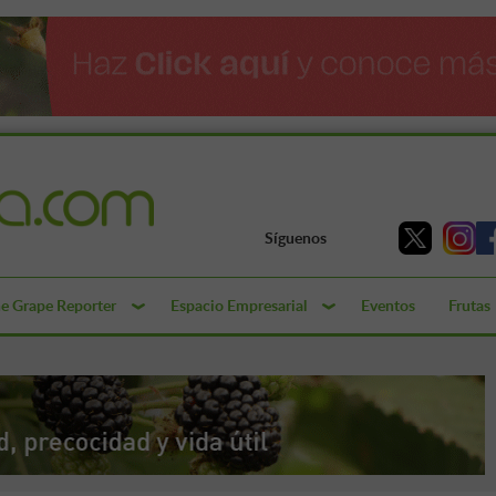
Síguenos
e Grape Reporter
Espacio Empresarial
Eventos
Frutas