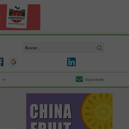
Suscríbete