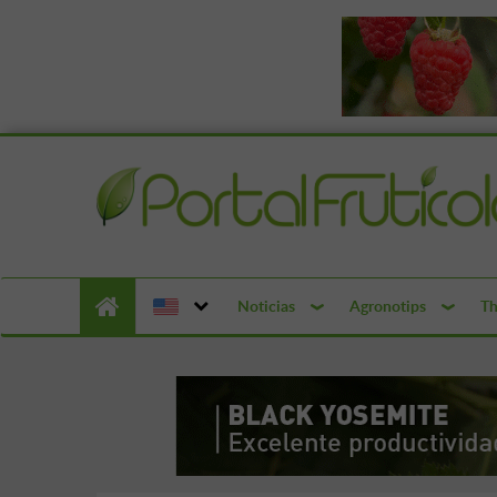
Noticias
Agronotips
Th