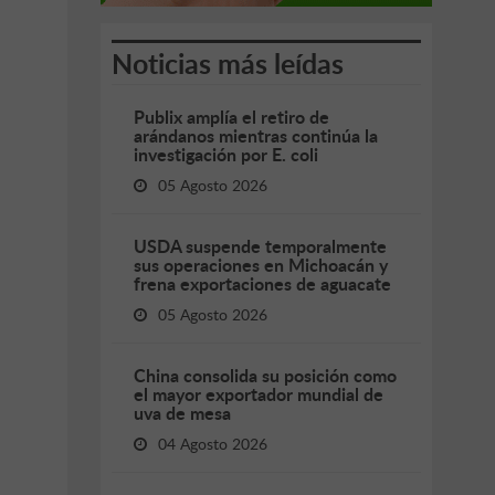
Noticias más leídas
Publix amplía el retiro de
arándanos mientras continúa la
investigación por E. coli
05 Agosto 2026
USDA suspende temporalmente
sus operaciones en Michoacán y
frena exportaciones de aguacate
05 Agosto 2026
China consolida su posición como
el mayor exportador mundial de
uva de mesa
04 Agosto 2026