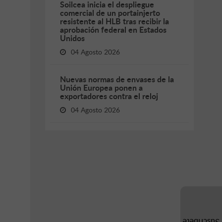
Soilcea inicia el despliegue
comercial de un portainjerto
resistente al HLB tras recibir la
aprobación federal en Estados
Unidos
04 Agosto 2026
Nuevas normas de envases de la
Unión Europea ponen a
exportadores contra el reloj
04 Agosto 2026