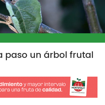
 paso un árbol frutal