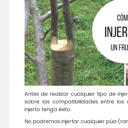
Antes de realizar cualquier tipo de inj
sobre las compatibilidades entre los
injerto tenga éxito.
No podremos injertar cualquier púa (ra