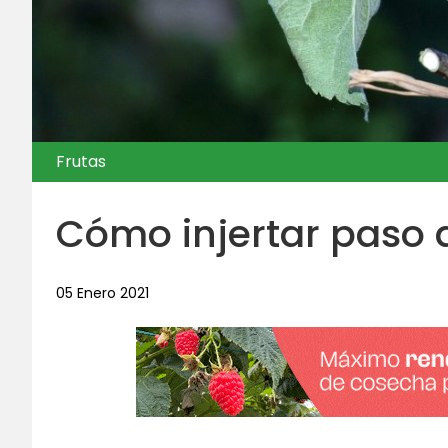
Frutas
Cómo injertar paso a
05 Enero 2021