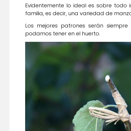
Evidentemente lo ideal es sobre todo 
familia, es decir, una variedad de ma
Los mejores patrones serán siempre
podamos tener en el huerto.