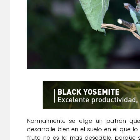
Normalmente se elige un patrón qu
desarrolle bien en el suelo en el que 
fruto no es la mas deseable, porque