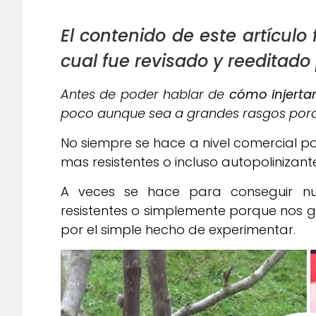
El contenido de este artículo
cual fue revisado y reeditado 
Antes de poder hablar de
cómo injertar
poco aunque sea a grandes rasgos porqu
No siempre se hace a nivel comercial p
mas resistentes o incluso autopolinizant
A veces se hace para conseguir nu
resistentes o simplemente porque nos 
por el simple hecho de experimentar.