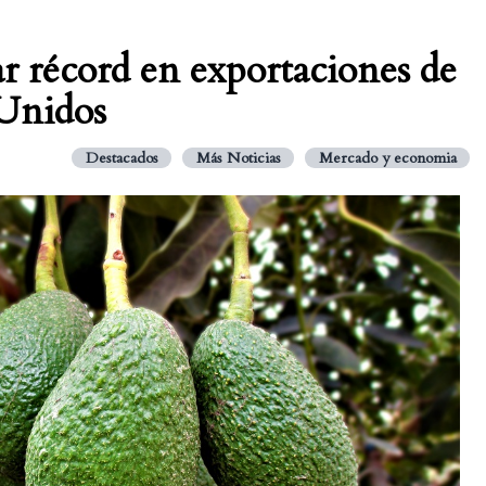
r récord en exportaciones de
 Unidos
Destacados
Más Noticias
Mercado y economia