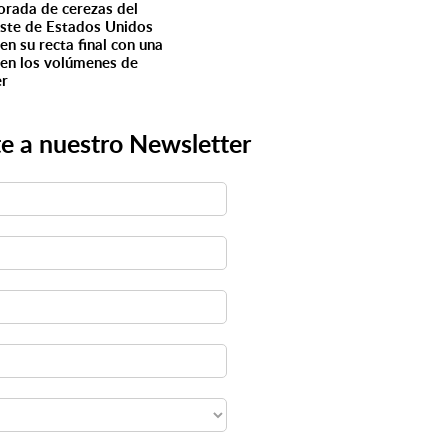
rada de cerezas del
ste de Estados Unidos
en su recta final con una
 en los volúmenes de
er
e a nuestro Newsletter