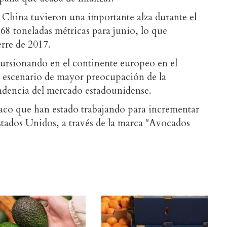
 China tuvieron una importante alza durante el
68 toneladas métricas para junio, lo que
rre de 2017.
ursionando en el continente europeo en el
l escenario de mayor preocupación de la
endencia del mercado estadounidense.
taco que han estado trabajando para incrementar
tados Unidos, a través de la marca "Avocados