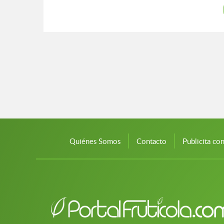
Quiénes Somos
Contacto
Publicita co