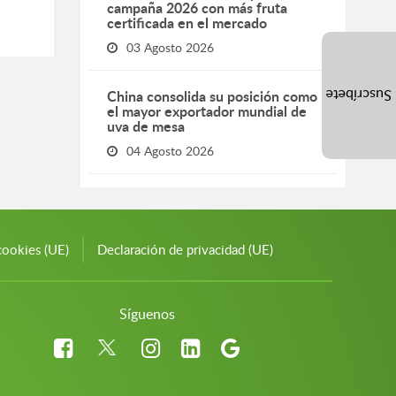
campaña 2026 con más fruta
certificada en el mercado
03 Agosto 2026
China consolida su posición como
Suscríbete
el mayor exportador mundial de
uva de mesa
04 Agosto 2026
cookies (UE)
Declaración de privacidad (UE)
Síguenos