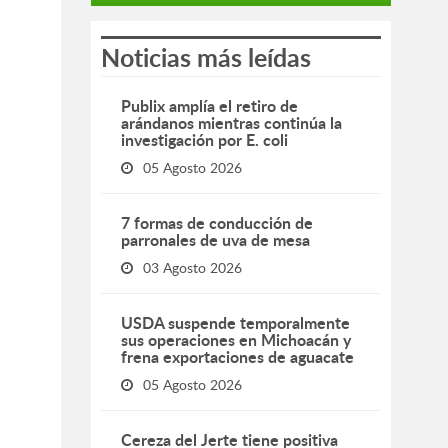
Noticias más leídas
Publix amplía el retiro de
arándanos mientras continúa la
investigación por E. coli
05 Agosto 2026
7 formas de conducción de
parronales de uva de mesa
03 Agosto 2026
USDA suspende temporalmente
sus operaciones en Michoacán y
frena exportaciones de aguacate
05 Agosto 2026
Cereza del Jerte tiene positiva