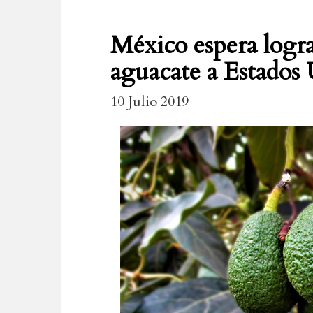
México espera logra
aguacate a Estados
10 Julio 2019