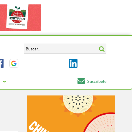
Suscríbete