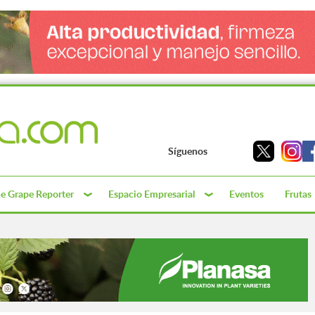
Síguenos
e Grape Reporter
Espacio Empresarial
Eventos
Frutas