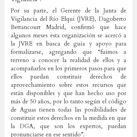
Por su parte, el Gerente de la Junta de
Vigilancia del Río Elqui (JVRE), Dagoberto
Bettancourt Madrid, confirmó que hace
algunos meses esta organización se acercó a
la JVRE en busca de guía y apoyo para
formalizarse, agregando que “fuimos a
terreno a conocer la realidad de ellos y a
acompañarlos en los primeros pasos para que
ellos puedan constituir derechos de
aprovechamiento sobre estos recursos que
están disponibles y que han hecho uso por
más de 50 años, por lo tanto según el código
de Aguas tienen todas las posibilidades de
constituir estos derechos en la medida en que
la DGA, que son los expertos, puedan
pronunciarse en ese sentido”.