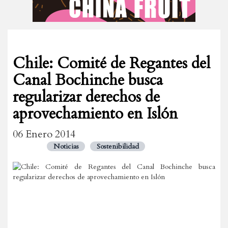
Chile: Comité de Regantes del
Canal Bochinche busca
regularizar derechos de
aprovechamiento en Islón
06 Enero 2014
Noticias
Sostenibilidad