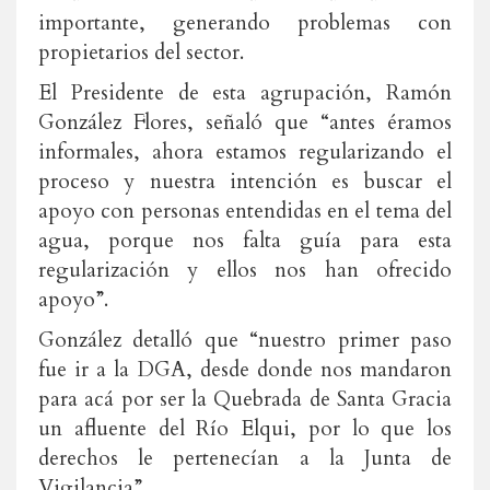
importante, generando problemas con
propietarios del sector.
El Presidente de esta agrupación, Ramón
González Flores, señaló que “antes éramos
informales, ahora estamos regularizando el
proceso y nuestra intención es buscar el
apoyo con personas entendidas en el tema del
agua, porque nos falta guía para esta
regularización y ellos nos han ofrecido
apoyo”.
González detalló que “nuestro primer paso
fue ir a la DGA, desde donde nos mandaron
para acá por ser la Quebrada de Santa Gracia
un afluente del Río Elqui, por lo que los
derechos le pertenecían a la Junta de
Vigilancia”.