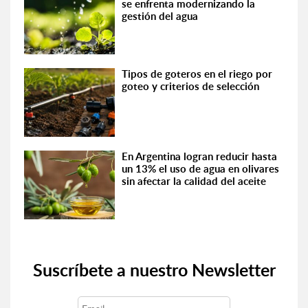
se enfrenta modernizando la
gestión del agua
Tipos de goteros en el riego por
goteo y criterios de selección
En Argentina logran reducir hasta
un 13% el uso de agua en olivares
sin afectar la calidad del aceite
Suscríbete a nuestro Newsletter