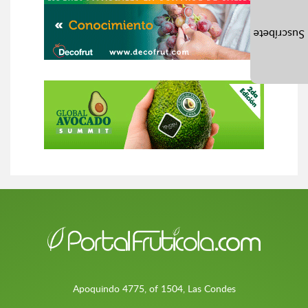
Suscríbete
Apoquindo 4775, of 1504, Las Condes