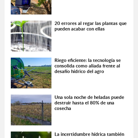
20 errores al regar las plantas que
pueden acabar con ellas
Riego eficiente: la tecnología se
consolida como aliada frente al
desafío hídrico del agro
Una sola noche de heladas puede
destruir hasta el 80% de una
cosecha
La incertidumbre hídrica también