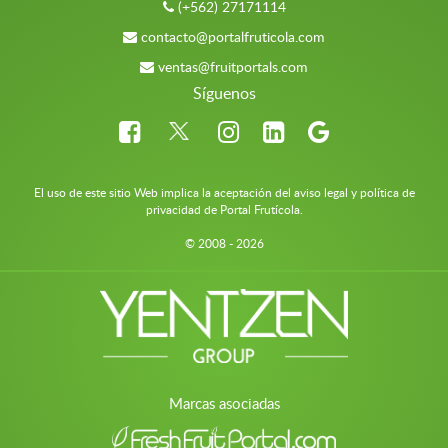
(+562) 27171114
contacto@portalfruticola.com
ventas@fruitportals.com
Síguenos
El uso de este sitio Web implica la aceptación del aviso legal y política de
privacidad de Portal Frutícola.
© 2008 - 2026
Marcas asociadas