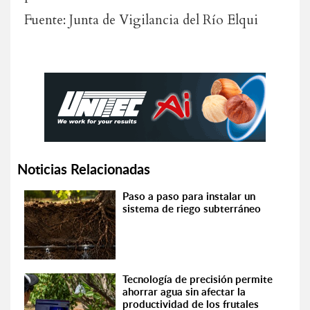
Fuente: Junta de Vigilancia del Río Elqui
Noticias Relacionadas
Paso a paso para instalar un
sistema de riego subterráneo
Tecnología de precisión permite
ahorrar agua sin afectar la
productividad de los frutales