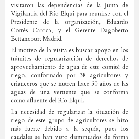
visitaron las dependencias de la Junta de
Vigilancia del Río Elqui para reunirse con el
Presidente de la organización, Eduardo
Cortés Caroca, y el Gerente Dagoberto
Bettancourt Madrid.
El motivo de la visita es buscar apoyo en los
trámites de regularización de derechos de
aprovechamiento de agua de este comité de
riego, conformado por 38 agricultores y
crianceros que se nutren hace 50 años de las
aguas de una vertiente que se conforma
como afluente del Río Elqui.
La necesidad de regularizar la situación de
riego de este grupo de agricultores se hizo
más fuerte debido a la sequía, pues los
caudales se han visto disminuidos de forma