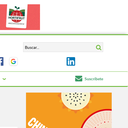
Suscríbete