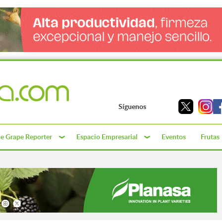
Síguenos
e Grape Reporter
Espacio Empresarial
Eventos
Frutas