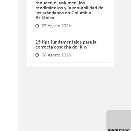
reducen el volumen, los
rendimientos y la rentabilidad de
los arándanos en Columbia
Británica
07 Agosto 2026
15 tips fundamentales para la
correcta cosecha del kiwi
06 Agosto 2026