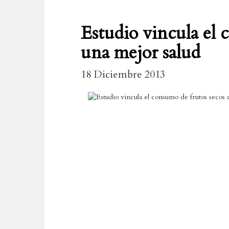
Estudio vincula el 
una mejor salud
18 Diciembre 2013