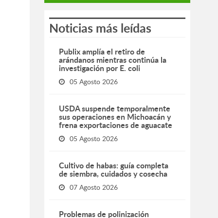
Noticias más leídas
Publix amplía el retiro de
arándanos mientras continúa la
investigación por E. coli
05 Agosto 2026
USDA suspende temporalmente
sus operaciones en Michoacán y
frena exportaciones de aguacate
05 Agosto 2026
Cultivo de habas: guía completa
de siembra, cuidados y cosecha
07 Agosto 2026
Problemas de polinización