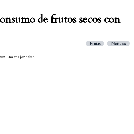
consumo de frutos secos con
Frutas
Noticias