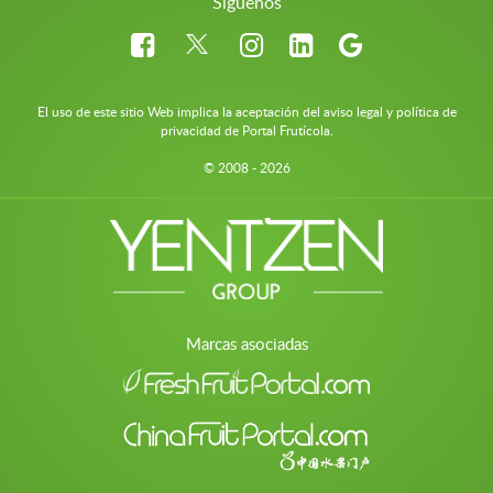
Síguenos
El uso de este sitio Web implica la aceptación del aviso legal y política de
privacidad de Portal Frutícola.
© 2008 - 2026
Marcas asociadas