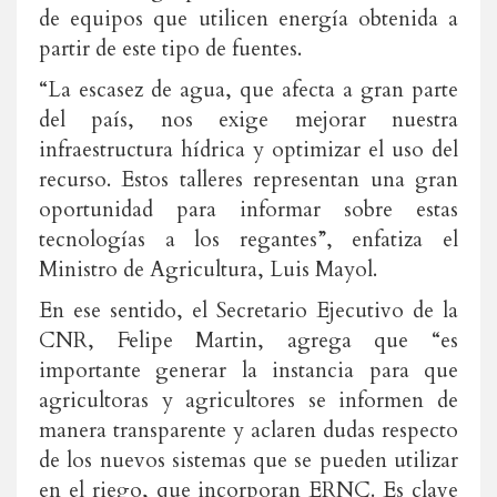
de equipos que utilicen energía obtenida a
partir de este tipo de fuentes.
“La escasez de agua, que afecta a gran parte
del país, nos exige mejorar nuestra
infraestructura hídrica y optimizar el uso del
recurso. Estos talleres representan una gran
oportunidad para informar sobre estas
tecnologías a los regantes”, enfatiza el
Ministro de Agricultura, Luis Mayol.
En ese sentido, el Secretario Ejecutivo de la
CNR, Felipe Martin, agrega que “es
importante generar la instancia para que
agricultoras y agricultores se informen de
manera transparente y aclaren dudas respecto
de los nuevos sistemas que se pueden utilizar
en el riego, que incorporan ERNC. Es clave