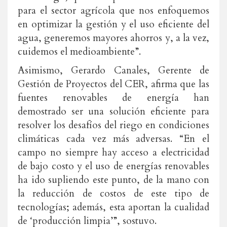
para el sector agrícola que nos enfoquemos
en optimizar la gestión y el uso eficiente del
agua, generemos mayores ahorros y, a la vez,
cuidemos el medioambiente”.
Asimismo, Gerardo Canales, Gerente de
Gestión de Proyectos del CER, afirma que las
fuentes renovables de energía han
demostrado ser una solución eficiente para
resolver los desafíos del riego en condiciones
climáticas cada vez más adversas. “En el
campo no siempre hay acceso a electricidad
de bajo costo y el uso de energías renovables
ha ido supliendo este punto, de la mano con
la reducción de costos de este tipo de
tecnologías; además, esta aportan la cualidad
de ‘producción limpia’”, sostuvo.