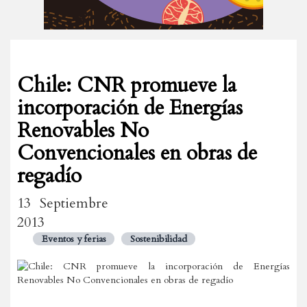
Chile: CNR promueve la
incorporación de Energías
Renovables No
Convencionales en obras de
regadío
13 Septiembre
2013
Eventos y ferias
Sostenibilidad