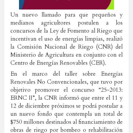
Un nuevo llamado para que pequeños y
medianos agricultores postulen a los
concursos de la Ley de Fomento al Riego que
incentivan el uso de energías limpias, realizó
la Comisión Nacional de Riego (CNR) del
Ministerio de Agricultura en conjunto con el
Centro de Energías Renovables (CER).
En el marco del taller sobre Energías
Renovales No Convencionales, que tuvo por
objetivo promover el concurso “25-2013:
ERNC II”, la CNR informó que entre el 11 y
12 de diciembre próximos se podrá postular a
un nuevo fondo que contempla un total de
$750 millones destinados al financiamiento de
obras de riego por bombeo o rehabilitación