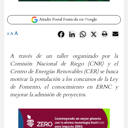
Añadir Portal Frutícola en Google
A
Facebook
LinkedIn
WhatsApp
X
A
A
A través de un taller organizado por la
Comisión Nacional de Riego (CNR) y el
Centro de Energías Renovables (CER) se busca
motivar la postulación a los concursos de la Ley
de Fomento, el conocimiento en ERNC y
mejorar la admisión de proyectos.