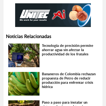
Noticias Relacionadas
Tecnología de precisión permite
ahorrar agua sin afectar la
productividad de los frutales
Bananeros de Colombia rechazan
propuesta de Petro de reducir
producción para enfrentar crisis
hídrica
Paso a paso para instalar un