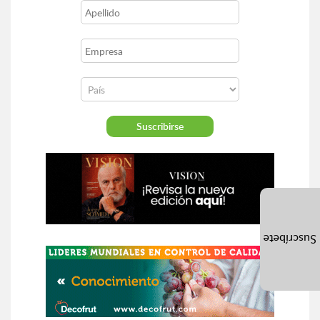
Suscríbete