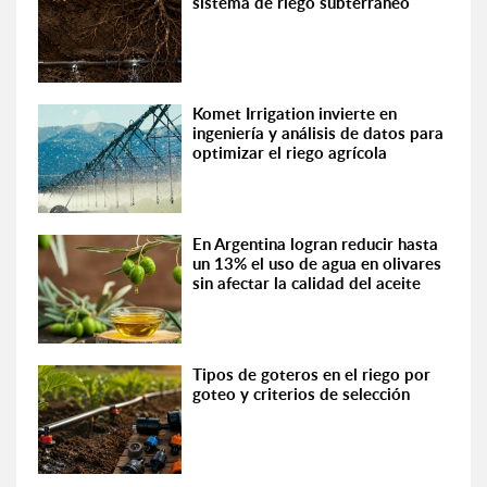
sistema de riego subterráneo
Komet Irrigation invierte en
ingeniería y análisis de datos para
optimizar el riego agrícola
En Argentina logran reducir hasta
un 13% el uso de agua en olivares
sin afectar la calidad del aceite
Tipos de goteros en el riego por
goteo y criterios de selección