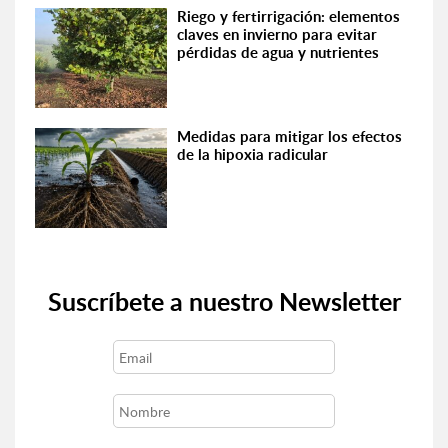
Riego y fertirrigación: elementos
claves en invierno para evitar
pérdidas de agua y nutrientes
Medidas para mitigar los efectos
de la hipoxia radicular
Suscríbete a nuestro Newsletter