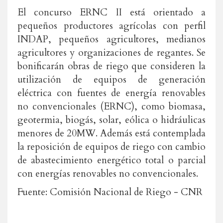
El concurso ERNC II está orientado a
pequeños productores agrícolas con perfil
INDAP, pequeños agricultores, medianos
agricultores y organizaciones de regantes. Se
bonificarán obras de riego que consideren la
utilización de equipos de generación
eléctrica con fuentes de energía renovables
no convencionales (ERNC), como biomasa,
geotermia, biogás, solar, eólica o hidráulicas
menores de 20MW. Además está contemplada
la reposición de equipos de riego con cambio
de abastecimiento energético total o parcial
con energías renovables no convencionales.
Fuente: Comisión Nacional de Riego - CNR